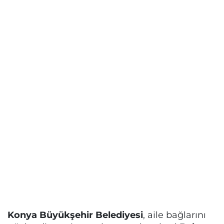
Konya Büyükşehir Belediyesi
, aile bağlarını