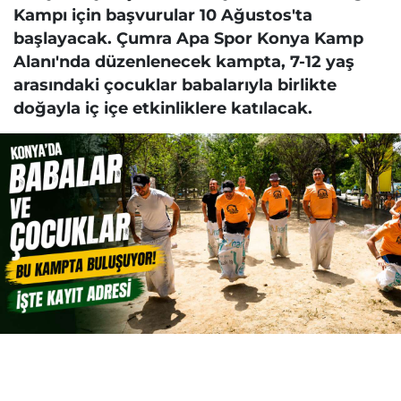
Kampı için başvurular 10 Ağustos'ta
başlayacak. Çumra Apa Spor Konya Kamp
Alanı'nda düzenlenecek kampta, 7-12 yaş
arasındaki çocuklar babalarıyla birlikte
doğayla iç içe etkinliklere katılacak.