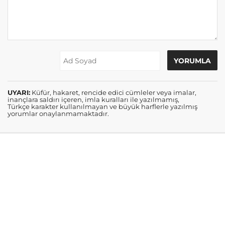
UYARI:
Küfür, hakaret, rencide edici cümleler veya imalar,
inançlara saldırı içeren, imla kuralları ile yazılmamış,
Türkçe karakter kullanılmayan ve büyük harflerle yazılmış
yorumlar onaylanmamaktadır.