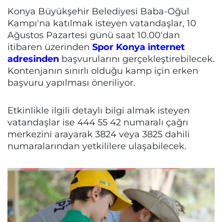
Konya Büyükşehir Belediyesi Baba-Oğul
Kampı'na katılmak isteyen vatandaşlar, 10
Ağustos Pazartesi günü saat 10.00'dan
itibaren üzerinden
Spor Konya internet
adresinden
başvurularını gerçekleştirebilecek.
Kontenjanın sınırlı olduğu kamp için erken
başvuru yapılması öneriliyor.
Etkinlikle ilgili detaylı bilgi almak isteyen
vatandaşlar ise 444 55 42 numaralı çağrı
merkezini arayarak 3824 veya 3825 dahili
numaralarından yetkililere ulaşabilecek.