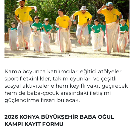
Kamp boyunca katılımcılar; eğitici atölyeler,
sportif etkinlikler, takım oyunları ve çeşitli
sosyal aktivitelerle hem keyifli vakit geçirecek
hem de baba-çocuk arasındaki iletişimi
güçlendirme fırsatı bulacak.
2026 KONYA BÜYÜKŞEHİR BABA OĞUL
KAMPI KAYIT FORMU