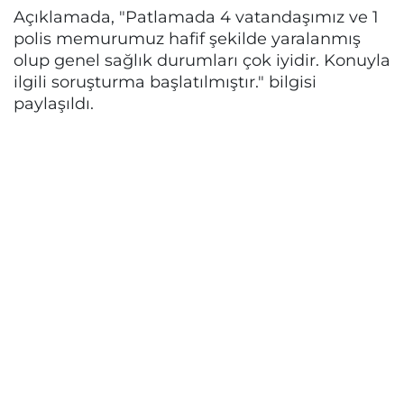
Açıklamada, "Patlamada 4 vatandaşımız ve 1
polis memurumuz hafif şekilde yaralanmış
olup genel sağlık durumları çok iyidir. Konuyla
ilgili soruşturma başlatılmıştır." bilgisi
paylaşıldı.