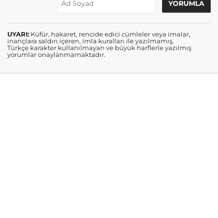
UYARI:
Küfür, hakaret, rencide edici cümleler veya imalar,
inançlara saldırı içeren, imla kuralları ile yazılmamış,
Türkçe karakter kullanılmayan ve büyük harflerle yazılmış
yorumlar onaylanmamaktadır.