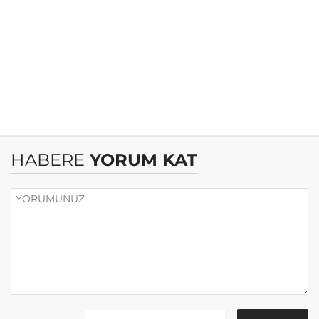
HABERE
YORUM KAT