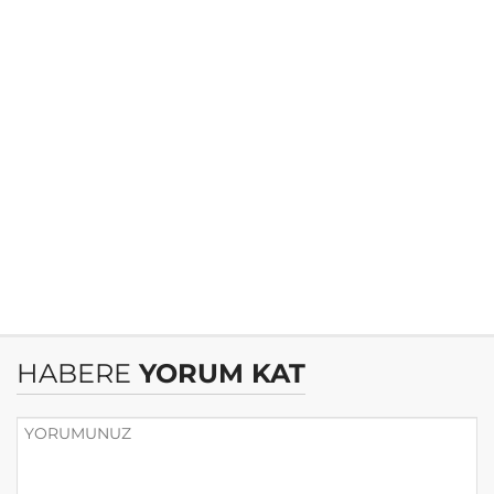
HABERE
YORUM KAT