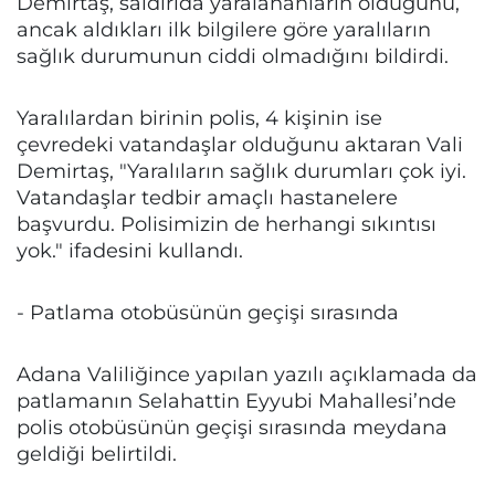
Demirtaş, saldırıda yaralananların olduğunu,
ancak aldıkları ilk bilgilere göre yaralıların
sağlık durumunun ciddi olmadığını bildirdi.
Yaralılardan birinin polis, 4 kişinin ise
çevredeki vatandaşlar olduğunu aktaran Vali
Demirtaş, "Yaralıların sağlık durumları çok iyi.
Vatandaşlar tedbir amaçlı hastanelere
başvurdu. Polisimizin de herhangi sıkıntısı
yok." ifadesini kullandı.
- Patlama otobüsünün geçişi sırasında
Adana Valiliğince yapılan yazılı açıklamada da
patlamanın Selahattin Eyyubi Mahallesi’nde
polis otobüsünün geçişi sırasında meydana
geldiği belirtildi.