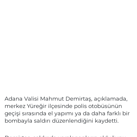
Adana Valisi Mahmut Demirtaş, açıklamada,
merkez Yüreğir ilçesinde polis otobüsünün
geçişi sırasında el yapımı ya da daha farklı bir
bombayla saldırı düzenlendiğini kaydetti.