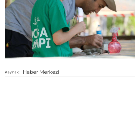
Haber Merkezi
Kaynak: