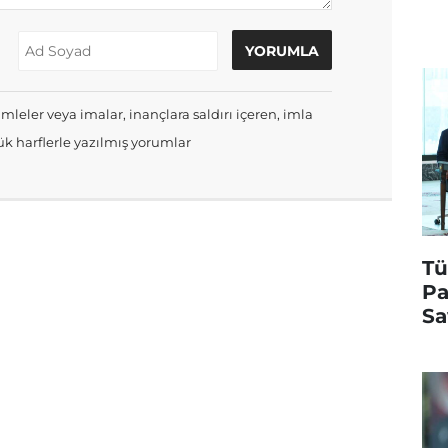
mleler veya imalar, inançlara saldırı içeren, imla
k harflerle yazılmış yorumlar
Tü
Pa
Sa