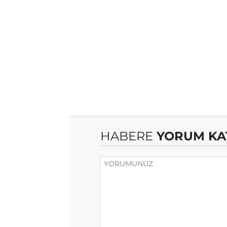
HABERE
YORUM KA