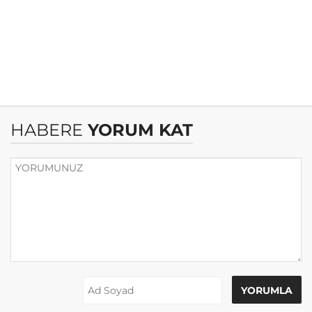
HABERE
YORUM KAT