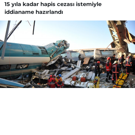
15 yıla kadar hapis cezası istemiyle
iddianame hazırlandı