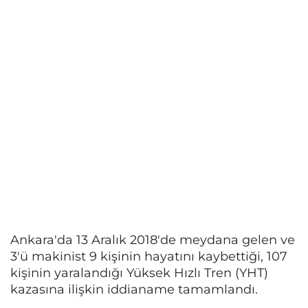
Ankara'da 13 Aralık 2018'de meydana gelen ve
3'ü makinist 9 kişinin hayatını kaybettiği, 107
kişinin yaralandığı Yüksek Hızlı Tren (YHT)
kazasına ilişkin iddianame tamamlandı.