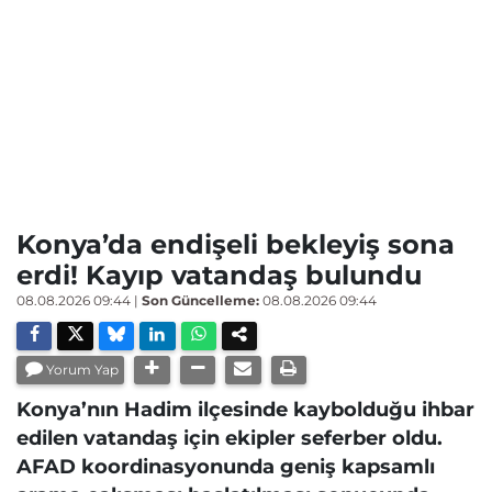
Konya’da endişeli bekleyiş sona
erdi! Kayıp vatandaş bulundu
08.08.2026 09:44
|
Son Güncelleme:
08.08.2026 09:44
Yorum Yap
Konya’nın Hadim ilçesinde kaybolduğu ihbar
edilen vatandaş için ekipler seferber oldu.
AFAD koordinasyonunda geniş kapsamlı