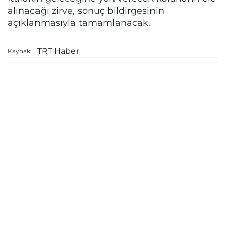
alınacağı zirve, sonuç bildirgesinin
açıklanmasıyla tamamlanacak.
TRT Haber
Kaynak: