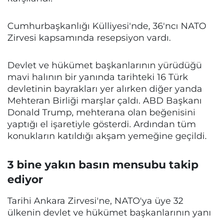
Cumhurbaşkanlığı Külliyesi'nde, 36'ncı NATO
Zirvesi kapsamında resepsiyon vardı.
Devlet ve hükümet başkanlarının yürüdüğü
mavi halının bir yanında tarihteki 16 Türk
devletinin bayrakları yer alırken diğer yanda
Mehteran Birliği marşlar çaldı. ABD Başkanı
Donald Trump, mehterana olan beğenisini
yaptığı el işaretiyle gösterdi. Ardından tüm
konukların katıldığı akşam yemeğine geçildi.
3 bine yakın basın mensubu takip
ediyor
Tarihi Ankara Zirvesi'ne, NATO'ya üye 32
ülkenin devlet ve hükümet başkanlarının yanı