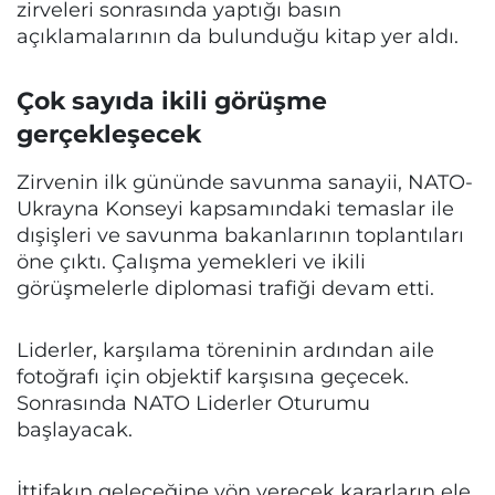
zirveleri sonrasında yaptığı basın
açıklamalarının da bulunduğu kitap yer aldı.
Çok sayıda ikili görüşme
gerçekleşecek
Zirvenin ilk gününde savunma sanayii, NATO-
Ukrayna Konseyi kapsamındaki temaslar ile
dışişleri ve savunma bakanlarının toplantıları
öne çıktı. Çalışma yemekleri ve ikili
görüşmelerle diplomasi trafiği devam etti.
Liderler, karşılama töreninin ardından aile
fotoğrafı için objektif karşısına geçecek.
Sonrasında NATO Liderler Oturumu
başlayacak.
İttifakın geleceğine yön verecek kararların ele