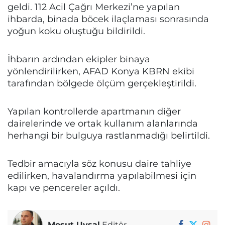
geldi. 112 Acil Çağrı Merkezi’ne yapılan
ihbarda, binada böcek ilaçlaması sonrasında
yoğun koku oluştuğu bildirildi.
İhbarın ardından ekipler binaya
yönlendirilirken, AFAD Konya KBRN ekibi
tarafından bölgede ölçüm gerçekleştirildi.
Yapılan kontrollerde apartmanın diğer
dairelerinde ve ortak kullanım alanlarında
herhangi bir bulguya rastlanmadığı belirtildi.
Tedbir amacıyla söz konusu daire tahliye
edilirken, havalandırma yapılabilmesi için
kapı ve pencereler açıldı.
Mesut Uysal
Editör