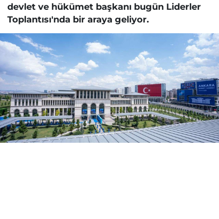
devlet ve hükümet başkanı bugün Liderler
Toplantısı'nda bir araya geliyor.