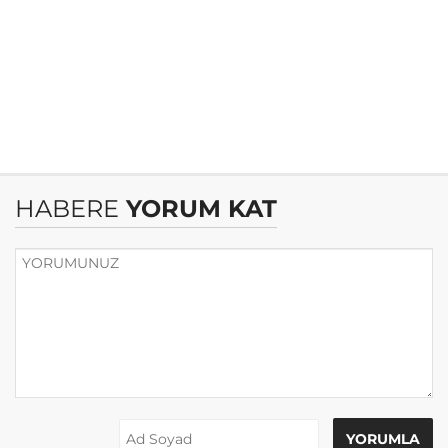
HABERE
YORUM KAT