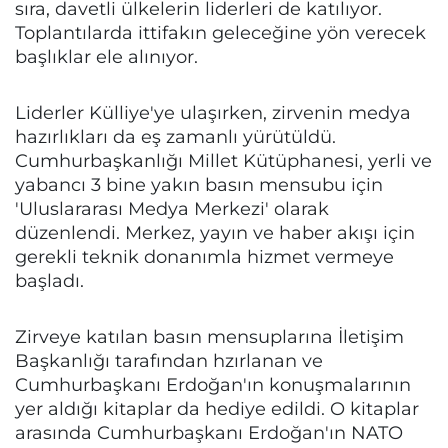
sıra, davetli ülkelerin liderleri de katılıyor.
Toplantılarda ittifakın geleceğine yön verecek
başlıklar ele alınıyor.
Liderler Külliye'ye ulaşırken, zirvenin medya
hazırlıkları da eş zamanlı yürütüldü.
Cumhurbaşkanlığı Millet Kütüphanesi, yerli ve
yabancı 3 bine yakın basın mensubu için
'Uluslararası Medya Merkezi' olarak
düzenlendi. Merkez, yayın ve haber akışı için
gerekli teknik donanımla hizmet vermeye
başladı.
Zirveye katılan basın mensuplarına İletişim
Başkanlığı tarafından hzırlanan ve
Cumhurbaşkanı Erdoğan'ın konuşmalarının
yer aldığı kitaplar da hediye edildi. O kitaplar
arasında Cumhurbaşkanı Erdoğan'ın NATO