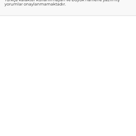
yorumlar onaylanmamaktadır.