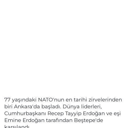
77 yaşındaki NATO'nun en tarihi zirvelerinden
biri Ankara'da başladı. Dünya liderleri,
Cumhurbaşkanı Recep Tayyip Erdoğan ve eşi
Emine Erdoğan tarafından Beştepe'de
karşılandı.