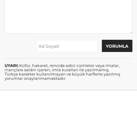
UYARI:
Küfür, hakaret, rencide edici cümleler veya imalar,
inançlara saldırı içeren, imla kuralları ile yazılmamış,
Türkçe karakter kullanılmayan ve büyük harflerle yazılmış
yorumlar onaylanmamaktadır.