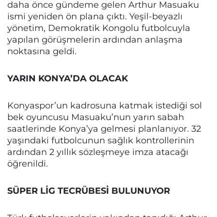
daha önce gündeme gelen Arthur Masuaku
ismi yeniden ön plana çıktı. Yeşil-beyazlı
yönetim, Demokratik Kongolu futbolcuyla
yapılan görüşmelerin ardından anlaşma
noktasına geldi.
YARIN KONYA’DA OLACAK
Konyaspor’un kadrosuna katmak istediği sol
bek oyuncusu Masuaku’nun yarın sabah
saatlerinde Konya’ya gelmesi planlanıyor. 32
yaşındaki futbolcunun sağlık kontrollerinin
ardından 2 yıllık sözleşmeye imza atacağı
öğrenildi.
SÜPER LİG TECRÜBESİ BULUNUYOR