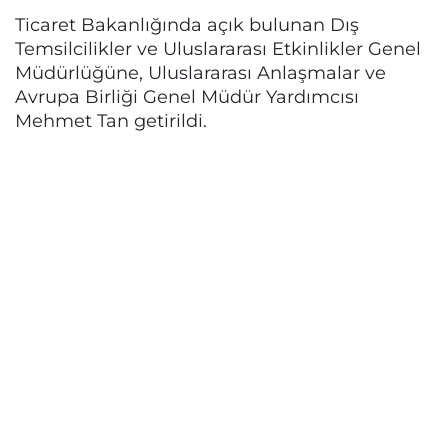
Ticaret Bakanlığında açık bulunan Dış
Temsilcilikler ve Uluslararası Etkinlikler Genel
Müdürlüğüne, Uluslararası Anlaşmalar ve
Avrupa Birliği Genel Müdür Yardımcısı
Mehmet Tan getirildi.