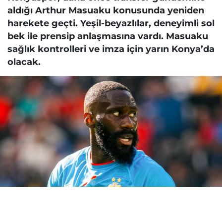
aldığı Arthur Masuaku konusunda yeniden
harekete geçti. Yeşil-beyazlılar, deneyimli sol
bek ile prensip anlaşmasına vardı. Masuaku
sağlık kontrolleri ve imza için yarın Konya’da
olacak.