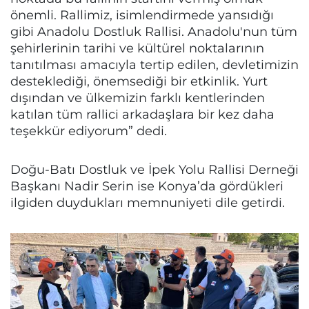
önemli. Rallimiz, isimlendirmede yansıdığı
gibi Anadolu Dostluk Rallisi. Anadolu'nun tüm
şehirlerinin tarihi ve kültürel noktalarının
tanıtılması amacıyla tertip edilen, devletimizin
desteklediği, önemsediği bir etkinlik. Yurt
dışından ve ülkemizin farklı kentlerinden
katılan tüm rallici arkadaşlara bir kez daha
teşekkür ediyorum” dedi.
Doğu-Batı Dostluk ve İpek Yolu Rallisi Derneği
Başkanı Nadir Serin ise Konya’da gördükleri
ilgiden duydukları memnuniyeti dile getirdi.