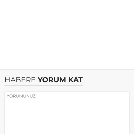
HABERE
YORUM KAT