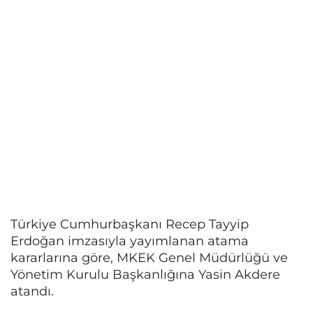
Türkiye Cumhurbaşkanı Recep Tayyip
Erdoğan imzasıyla yayımlanan atama
kararlarına göre, MKEK Genel Müdürlüğü ve
Yönetim Kurulu Başkanlığına Yasin Akdere
atandı.