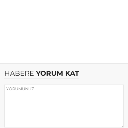
HABERE
YORUM KAT