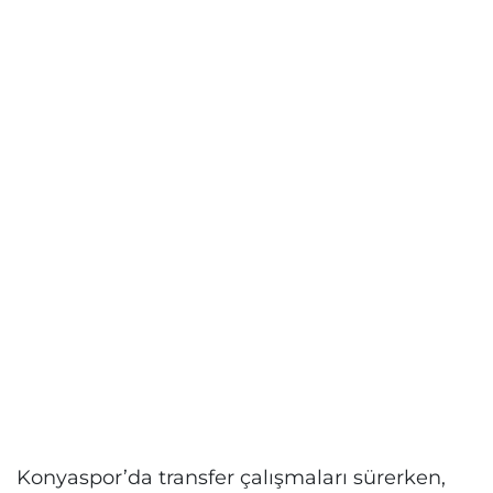
Konyaspor’da transfer çalışmaları sürerken,