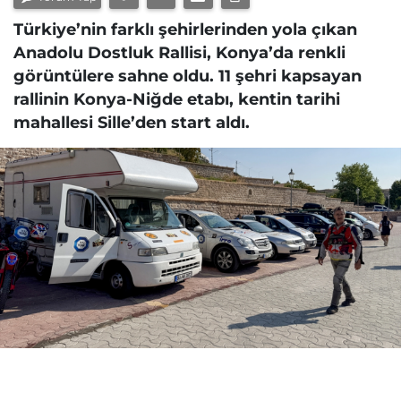
Türkiye’nin farklı şehirlerinden yola çıkan
Anadolu Dostluk Rallisi, Konya’da renkli
görüntülere sahne oldu. 11 şehri kapsayan
rallinin Konya-Niğde etabı, kentin tarihi
mahallesi Sille’den start aldı.