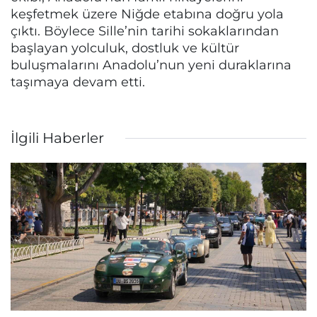
keşfetmek üzere Niğde etabına doğru yola
çıktı. Böylece Sille’nin tarihi sokaklarından
başlayan yolculuk, dostluk ve kültür
buluşmalarını Anadolu’nun yeni duraklarına
taşımaya devam etti.
İlgili Haberler