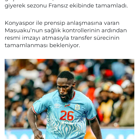
giyerek sezonu Fransız ekibinde tamamladı.
Konyaspor ile prensip anlaşmasına varan
Masuaku’nun sağlık kontrollerinin ardından
resmi imzayı atmasıyla transfer sürecinin
tamamlanması bekleniyor.