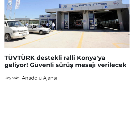
TÜVTÜRK destekli ralli Konya'ya
geliyor! Güvenli sürüş mesajı verilecek
Anadolu Ajansı
Kaynak: