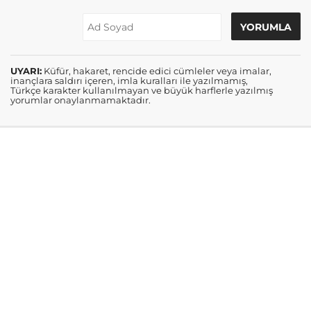
UYARI:
Küfür, hakaret, rencide edici cümleler veya imalar,
inançlara saldırı içeren, imla kuralları ile yazılmamış,
Türkçe karakter kullanılmayan ve büyük harflerle yazılmış
yorumlar onaylanmamaktadır.