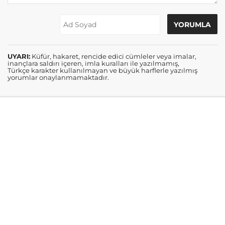
UYARI:
Küfür, hakaret, rencide edici cümleler veya imalar,
inançlara saldırı içeren, imla kuralları ile yazılmamış,
Türkçe karakter kullanılmayan ve büyük harflerle yazılmış
yorumlar onaylanmamaktadır.