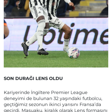
SON DURAĞI LENS OLDU
Kariyerinde İngiltere Premier League
deneyimi de bulunan 32 yaşındaki futbolcu,
geçtiğimiz sezonun ikinci yarısını Fransa’da
geçirdi. Masuaku, kiralık olarak Lens formasını