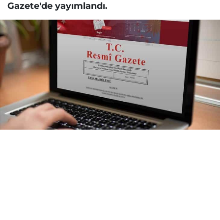
Gazete'de yayımlandı.