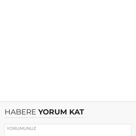
HABERE
YORUM KAT