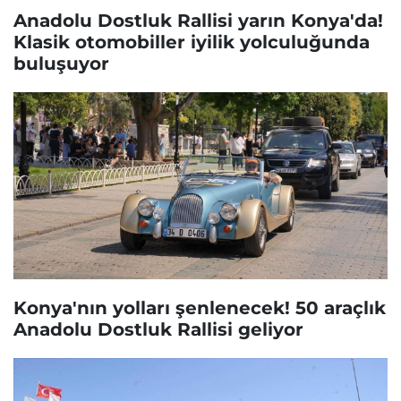
Anadolu Dostluk Rallisi yarın Konya'da!
Klasik otomobiller iyilik yolculuğunda
buluşuyor
Konya'nın yolları şenlenecek! 50 araçlık
Anadolu Dostluk Rallisi geliyor