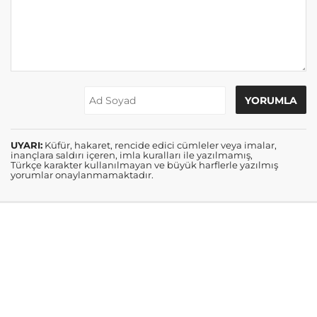
UYARI:
Küfür, hakaret, rencide edici cümleler veya imalar,
inançlara saldırı içeren, imla kuralları ile yazılmamış,
Türkçe karakter kullanılmayan ve büyük harflerle yazılmış
yorumlar onaylanmamaktadır.