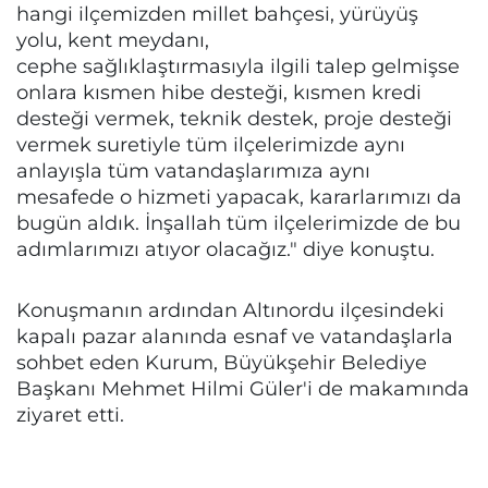
hangi ilçemizden millet bahçesi, yürüyüş
yolu, kent meydanı,
cephe sağlıklaştırmasıyla ilgili talep gelmişse
onlara kısmen hibe desteği, kısmen kredi
desteği vermek, teknik destek, proje desteği
vermek suretiyle tüm ilçelerimizde aynı
anlayışla tüm vatandaşlarımıza aynı
mesafede o hizmeti yapacak, kararlarımızı da
bugün aldık. İnşallah tüm ilçelerimizde de bu
adımlarımızı atıyor olacağız." diye konuştu.
Konuşmanın ardından Altınordu ilçesindeki
kapalı pazar alanında esnaf ve vatandaşlarla
sohbet eden Kurum, Büyükşehir Belediye
Başkanı Mehmet Hilmi Güler'i de makamında
ziyaret etti.