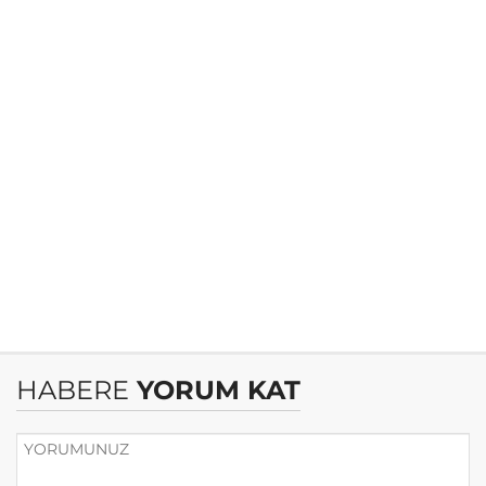
HABERE
YORUM KAT