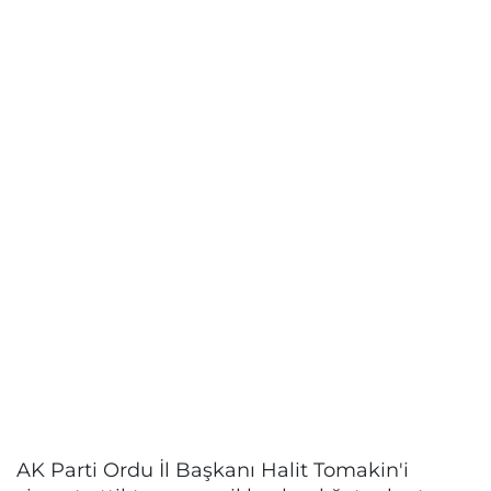
AK Parti Ordu İl Başkanı Halit Tomakin'i