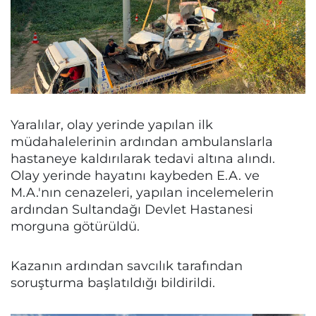
Yaralılar, olay yerinde yapılan ilk
müdahalelerinin ardından ambulanslarla
hastaneye kaldırılarak tedavi altına alındı.
Olay yerinde hayatını kaybeden E.A. ve
M.A.'nın cenazeleri, yapılan incelemelerin
ardından Sultandağı Devlet Hastanesi
morguna götürüldü.
Kazanın ardından savcılık tarafından
soruşturma başlatıldığı bildirildi.