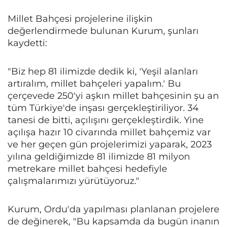
Millet Bahçesi projelerine ilişkin
değerlendirmede bulunan Kurum, şunları
kaydetti:
"Biz hep 81 ilimizde dedik ki, 'Yeşil alanları
artıralım, millet bahçeleri yapalım.' Bu
çerçevede 250'yi aşkın millet bahçesinin şu an
tüm Türkiye'de inşası gerçekleştiriliyor. 34
tanesi de bitti, açılışını gerçekleştirdik. Yine
açılışa hazır 10 civarında millet bahçemiz var
ve her geçen gün projelerimizi yaparak, 2023
yılına geldiğimizde 81 ilimizde 81 milyon
metrekare millet bahçesi hedefiyle
çalışmalarımızı yürütüyoruz."
Kurum, Ordu'da yapılması planlanan projelere
de değinerek, "Bu kapsamda da bugün inanın