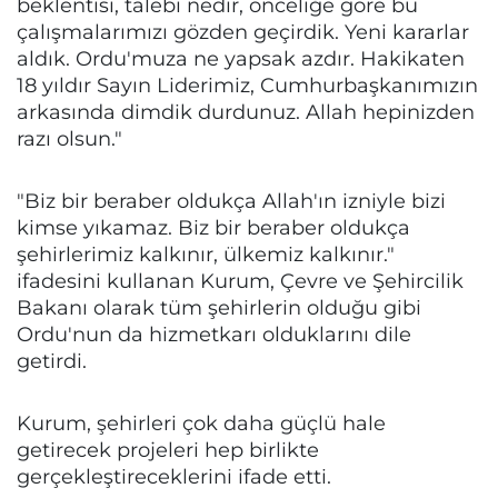
beklentisi, talebi nedir, önceliğe göre bu
çalışmalarımızı gözden geçirdik. Yeni kararlar
aldık. Ordu'muza ne yapsak azdır. Hakikaten
18 yıldır Sayın Liderimiz, Cumhurbaşkanımızın
arkasında dimdik durdunuz. Allah hepinizden
razı olsun."
"Biz bir beraber oldukça Allah'ın izniyle bizi
kimse yıkamaz. Biz bir beraber oldukça
şehirlerimiz kalkınır, ülkemiz kalkınır."
ifadesini kullanan Kurum, Çevre ve Şehircilik
Bakanı olarak tüm şehirlerin olduğu gibi
Ordu'nun da hizmetkarı olduklarını dile
getirdi.
Kurum, şehirleri çok daha güçlü hale
getirecek projeleri hep birlikte
gerçekleştireceklerini ifade etti.