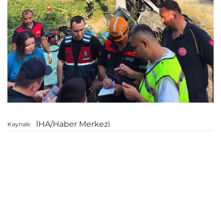
İHA/Haber Merkezi
Kaynak: