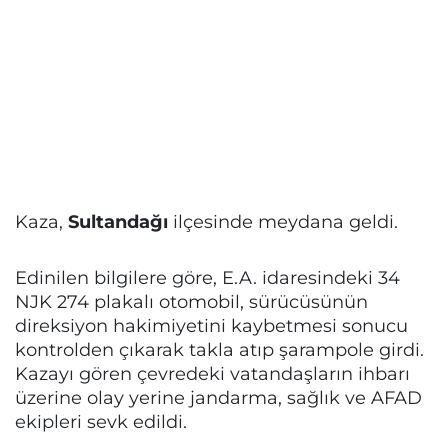
Kaza,
Sultandağı
ilçesinde meydana geldi.
Edinilen bilgilere göre, E.A. idaresindeki 34
NJK 274 plakalı otomobil, sürücüsünün
direksiyon hakimiyetini kaybetmesi sonucu
kontrolden çıkarak takla atıp şarampole girdi.
Kazayı gören çevredeki vatandaşların ihbarı
üzerine olay yerine jandarma, sağlık ve AFAD
ekipleri sevk edildi.