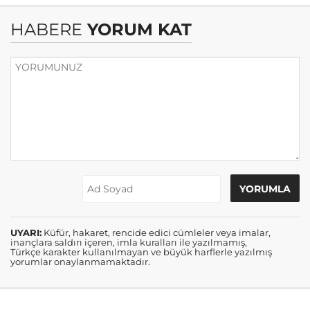
HABERE
YORUM KAT
UYARI:
Küfür, hakaret, rencide edici cümleler veya imalar,
inançlara saldırı içeren, imla kuralları ile yazılmamış,
Türkçe karakter kullanılmayan ve büyük harflerle yazılmış
yorumlar onaylanmamaktadır.