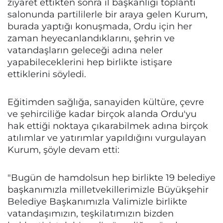
ziyaret ettikten sonra il başkanlığı toplantı
salonunda partililerle bir araya gelen Kurum,
burada yaptığı konuşmada, Ordu için her
zaman heyecanlandıklarını, şehrin ve
vatandaşların geleceği adına neler
yapabileceklerini hep birlikte istişare
ettiklerini söyledi.
Eğitimden sağlığa, sanayiden kültüre, çevre
ve şehirciliğe kadar birçok alanda Ordu'yu
hak ettiği noktaya çıkarabilmek adına birçok
atılımlar ve yatırımlar yapıldığını vurgulayan
Kurum, şöyle devam etti:
"Bugün de hamdolsun hep birlikte 19 belediye
başkanımızla milletvekillerimizle Büyükşehir
Belediye Başkanımızla Valimizle birlikte
vatandaşımızın, teşkilatımızın bizden