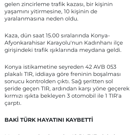
gelen zincirleme trafik kazası, bir kişinin
yaşamını yitirmesine, 10 kişinin de
yaralanmasına neden oldu.
Kaza, dün saat 15.00 sıralarında Konya-
Afyonkarahisar Karayolu'nun Kadınhanı ilçe
girişindeki trafik ışıklarında meydana geldi.
Konya istikametine seyreden 42 AVB 053
plakalı TIR, iddiaya göre freninin boşalması
sonucu kontrolden çıktı. Sağ şeritten sol
şeride geçen TIR, ardından karşı yöne geçerek
kırmızı ışıkta bekleyen 3 otomobil ile 1 TIR'a
çarptı.
BAKİ TÜRK HAYATINI KAYBETTİ