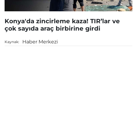
Konya'da zincirleme kaza! TIR’lar ve
çok sayıda araç birbirine girdi
Haber Merkezi
Kaynak: