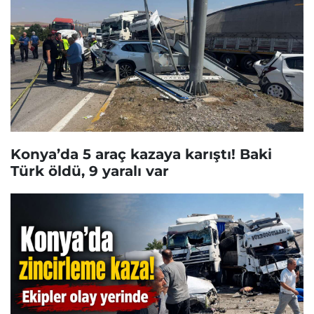
Konya’da 5 araç kazaya karıştı! Baki
Türk öldü, 9 yaralı var