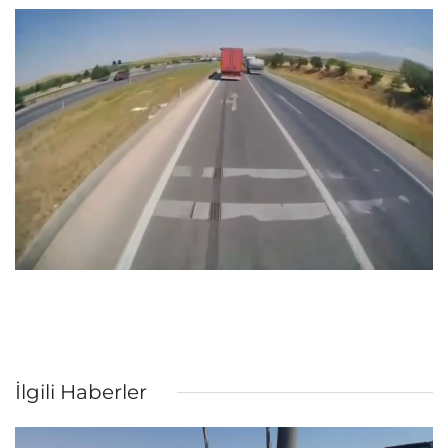
İlgili Haberler