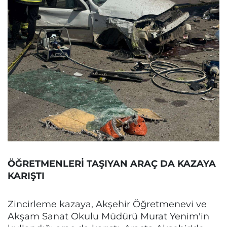
ÖĞRETMENLERİ TAŞIYAN ARAÇ DA KAZAYA
KARIŞTI
Zincirleme kazaya, Akşehir Öğretmenevi ve
Akşam Sanat Okulu Müdürü Murat Yenim'in