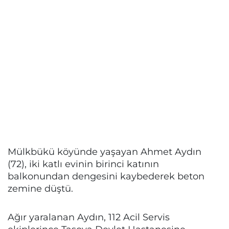
Mülkbükü köyünde yaşayan Ahmet Aydın
(72), iki katlı evinin birinci katının
balkonundan dengesini kaybederek beton
zemine düştü.
Ağır yaralanan Aydın, 112 Acil Servis