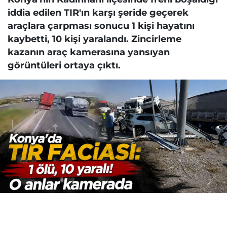
iddia edilen TIR'ın karşı şeride geçerek
araçlara çarpması sonucu 1 kişi hayatını
kaybetti, 10 kişi yaralandı. Zincirleme
kazanın araç kamerasına yansıyan
görüntüleri ortaya çıktı.