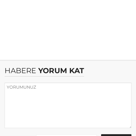
HABERE
YORUM KAT