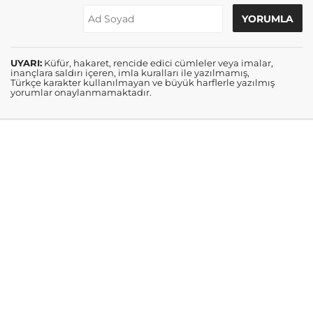
UYARI:
Küfür, hakaret, rencide edici cümleler veya imalar,
inançlara saldırı içeren, imla kuralları ile yazılmamış,
Türkçe karakter kullanılmayan ve büyük harflerle yazılmış
yorumlar onaylanmamaktadır.