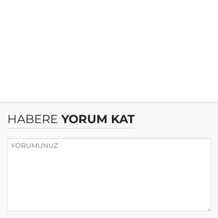
HABERE
YORUM KAT