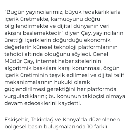
“Bugün yayıncılarımız; büyük fedakârlıklarla
içerik üretmekte, kamuoyunu doğru
bilgilendirmekte ve dijital dünyanın veri
akışını beslemektedir” diyen Çay, yayıncıların
ürettiği içeriklerin doğurduğu ekonomik
değerlerin küresel teknoloji platformlarının
tehdidi altında olduğunu söyledi. Genel
Müdür Çay, internet haber sitelerinin
algoritmik baskılara karşı korunması, özgün
içerik üretiminin teşvik edilmesi ve dijital telif
mekanizmalarının hukuki olarak
güçlendirilmesi gerektiğini her platformda
vurguladıklarını; bu konunun takipçisi olmaya
devam edeceklerini kaydetti.
Eskişehir, Tekirdağ ve Konya’da düzenlenen
bölgesel basın buluşmalarında 10 farklı