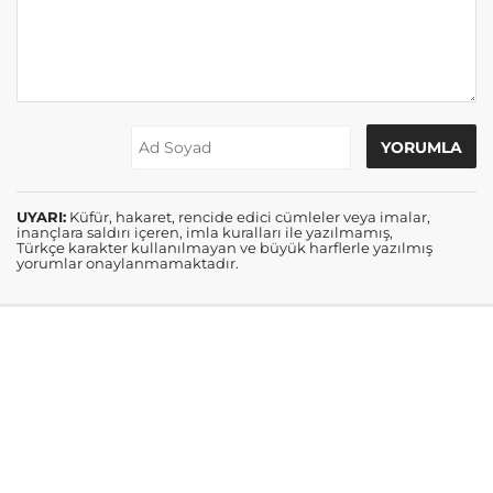
UYARI:
Küfür, hakaret, rencide edici cümleler veya imalar,
inançlara saldırı içeren, imla kuralları ile yazılmamış,
Türkçe karakter kullanılmayan ve büyük harflerle yazılmış
yorumlar onaylanmamaktadır.