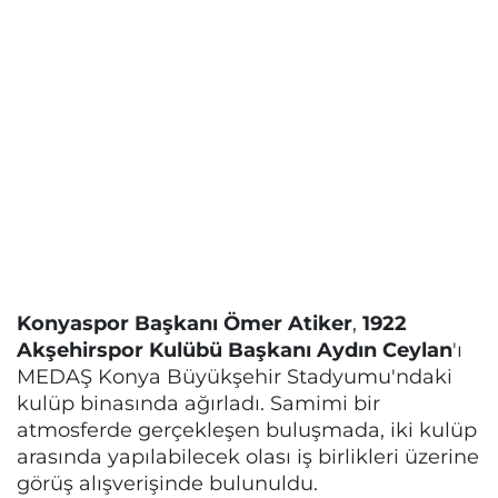
Konyaspor Başkanı Ömer Atiker
,
1922
Akşehirspor Kulübü Başkanı Aydın Ceylan
'ı
MEDAŞ Konya Büyükşehir Stadyumu'ndaki
kulüp binasında ağırladı. Samimi bir
atmosferde gerçekleşen buluşmada, iki kulüp
arasında yapılabilecek olası iş birlikleri üzerine
görüş alışverişinde bulunuldu.