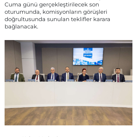
Cuma günü gerçekleştirilecek son
oturumunda, komisyonların görüşleri
doğrultusunda sunulan teklifler karara
bağlanacak.