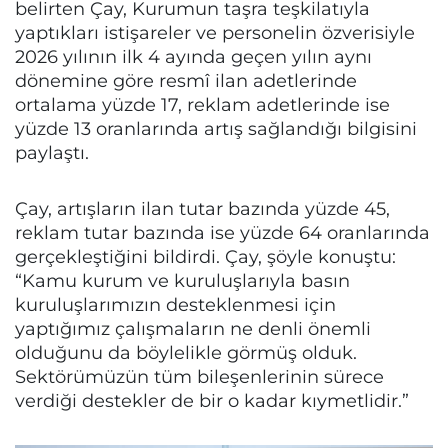
belirten Çay, Kurumun taşra teşkilatıyla
yaptıkları istişareler ve personelin özverisiyle
2026 yılının ilk 4 ayında geçen yılın aynı
dönemine göre resmî ilan adetlerinde
ortalama yüzde 17, reklam adetlerinde ise
yüzde 13 oranlarında artış sağlandığı bilgisini
paylaştı.
Çay, artışların ilan tutar bazında yüzde 45,
reklam tutar bazında ise yüzde 64 oranlarında
gerçekleştiğini bildirdi. Çay, şöyle konuştu:
“Kamu kurum ve kuruluşlarıyla basın
kuruluşlarımızın desteklenmesi için
yaptığımız çalışmaların ne denli önemli
olduğunu da böylelikle görmüş olduk.
Sektörümüzün tüm bileşenlerinin sürece
verdiği destekler de bir o kadar kıymetlidir.”