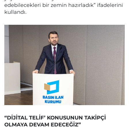
edebilecekleri bir zemin hazırladık” ifadelerini
kullandı.
“DİJİTAL TELİF’ KONUSUNUN TAKİPÇİ
OLMAYA DEVAM EDECEĞİZ”