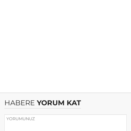
HABERE
YORUM KAT