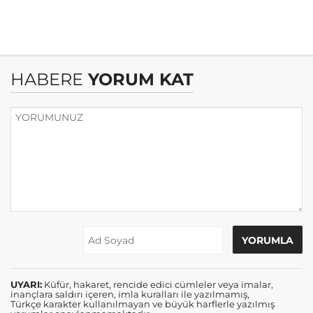
HABERE
YORUM KAT
UYARI:
Küfür, hakaret, rencide edici cümleler veya imalar,
inançlara saldırı içeren, imla kuralları ile yazılmamış,
Türkçe karakter kullanılmayan ve büyük harflerle yazılmış