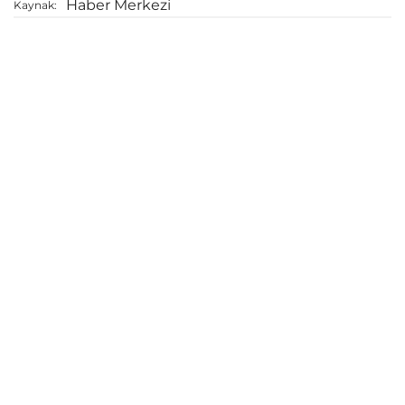
Haber Merkezi
Kaynak: