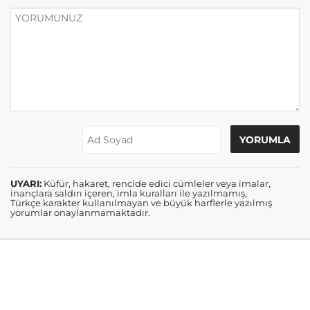
UYARI:
Küfür, hakaret, rencide edici cümleler veya imalar,
inançlara saldırı içeren, imla kuralları ile yazılmamış,
Türkçe karakter kullanılmayan ve büyük harflerle yazılmış
yorumlar onaylanmamaktadır.