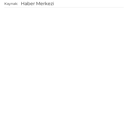
Haber Merkezi
Kaynak: