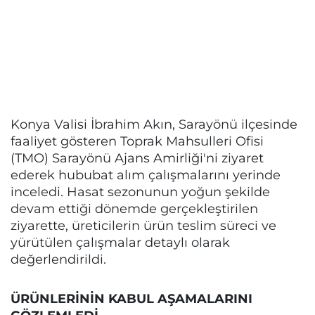
Konya Valisi İbrahim Akın, Sarayönü ilçesinde
faaliyet gösteren Toprak Mahsulleri Ofisi
(TMO) Sarayönü Ajans Amirliği'ni ziyaret
ederek hububat alım çalışmalarını yerinde
inceledi. Hasat sezonunun yoğun şekilde
devam ettiği dönemde gerçekleştirilen
ziyarette, üreticilerin ürün teslim süreci ve
yürütülen çalışmalar detaylı olarak
değerlendirildi.
ÜRÜNLERİNİN KABUL AŞAMALARINI