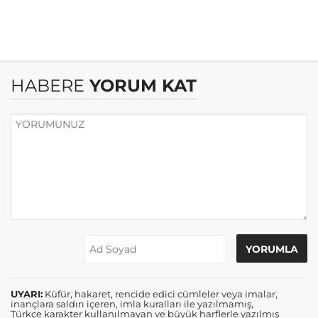
HABERE
YORUM KAT
UYARI:
Küfür, hakaret, rencide edici cümleler veya imalar,
inançlara saldırı içeren, imla kuralları ile yazılmamış,
Türkçe karakter kullanılmayan ve büyük harflerle yazılmış