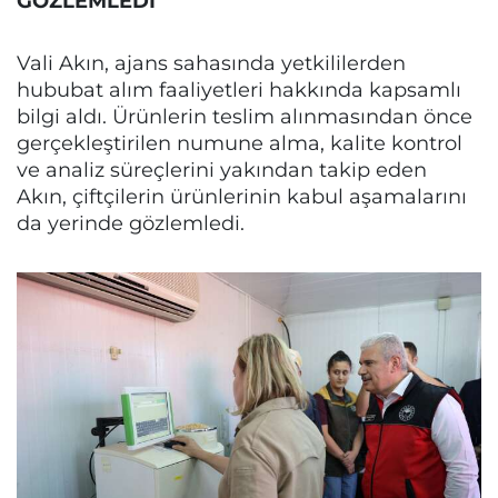
GÖZLEMLEDİ
Vali Akın, ajans sahasında yetkililerden
hububat alım faaliyetleri hakkında kapsamlı
bilgi aldı. Ürünlerin teslim alınmasından önce
gerçekleştirilen numune alma, kalite kontrol
ve analiz süreçlerini yakından takip eden
Akın, çiftçilerin ürünlerinin kabul aşamalarını
da yerinde gözlemledi.