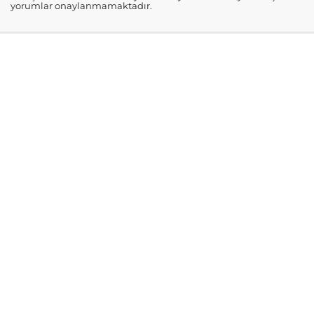
yorumlar onaylanmamaktadır.