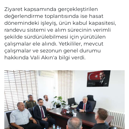
Ziyaret kapsamında gerçekleştirilen
değerlendirme toplantısında ise hasat
dönemindeki işleyiş, ürün kabul kapasitesi,
randevu sistemi ve alım sürecinin verimli
şekilde sürdürülebilmesi için yürütülen
çalışmalar ele alındı. Yetkililer, mevcut
çalışmalar ve sezonun genel durumu
hakkında Vali Akın'a bilgi verdi.