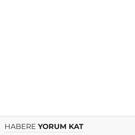
HABERE
YORUM KAT