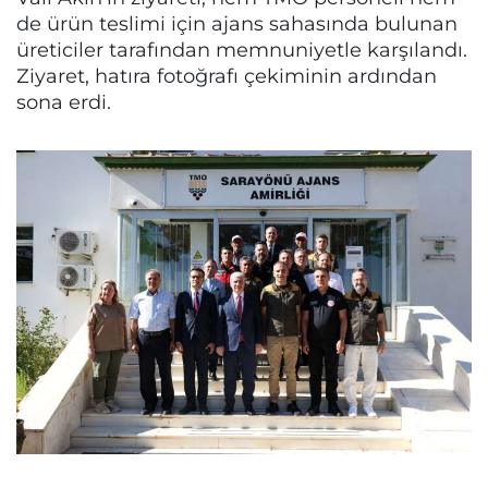
de ürün teslimi için ajans sahasında bulunan
üreticiler tarafından memnuniyetle karşılandı.
Ziyaret, hatıra fotoğrafı çekiminin ardından
sona erdi.