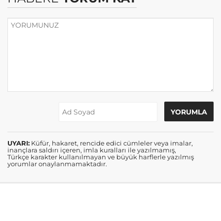
UYARI:
Küfür, hakaret, rencide edici cümleler veya imalar,
inançlara saldırı içeren, imla kuralları ile yazılmamış,
Türkçe karakter kullanılmayan ve büyük harflerle yazılmış
yorumlar onaylanmamaktadır.