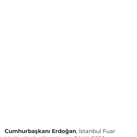
Cumhurbaşkanı Erdoğan
, İstanbul Fuar