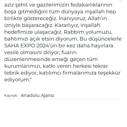
aziz şehit ve gazilerimizin fedakarlıklarının
boşa gitmediğini tüm dünyaya inşallah hep
birlikte göstereceğiz. İnanıyoruz, Allah’ın
izniyle başaracağız. Kararlıyız, inşallah
hedefimize ulaşacağız. Rabbim yolumuzu,
bahtımızı açık etsin diyorum. Bu düşüncelerle
SAHA EXPO 2024’ün bir kez daha hayırlara
vesile olmasını diliyor; fuarın
düzenlenmesinde emeği geçen tüm
kurumlarımızı, katkı veren herkesi tekrar
tebrik ediyor, katılımcı firmalarımıza teşekkür
ediyorum."
Anadolu Ajansı
Kaynak: