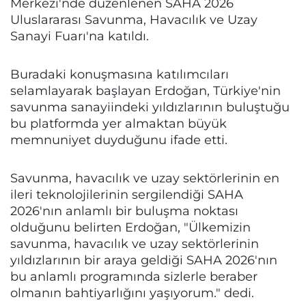
Merkezi'nde düzenlenen SAHA 2026
Uluslararası Savunma, Havacılık ve Uzay
Sanayi Fuarı'na katıldı.
Buradaki konuşmasına katılımcıları
selamlayarak başlayan Erdoğan, Türkiye'nin
savunma sanayiindeki yıldızlarının buluştuğu
bu platformda yer almaktan büyük
memnuniyet duyduğunu ifade etti.
Savunma, havacılık ve uzay sektörlerinin en
ileri teknolojilerinin sergilendiği SAHA
2026'nın anlamlı bir buluşma noktası
olduğunu belirten Erdoğan, "Ülkemizin
savunma, havacılık ve uzay sektörlerinin
yıldızlarının bir araya geldiği SAHA 2026'nın
bu anlamlı programında sizlerle beraber
olmanın bahtiyarlığını yaşıyorum." dedi.