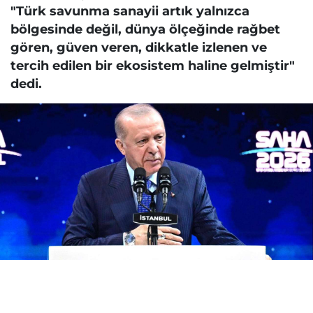
"Türk savunma sanayii artık yalnızca
bölgesinde değil, dünya ölçeğinde rağbet
gören, güven veren, dikkatle izlenen ve
tercih edilen bir ekosistem haline gelmiştir"
dedi.