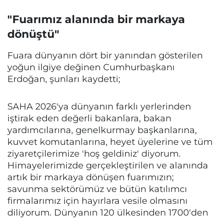
"Fuarımız alanında bir markaya
dönüştü"
Fuara dünyanın dört bir yanından gösterilen
yoğun ilgiye değinen Cumhurbaşkanı
Erdoğan, şunları kaydetti;
SAHA 2026'ya dünyanın farklı yerlerinden
iştirak eden değerli bakanlara, bakan
yardımcılarına, genelkurmay başkanlarına,
kuvvet komutanlarına, heyet üyelerine ve tüm
ziyaretçilerimize 'hoş geldiniz' diyorum.
Himayelerimizde gerçekleştirilen ve alanında
artık bir markaya dönüşen fuarımızın;
savunma sektörümüz ve bütün katılımcı
firmalarımız için hayırlara vesile olmasını
diliyorum. Dünyanın 120 ülkesinden 1700'den