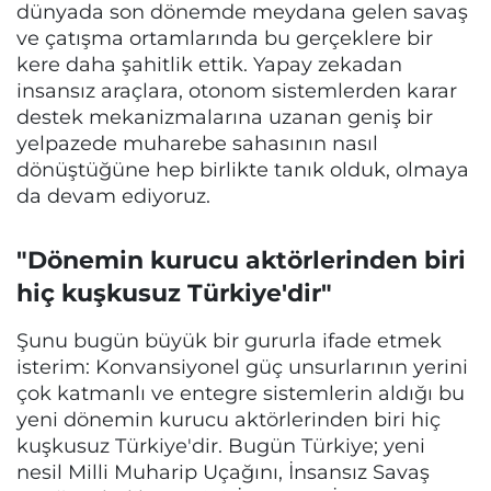
dünyada son dönemde meydana gelen savaş
ve çatışma ortamlarında bu gerçeklere bir
kere daha şahitlik ettik. Yapay zekadan
insansız araçlara, otonom sistemlerden karar
destek mekanizmalarına uzanan geniş bir
yelpazede muharebe sahasının nasıl
dönüştüğüne hep birlikte tanık olduk, olmaya
da devam ediyoruz.
"Dönemin kurucu aktörlerinden biri
hiç kuşkusuz Türkiye'dir"
Şunu bugün büyük bir gururla ifade etmek
isterim: Konvansiyonel güç unsurlarının yerini
çok katmanlı ve entegre sistemlerin aldığı bu
yeni dönemin kurucu aktörlerinden biri hiç
kuşkusuz Türkiye'dir. Bugün Türkiye; yeni
nesil Milli Muharip Uçağını, İnsansız Savaş