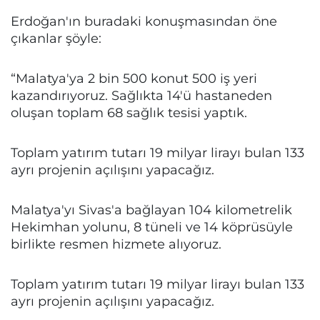
Erdoğan'ın buradaki konuşmasından öne
çıkanlar şöyle:
“Malatya'ya 2 bin 500 konut 500 iş yeri
kazandırıyoruz. Sağlıkta 14'ü hastaneden
oluşan toplam 68 sağlık tesisi yaptık.
Toplam yatırım tutarı 19 milyar lirayı bulan 133
ayrı projenin açılışını yapacağız.
Malatya'yı Sivas'a bağlayan 104 kilometrelik
Hekimhan yolunu, 8 tüneli ve 14 köprüsüyle
birlikte resmen hizmete alıyoruz.
Toplam yatırım tutarı 19 milyar lirayı bulan 133
ayrı projenin açılışını yapacağız.