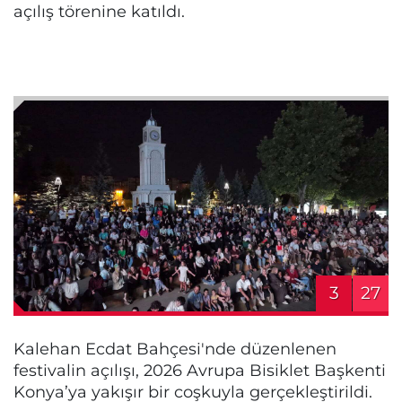
açılış törenine katıldı.
3
27
Kalehan Ecdat Bahçesi'nde düzenlenen
festivalin açılışı, 2026 Avrupa Bisiklet Başkenti
Konya’ya yakışır bir coşkuyla gerçekleştirildi.