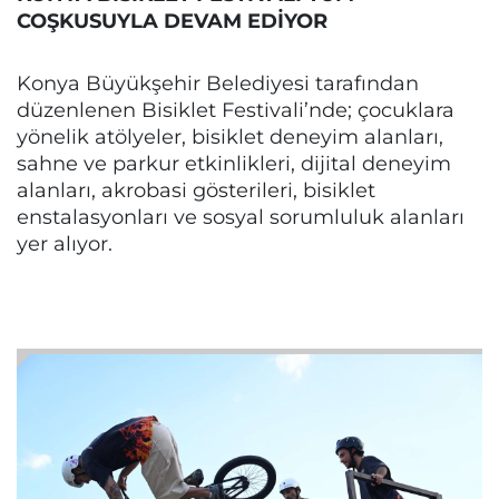
COŞKUSUYLA DEVAM EDİYOR
Konya Büyükşehir Belediyesi tarafından
düzenlenen Bisiklet Festivali’nde; çocuklara
yönelik atölyeler, bisiklet deneyim alanları,
sahne ve parkur etkinlikleri, dijital deneyim
alanları, akrobasi gösterileri, bisiklet
enstalasyonları ve sosyal sorumluluk alanları
yer alıyor.