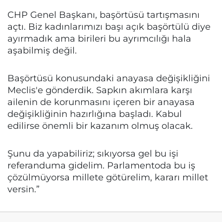
CHP Genel Başkanı, başörtüsü tartışmasını
açtı. Biz kadınlarımızı başı açık başörtülü diye
ayırmadık ama birileri bu ayrımcılığı hala
aşabilmiş değil.
Başörtüsü konusundaki anayasa değişikliğini
Meclis'e gönderdik. Sapkın akımlara karşı
ailenin de korunmasını içeren bir anayasa
değişikliğinin hazırlığına başladı. Kabul
edilirse önemli bir kazanım olmuş olacak.
Şunu da yapabiliriz; sıkıyorsa gel bu işi
referanduma gidelim. Parlamentoda bu iş
çözülmüyorsa millete götürelim, kararı millet
versin.”