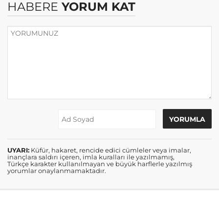
HABERE
YORUM KAT
UYARI:
Küfür, hakaret, rencide edici cümleler veya imalar,
inançlara saldırı içeren, imla kuralları ile yazılmamış,
Türkçe karakter kullanılmayan ve büyük harflerle yazılmış
yorumlar onaylanmamaktadır.