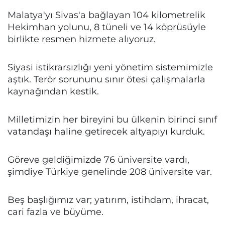
Malatya'yı Sivas'a bağlayan 104 kilometrelik
Hekimhan yolunu, 8 tüneli ve 14 köprüsüyle
birlikte resmen hizmete alıyoruz.
Siyasi istikrarsızlığı yeni yönetim sistemimizle
aştık. Terör sorununu sınır ötesi çalışmalarla
kaynağından kestik.
Milletimizin her bireyini bu ülkenin birinci sınıf
vatandaşı haline getirecek altyapıyı kurduk.
Göreve geldiğimizde 76 üniversite vardı,
şimdiye Türkiye genelinde 208 üniversite var.
Beş başlığımız var; yatırım, istihdam, ihracat,
cari fazla ve büyüme.