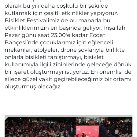
olarak bu yılı daha coşkulu bir şekilde
kutlamak için çeşitli etkinlikler yapıyoruz.
Bisiklet Festivalimiz de bu manada bu
etkinliklerimizin en başında geliyor. İnşallah
Pazar günü saat 23.00'e kadar Ecdat
Bahçesi’nde çocuklarımız için eğlenceli
mekanlar, atölyeler, drone şovlarıyla birlikte
onlarla bisikleti tanıştırmayı, bisiklet
kullanımıyla ilgili zihinlerinde geleceğe dönük
bir işaret oluşturmayı istiyoruz. En önemlisi de
ailece güzel vakit geçirebileceğimiz bir ortamı
oluşturmuş olacağız.”