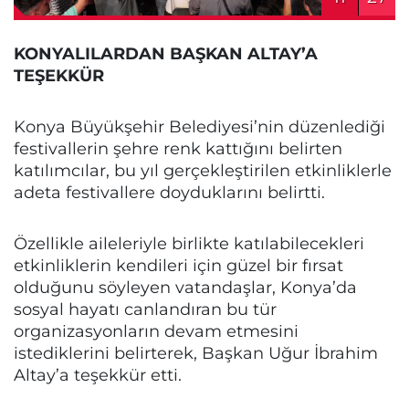
KONYALILARDAN BAŞKAN ALTAY’A
TEŞEKKÜR
Konya Büyükşehir Belediyesi’nin düzenlediği
festivallerin şehre renk kattığını belirten
katılımcılar, bu yıl gerçekleştirilen etkinliklerle
adeta festivallere doyduklarını belirtti.
Özellikle aileleriyle birlikte katılabilecekleri
etkinliklerin kendileri için güzel bir fırsat
olduğunu söyleyen vatandaşlar, Konya’da
sosyal hayatı canlandıran bu tür
organizasyonların devam etmesini
istediklerini belirterek, Başkan Uğur İbrahim
Altay’a teşekkür etti.