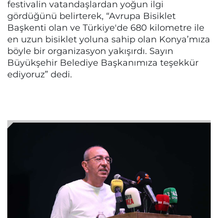
festivalin vatandaşlardan yoğun ilgi
gördüğünü belirterek, “Avrupa Bisiklet
Başkenti olan ve Türkiye'de 680 kilometre ile
en uzun bisiklet yoluna sahip olan Konya’mıza
böyle bir organizasyon yakışırdı. Sayın
Büyükşehir Belediye Başkanımıza teşekkür
ediyoruz” dedi.