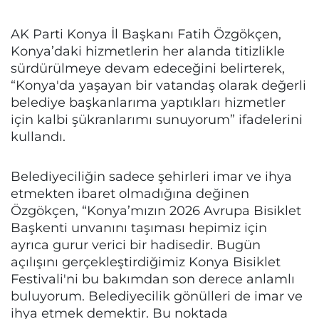
AK Parti Konya İl Başkanı Fatih Özgökçen,
Konya’daki hizmetlerin her alanda titizlikle
sürdürülmeye devam edeceğini belirterek,
“Konya'da yaşayan bir vatandaş olarak değerli
belediye başkanlarıma yaptıkları hizmetler
için kalbi şükranlarımı sunuyorum” ifadelerini
kullandı.
Belediyeciliğin sadece şehirleri imar ve ihya
etmekten ibaret olmadığına değinen
Özgökçen, “Konya’mızın 2026 Avrupa Bisiklet
Başkenti unvanını taşıması hepimiz için
ayrıca gurur verici bir hadisedir. Bugün
açılışını gerçekleştirdiğimiz Konya Bisiklet
Festivali'ni bu bakımdan son derece anlamlı
buluyorum. Belediyecilik gönülleri de imar ve
ihya etmek demektir. Bu noktada