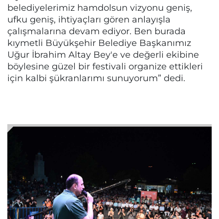
belediyelerimiz hamdolsun vizyonu geniş,
ufku geniş, ihtiyaçları gören anlayışla
çalışmalarına devam ediyor. Ben burada
kıymetli Büyükşehir Belediye Başkanımız
Uğur İbrahim Altay Bey'e ve değerli ekibine
böylesine güzel bir festivali organize ettikleri
için kalbi şükranlarımı sunuyorum” dedi.