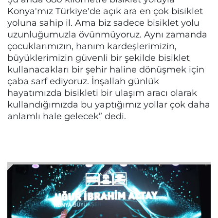
Konya'mız Türkiye'de açık ara en çok bisiklet
yoluna sahip il. Ama biz sadece bisiklet yolu
uzunluğumuzla övünmüyoruz. Aynı zamanda
çocuklarımızın, hanım kardeşlerimizin,
büyüklerimizin güvenli bir şekilde bisiklet
kullanacakları bir şehir haline dönüşmek için
çaba sarf ediyoruz. İnşallah günlük
hayatımızda bisikleti bir ulaşım aracı olarak
kullandığımızda bu yaptığımız yollar çok daha
anlamlı hale gelecek” dedi.