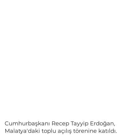
Cumhurbaşkanı Recep Tayyip Erdoğan,
Malatya'daki toplu açılış törenine katıldı.