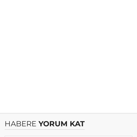
HABERE
YORUM KAT