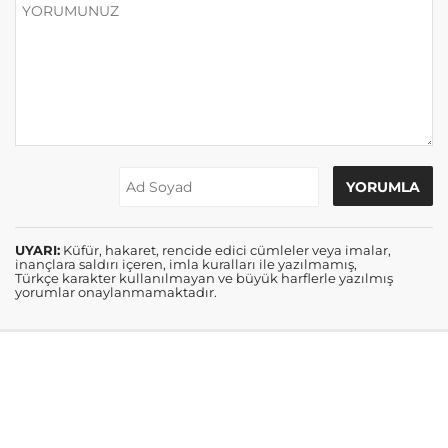
UYARI:
Küfür, hakaret, rencide edici cümleler veya imalar,
inançlara saldırı içeren, imla kuralları ile yazılmamış,
Türkçe karakter kullanılmayan ve büyük harflerle yazılmış
yorumlar onaylanmamaktadır.