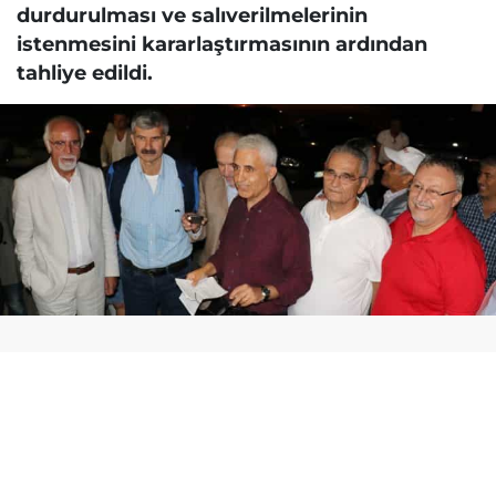
durdurulması ve salıverilmelerinin
istenmesini kararlaştırmasının ardından
tahliye edildi.