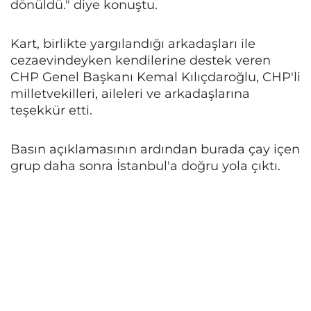
dönüldü." diye konuştu.
Kart, birlikte yargılandığı arkadaşları ile
cezaevindeyken kendilerine destek veren
CHP Genel Başkanı Kemal Kılıçdaroğlu, CHP'li
milletvekilleri, aileleri ve arkadaşlarına
teşekkür etti.
Basın açıklamasının ardından burada çay içen
grup daha sonra İstanbul'a doğru yola çıktı.