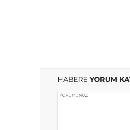
HABERE
YORUM KA