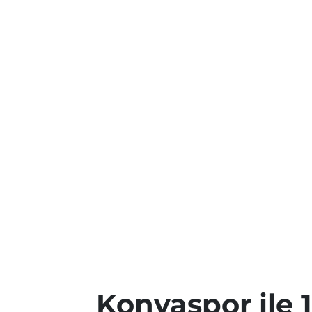
Konyaspor ile 