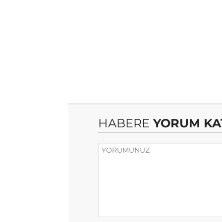
HABERE
YORUM KA