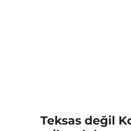
Teksas değil K