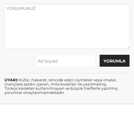
UYARI:
Küfür, hakaret, rencide edici cümleler veya imalar,
inançlara saldırı içeren, imla kuralları ile yazılmamış,
Türkçe karakter kullanılmayan ve büyük harflerle yazılmış
yorumlar onaylanmamaktadır.