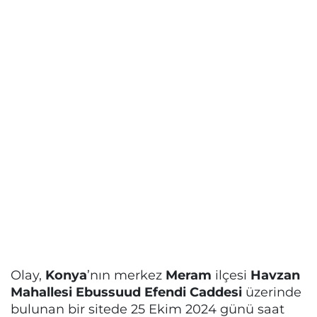
Olay,
Konya
’nın merkez
Meram
ilçesi
Havzan
Mahallesi Ebussuud Efendi Caddesi
üzerinde
bulunan bir sitede 25 Ekim 2024 günü saat