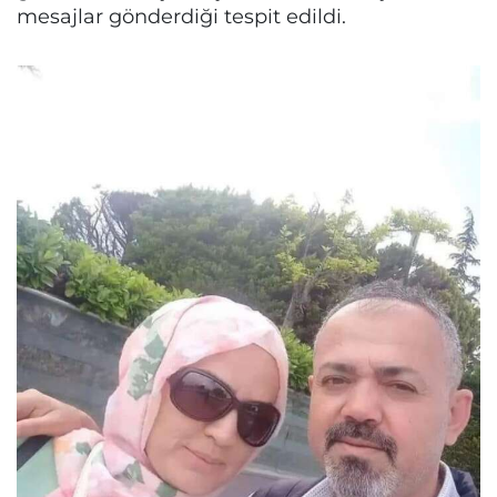
mesajlar gönderdiği tespit edildi.