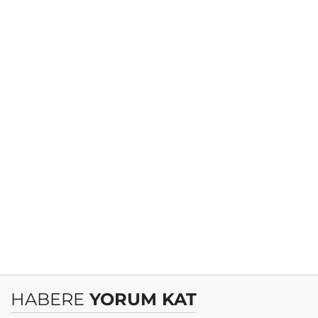
HABERE
YORUM KAT