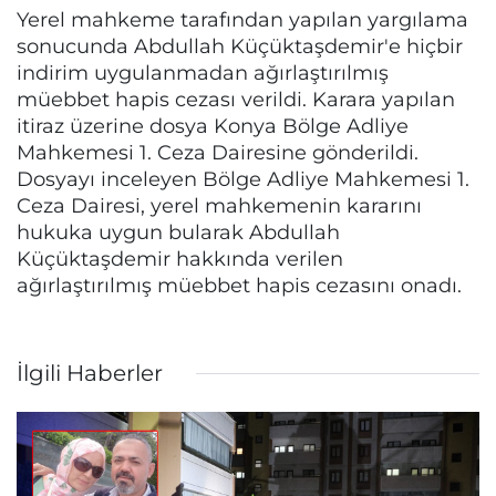
Yerel mahkeme tarafından yapılan yargılama
sonucunda Abdullah Küçüktaşdemir'e hiçbir
indirim uygulanmadan ağırlaştırılmış
müebbet hapis cezası verildi. Karara yapılan
itiraz üzerine dosya Konya Bölge Adliye
Mahkemesi 1. Ceza Dairesine gönderildi.
Dosyayı inceleyen Bölge Adliye Mahkemesi 1.
Ceza Dairesi, yerel mahkemenin kararını
hukuka uygun bularak Abdullah
Küçüktaşdemir hakkında verilen
ağırlaştırılmış müebbet hapis cezasını onadı.
İlgili Haberler