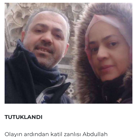
TUTUKLANDI
Olayın ardından katil zanlısı Abdullah