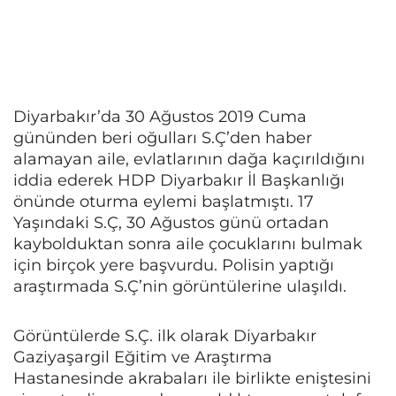
Diyarbakır’da 30 Ağustos 2019 Cuma
gününden beri oğulları S.Ç’den haber
alamayan aile, evlatlarının dağa kaçırıldığını
iddia ederek HDP Diyarbakır İl Başkanlığı
önünde oturma eylemi başlatmıştı. 17
Yaşındaki S.Ç, 30 Ağustos günü ortadan
kaybolduktan sonra aile çocuklarını bulmak
için birçok yere başvurdu. Polisin yaptığı
araştırmada S.Ç’nin görüntülerine ulaşıldı.
Görüntülerde S.Ç. ilk olarak Diyarbakır
Gaziyaşargil Eğitim ve Araştırma
Hastanesinde akrabaları ile birlikte eniştesini