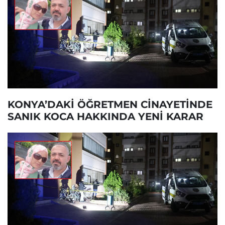
KONYA’DAKİ ÖĞRETMEN CİNAYETİNDE
SANIK KOCA HAKKINDA YENİ KARAR