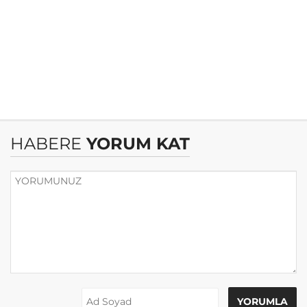
HABERE
YORUM KAT