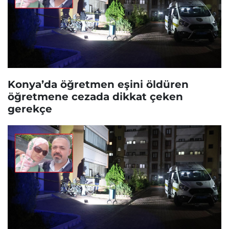
Konya’da öğretmen eşini öldüren
öğretmene cezada dikkat çeken
gerekçe