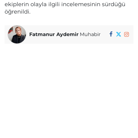
ekiplerin olayla ilgili incelemesinin sürdüğü
öğrenildi.
Fatmanur Aydemir
Muhabir