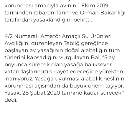
korunması amacıyla avının 1 Ekim 2019
tarihinden itibaren Tarım ve Orman Bakanlığı
tarafından yasaklandığını belirtti.
4/2 Numaralı Amatör Amaçlı Su Ürünleri
Avcılığı'nı düzenleyen Tebliğ gereğince
başlayan av yasağının doğal alabalığın tüm
türlerini kapsadığını vurgulayan Bal, "5 ay
boyunca sürecek olan yasağa balıksever
vatandaşlarımızın riayet edeceğine yürekten
inanıyoruz. Yasağa uyulması alabalık neslinin
korunması açısından da büyük önem taşıyor.
Yasak, 28 Şubat 2020 tarihine kadar sürecek."
dedi.