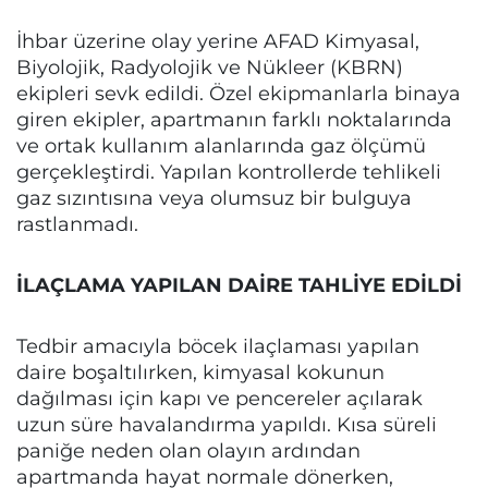
İhbar üzerine olay yerine AFAD Kimyasal,
Biyolojik, Radyolojik ve Nükleer (KBRN)
ekipleri sevk edildi. Özel ekipmanlarla binaya
giren ekipler, apartmanın farklı noktalarında
ve ortak kullanım alanlarında gaz ölçümü
gerçekleştirdi. Yapılan kontrollerde tehlikeli
gaz sızıntısına veya olumsuz bir bulguya
rastlanmadı.
İLAÇLAMA YAPILAN DAİRE TAHLİYE EDİLDİ
Tedbir amacıyla böcek ilaçlaması yapılan
daire boşaltılırken, kimyasal kokunun
dağılması için kapı ve pencereler açılarak
uzun süre havalandırma yapıldı. Kısa süreli
paniğe neden olan olayın ardından
apartmanda hayat normale dönerken,