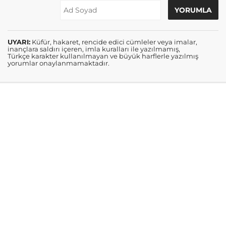
UYARI:
Küfür, hakaret, rencide edici cümleler veya imalar,
inançlara saldırı içeren, imla kuralları ile yazılmamış,
Türkçe karakter kullanılmayan ve büyük harflerle yazılmış
yorumlar onaylanmamaktadır.