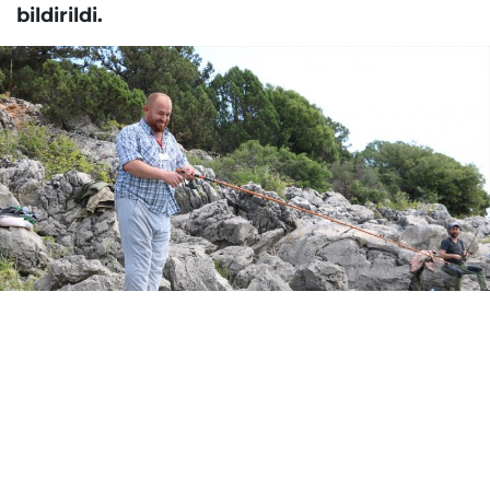
bildirildi.