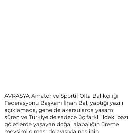
AVRASYA Amatör ve Sportif Olta Balıkçılığı
Federasyonu Başkanı İlhan Bal, yaptığı yazılı
açıklamada, genelde akarsularda yaşam
süren ve Türkiye'de sadece üç farklı ildeki bazı
göletlerde yaşayan doğal alabalığın üreme
mevsimi olması dolayısıyla neslinin