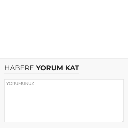
HABERE
YORUM KAT