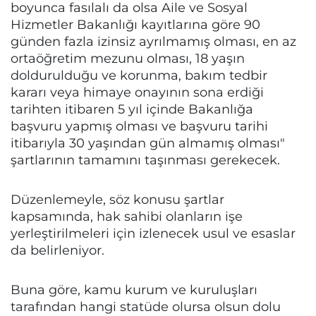
boyunca fasılalı da olsa Aile ve Sosyal
Hizmetler Bakanlığı kayıtlarına göre 90
günden fazla izinsiz ayrılmamış olması, en az
ortaöğretim mezunu olması, 18 yaşın
doldurulduğu ve korunma, bakım tedbir
kararı veya himaye onayının sona erdiği
tarihten itibaren 5 yıl içinde Bakanlığa
başvuru yapmış olması ve başvuru tarihi
itibarıyla 30 yaşından gün almamış olması"
şartlarının tamamını taşınması gerekecek.
Düzenlemeyle, söz konusu şartlar
kapsamında, hak sahibi olanların işe
yerleştirilmeleri için izlenecek usul ve esaslar
da belirleniyor.
Buna göre, kamu kurum ve kuruluşları
tarafından hangi statüde olursa olsun dolu