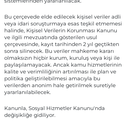
sistemlerinden yararlanılacak.
Bu çerçevede elde edilecek kişisel veriler adli
veya idari soruşturmaya esas teşkil etmemesi
halinde, Kişisel Verilerin Korunması Kanunu
ve ilgili mevzuatında gösterilen usul
çerçevesinde, kayıt tarihinden 2 yıl geçtikten
sonra silinecek. Bu veriler mahkeme kararı
olmaksızın hiçbir kurum, kuruluş veya kişi ile
paylaşılamayacak. Ancak kamu hizmetlerinin
kalite ve verimliliğinin artırılması ile plan ve
politika geliştirilebilmesi amacıyla bu
verilerden anonim hale getirilmek suretiyle
yararlanılabilecek.
Kanunla, Sosyal Hizmetler Kanunu'nda
değişikliğe gidiliyor.