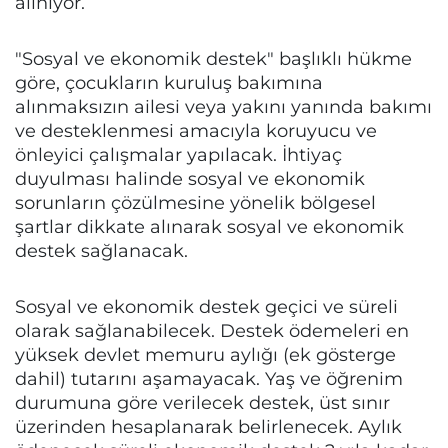
alınıyor.
"Sosyal ve ekonomik destek" başlıklı hükme
göre, çocukların kuruluş bakımına
alınmaksızın ailesi veya yakını yanında bakımı
ve desteklenmesi amacıyla koruyucu ve
önleyici çalışmalar yapılacak. İhtiyaç
duyulması halinde sosyal ve ekonomik
sorunların çözülmesine yönelik bölgesel
şartlar dikkate alınarak sosyal ve ekonomik
destek sağlanacak.
Sosyal ve ekonomik destek geçici ve süreli
olarak sağlanabilecek. Destek ödemeleri en
yüksek devlet memuru aylığı (ek gösterge
dahil) tutarını aşamayacak. Yaş ve öğrenim
durumuna göre verilecek destek, üst sınır
üzerinden hesaplanarak belirlenecek. Aylık