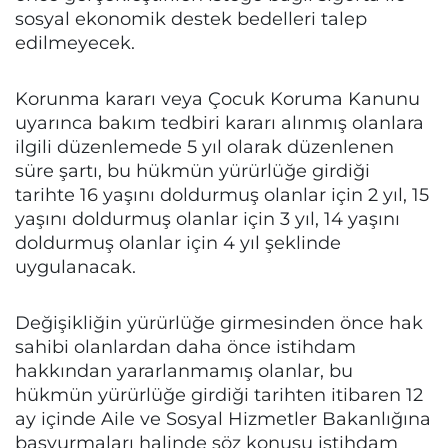
sosyal ekonomik destek bedelleri talep
edilmeyecek.
Korunma kararı veya Çocuk Koruma Kanunu
uyarınca bakım tedbiri kararı alınmış olanlara
ilgili düzenlemede 5 yıl olarak düzenlenen
süre şartı, bu hükmün yürürlüğe girdiği
tarihte 16 yaşını doldurmuş olanlar için 2 yıl, 15
yaşını doldurmuş olanlar için 3 yıl, 14 yaşını
doldurmuş olanlar için 4 yıl şeklinde
uygulanacak.
Değişikliğin yürürlüğe girmesinden önce hak
sahibi olanlardan daha önce istihdam
hakkından yararlanmamış olanlar, bu
hükmün yürürlüğe girdiği tarihten itibaren 12
ay içinde Aile ve Sosyal Hizmetler Bakanlığına
başvurmaları halinde söz konusu istihdam