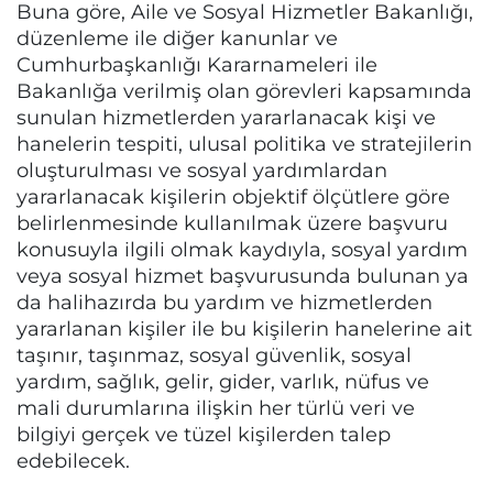
Buna göre, Aile ve Sosyal Hizmetler Bakanlığı,
düzenleme ile diğer kanunlar ve
Cumhurbaşkanlığı Kararnameleri ile
Bakanlığa verilmiş olan görevleri kapsamında
sunulan hizmetlerden yararlanacak kişi ve
hanelerin tespiti, ulusal politika ve stratejilerin
oluşturulması ve sosyal yardımlardan
yararlanacak kişilerin objektif ölçütlere göre
belirlenmesinde kullanılmak üzere başvuru
konusuyla ilgili olmak kaydıyla, sosyal yardım
veya sosyal hizmet başvurusunda bulunan ya
da halihazırda bu yardım ve hizmetlerden
yararlanan kişiler ile bu kişilerin hanelerine ait
taşınır, taşınmaz, sosyal güvenlik, sosyal
yardım, sağlık, gelir, gider, varlık, nüfus ve
mali durumlarına ilişkin her türlü veri ve
bilgiyi gerçek ve tüzel kişilerden talep
edebilecek.