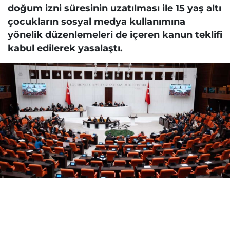
doğum izni süresinin uzatılması ile 15 yaş altı
çocukların sosyal medya kullanımına
yönelik düzenlemeleri de içeren kanun teklifi
kabul edilerek yasalaştı.