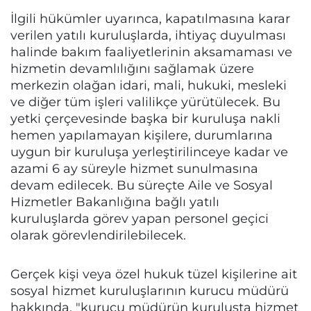
İlgili hükümler uyarınca, kapatılmasına karar
verilen yatılı kuruluşlarda, ihtiyaç duyulması
halinde bakım faaliyetlerinin aksamaması ve
hizmetin devamlılığını sağlamak üzere
merkezin olağan idari, mali, hukuki, mesleki
ve diğer tüm işleri valilikçe yürütülecek. Bu
yetki çerçevesinde başka bir kuruluşa nakli
hemen yapılamayan kişilere, durumlarına
uygun bir kuruluşa yerleştirilinceye kadar ve
azami 6 ay süreyle hizmet sunulmasına
devam edilecek. Bu süreçte Aile ve Sosyal
Hizmetler Bakanlığına bağlı yatılı
kuruluşlarda görev yapan personel geçici
olarak görevlendirilebilecek.
Gerçek kişi veya özel hukuk tüzel kişilerine ait
sosyal hizmet kuruluşlarının kurucu müdürü
hakkında, "kurucu müdürün kuruluşta hizmet