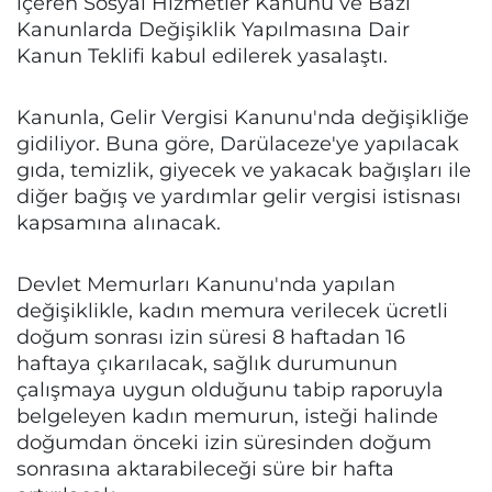
içeren Sosyal Hizmetler Kanunu ve Bazı
Kanunlarda Değişiklik Yapılmasına Dair
Kanun Teklifi kabul edilerek yasalaştı.
Kanunla, Gelir Vergisi Kanunu'nda değişikliğe
gidiliyor. Buna göre, Darülaceze'ye yapılacak
gıda, temizlik, giyecek ve yakacak bağışları ile
diğer bağış ve yardımlar gelir vergisi istisnası
kapsamına alınacak.
Devlet Memurları Kanunu'nda yapılan
değişiklikle, kadın memura verilecek ücretli
doğum sonrası izin süresi 8 haftadan 16
haftaya çıkarılacak, sağlık durumunun
çalışmaya uygun olduğunu tabip raporuyla
belgeleyen kadın memurun, isteği halinde
doğumdan önceki izin süresinden doğum
sonrasına aktarabileceği süre bir hafta