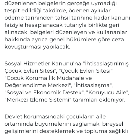
düzenlenen belgelerin gerçeğe uymadığı
tespit edildiği takdirde, ödenen aylıklar
ödeme tarihinden tahsil tarihine kadar kanuni
faiziyle hesaplanacak tutarıyla birlikte geri
alınacak, belgeleri düzenleyen ve kullananlar
hakkında ayrıca genel hükümlere göre ceza
kovuşturması yapılacak.
Sosyal Hizmetler Kanunu'na "İhtisaslaştırılmış
Çocuk Evleri Sitesi", "Çocuk Evleri Sitesi",
"Çocuk Koruma İlk Müdahale ve
Değerlendirme Merkezi", "İhtisaslaşma",
"Sosyal ve Ekonomik Destek", "Koruyucu Aile",
"Merkezi İzleme Sistemi" tanımları ekleniyor.
Devlet korumasındaki çocukların aile
ortamında büyümelerini sağlamak, bireysel
gelişimlerini desteklemek ve topluma sağlıklı