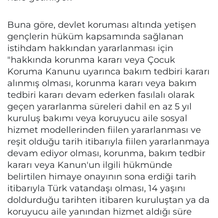
Buna göre, devlet koruması altında yetişen
gençlerin hüküm kapsamında sağlanan
istihdam hakkından yararlanması için
"hakkında korunma kararı veya Çocuk
Koruma Kanunu uyarınca bakım tedbiri kararı
alınmış olması, korunma kararı veya bakım
tedbiri kararı devam ederken fasılalı olarak
geçen yararlanma süreleri dahil en az 5 yıl
kuruluş bakımı veya koruyucu aile sosyal
hizmet modellerinden fiilen yararlanması ve
reşit olduğu tarih itibarıyla fiilen yararlanmaya
devam ediyor olması, korunma, bakım tedbir
kararı veya Kanun'un ilgili hükmünde
belirtilen himaye onayının sona erdiği tarih
itibarıyla Türk vatandaşı olması, 14 yaşını
doldurduğu tarihten itibaren kuruluştan ya da
koruyucu aile yanından hizmet aldığı süre