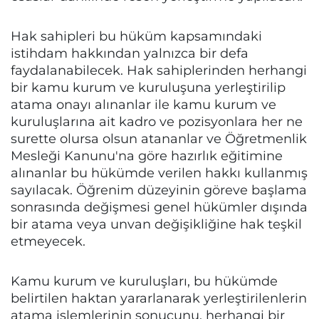
Hak sahipleri bu hüküm kapsamındaki
istihdam hakkından yalnızca bir defa
faydalanabilecek. Hak sahiplerinden herhangi
bir kamu kurum ve kuruluşuna yerleştirilip
atama onayı alınanlar ile kamu kurum ve
kuruluşlarına ait kadro ve pozisyonlara her ne
surette olursa olsun atananlar ve Öğretmenlik
Mesleği Kanunu'na göre hazırlık eğitimine
alınanlar bu hükümde verilen hakkı kullanmış
sayılacak. Öğrenim düzeyinin göreve başlama
sonrasında değişmesi genel hükümler dışında
bir atama veya unvan değişikliğine hak teşkil
etmeyecek.
Kamu kurum ve kuruluşları, bu hükümde
belirtilen haktan yararlanarak yerleştirilenlerin
atama işlemlerinin sonucunu, herhangi bir