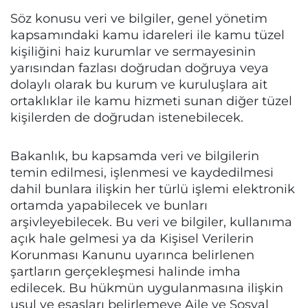
Söz konusu veri ve bilgiler, genel yönetim
kapsamındaki kamu idareleri ile kamu tüzel
kişiliğini haiz kurumlar ve sermayesinin
yarısından fazlası doğrudan doğruya veya
dolaylı olarak bu kurum ve kuruluşlara ait
ortaklıklar ile kamu hizmeti sunan diğer tüzel
kişilerden de doğrudan istenebilecek.
Bakanlık, bu kapsamda veri ve bilgilerin
temin edilmesi, işlenmesi ve kaydedilmesi
dahil bunlara ilişkin her türlü işlemi elektronik
ortamda yapabilecek ve bunları
arşivleyebilecek. Bu veri ve bilgiler, kullanıma
açık hale gelmesi ya da Kişisel Verilerin
Korunması Kanunu uyarınca belirlenen
şartların gerçekleşmesi halinde imha
edilecek. Bu hükmün uygulanmasına ilişkin
usul ve esasları belirlemeye Aile ve Sosyal