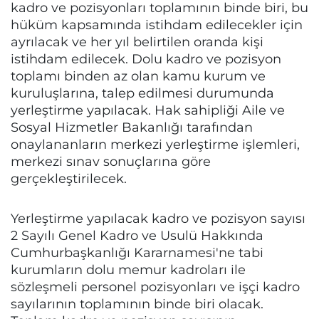
kadro ve pozisyonları toplamının binde biri, bu
hüküm kapsamında istihdam edilecekler için
ayrılacak ve her yıl belirtilen oranda kişi
istihdam edilecek. Dolu kadro ve pozisyon
toplamı binden az olan kamu kurum ve
kuruluşlarına, talep edilmesi durumunda
yerleştirme yapılacak. Hak sahipliği Aile ve
Sosyal Hizmetler Bakanlığı tarafından
onaylananların merkezi yerleştirme işlemleri,
merkezi sınav sonuçlarına göre
gerçekleştirilecek.
Yerleştirme yapılacak kadro ve pozisyon sayısı
2 Sayılı Genel Kadro ve Usulü Hakkında
Cumhurbaşkanlığı Kararnamesi'ne tabi
kurumların dolu memur kadroları ile
sözleşmeli personel pozisyonları ve işçi kadro
sayılarının toplamının binde biri olacak.