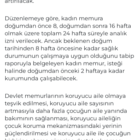
artırılacak.
Düzenlemeye göre, kadın memura
doğumdan önce 8, doğumdan sonra 16 hafta
olmak üzere toplam 24 hafta süreyle analık
izni verilecek. Ancak beklenen doğum
tarihinden 8 hafta öncesine kadar sağlık
durumunun çalışmaya uygun olduğunu tabip
raporuyla belgeleyen kadın memur, isteği
halinde doğumdan önceki 2 haftaya kadar
kurumunda çalışabilecek.
Devlet memurlarının koruyucu aile olmaya
teşvik edilmesi, koruyucu aile sayısının
artmasıyla daha fazla çocuğun aile yanında
bakımının sağlanması, koruyucu aileliğin
çocuk koruma mekanizmasındaki yerinin
güçlendirilmesi ve koruyucu aile ile çocuğun