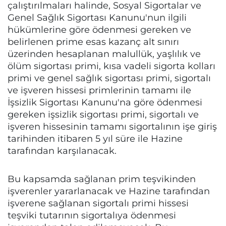
çalıştırılmaları halinde, Sosyal Sigortalar ve
Genel Sağlık Sigortası Kanunu'nun ilgili
hükümlerine göre ödenmesi gereken ve
belirlenen prime esas kazanç alt sınırı
üzerinden hesaplanan malullük, yaşlılık ve
ölüm sigortası primi, kısa vadeli sigorta kolları
primi ve genel sağlık sigortası primi, sigortalı
ve işveren hissesi primlerinin tamamı ile
İşsizlik Sigortası Kanunu'na göre ödenmesi
gereken işsizlik sigortası primi, sigortalı ve
işveren hissesinin tamamı sigortalının işe giriş
tarihinden itibaren 5 yıl süre ile Hazine
tarafından karşılanacak.
Bu kapsamda sağlanan prim teşvikinden
işverenler yararlanacak ve Hazine tarafından
işverene sağlanan sigortalı primi hissesi
teşviki tutarının sigortalıya ödenmesi