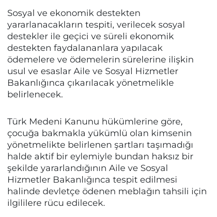
Sosyal ve ekonomik destekten
yararlanacakların tespiti, verilecek sosyal
destekler ile geçici ve süreli ekonomik
destekten faydalananlara yapılacak
ödemelere ve ödemelerin sürelerine ilişkin
usul ve esaslar Aile ve Sosyal Hizmetler
Bakanlığınca çıkarılacak yönetmelikle
belirlenecek.
Türk Medeni Kanunu hükümlerine göre,
çocuğa bakmakla yükümlü olan kimsenin
yönetmelikte belirlenen şartları taşımadığı
halde aktif bir eylemiyle bundan haksız bir
şekilde yararlandığının Aile ve Sosyal
Hizmetler Bakanlığınca tespit edilmesi
halinde devletçe ödenen meblağın tahsili için
ilgililere rücu edilecek.