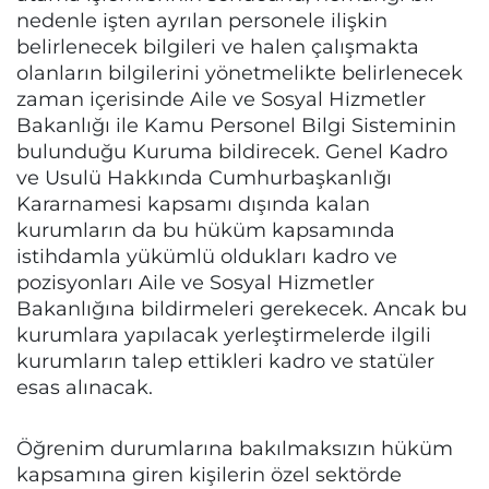
nedenle işten ayrılan personele ilişkin
belirlenecek bilgileri ve halen çalışmakta
olanların bilgilerini yönetmelikte belirlenecek
zaman içerisinde Aile ve Sosyal Hizmetler
Bakanlığı ile Kamu Personel Bilgi Sisteminin
bulunduğu Kuruma bildirecek. Genel Kadro
ve Usulü Hakkında Cumhurbaşkanlığı
Kararnamesi kapsamı dışında kalan
kurumların da bu hüküm kapsamında
istihdamla yükümlü oldukları kadro ve
pozisyonları Aile ve Sosyal Hizmetler
Bakanlığına bildirmeleri gerekecek. Ancak bu
kurumlara yapılacak yerleştirmelerde ilgili
kurumların talep ettikleri kadro ve statüler
esas alınacak.
Öğrenim durumlarına bakılmaksızın hüküm
kapsamına giren kişilerin özel sektörde