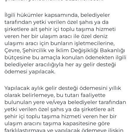
İlgili hükümler kapsamında, belediyeler
tarafından yetki verilen özel şahıs ya da
şirketlere ait şehir içi toplu taşıma hizmeti
veren her bir ulaşım aracı ile özel deniz
ulaşımı aracı için bunların işletmecilerine,
Çevre, Şehircilik ve İklim Değişikliği Bakanlığı
bütçesine bu amaçla konulan ödenekten ilgili
belediyeler aracılığıyla her ay gelir desteği
ödemesi yapılacak.
Yapılacak aylık gelir desteği ödemesini yıllık
olarak belirlemeye, bu tutarı faaliyette
bulunulan yere ve/veya belediyeler tarafından
yetki verilen özel şahıs ya da şirketlere ait
şehir içi toplu taşıma hizmeti veren her bir
ulaşım aracını taşıma kapasitesine göre
farklılaştırmaya ve yapılacak ödemeye ilişkin