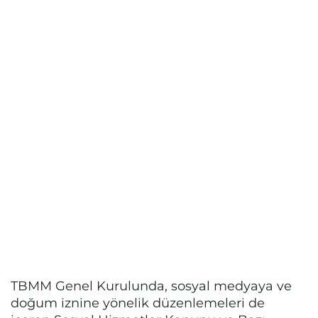
TBMM Genel Kurulunda, sosyal medyaya ve
doğum iznine yönelik düzenlemeleri de