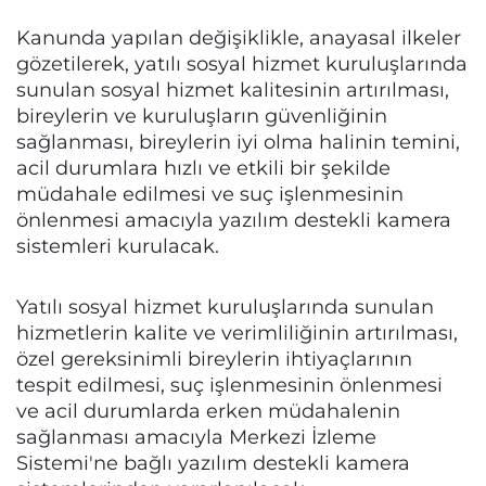
Kanunda yapılan değişiklikle, anayasal ilkeler
gözetilerek, yatılı sosyal hizmet kuruluşlarında
sunulan sosyal hizmet kalitesinin artırılması,
bireylerin ve kuruluşların güvenliğinin
sağlanması, bireylerin iyi olma halinin temini,
acil durumlara hızlı ve etkili bir şekilde
müdahale edilmesi ve suç işlenmesinin
önlenmesi amacıyla yazılım destekli kamera
sistemleri kurulacak.
Yatılı sosyal hizmet kuruluşlarında sunulan
hizmetlerin kalite ve verimliliğinin artırılması,
özel gereksinimli bireylerin ihtiyaçlarının
tespit edilmesi, suç işlenmesinin önlenmesi
ve acil durumlarda erken müdahalenin
sağlanması amacıyla Merkezi İzleme
Sistemi'ne bağlı yazılım destekli kamera