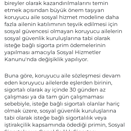
bireyler olarak kazandırılmalarını temin
etmek açısından büyük önem taşıyan
koruyucu aile sosyal hizmet modeline daha
fazla ailenin katılımının teşvik edilmesi için
sosyal güvencesi olmayan koruyucu ailelerin
sosyal güvenlik kuruluşlarına tabi olarak
isteğe bağlı sigorta prim ödemelerinin
yapılması amacıyla Sosyal Hizmetler
Kanunu'nda değişiklik yapılıyor.
Buna göre, koruyucu aile sözleşmesi devam
eden koruyucu ailelerde eşlerden birinin,
sigortalı olarak ay içinde 30 günden az
çalışması ya da tam gün çalışmaması
sebebiyle, isteğe bağlı sigortalı olanlar hariç
olmak üzere, sosyal güvenlik kuruluşlarına
tabi olarak isteğe bağlı sigortalılık veya
iştirakçilik kapsamında ödediği primin, Sosyal