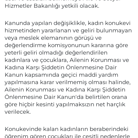
Hizmetler Bakanlığı yetkili olacak.
Kanunda yapılan değişiklikle, kadın konukevi
hizmetinden yararlanan ve geliri bulunmayan
veya meslek elemanının görüşü ve
değerlendirme komisyonunun kararına göre
yeterli geliri olmadığı değerlendirilen
kadınlara ve çocuklara, Ailenin Korunması ve
Kadına Karşı Şiddetin Önlenmesine Dair
Kanun kapsamında geçici maddi yardım
yapılmasına karar verilmemiş olması halinde,
Ailenin Korunması ve Kadına Karşı Şiddetin
Önlenmesine Dair Kanun'da belirtilen orana
göre hiçbir kesinti yapılmaksızın net harçlık
verilecek.
Konukevinde kalan kadınların beraberindeki
öğrenim gören çocukları ile çeşitli nedenlerle