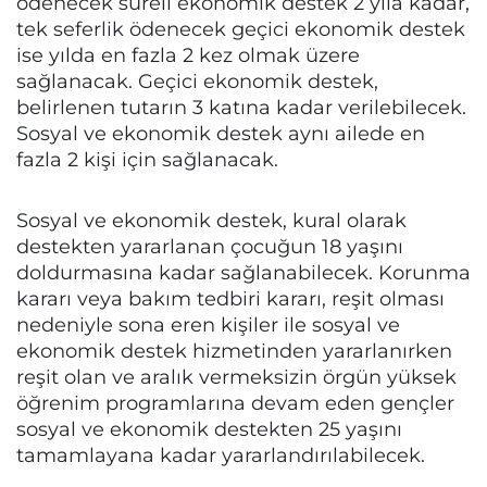
ödenecek süreli ekonomik destek 2 yıla kadar,
tek seferlik ödenecek geçici ekonomik destek
ise yılda en fazla 2 kez olmak üzere
sağlanacak. Geçici ekonomik destek,
belirlenen tutarın 3 katına kadar verilebilecek.
Sosyal ve ekonomik destek aynı ailede en
fazla 2 kişi için sağlanacak.
Sosyal ve ekonomik destek, kural olarak
destekten yararlanan çocuğun 18 yaşını
doldurmasına kadar sağlanabilecek. Korunma
kararı veya bakım tedbiri kararı, reşit olması
nedeniyle sona eren kişiler ile sosyal ve
ekonomik destek hizmetinden yararlanırken
reşit olan ve aralık vermeksizin örgün yüksek
öğrenim programlarına devam eden gençler
sosyal ve ekonomik destekten 25 yaşını
tamamlayana kadar yararlandırılabilecek.