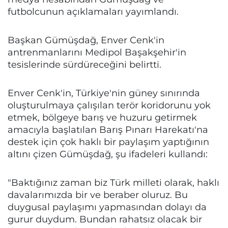
futbolcunun açıklamaları yayımlandı.
Başkan Gümüşdağ, Enver Cenk'in
antrenmanlarını Medipol Başakşehir'in
tesislerinde sürdüreceğini belirtti.
Enver Cenk'in, Türkiye'nin güney sınırında
oluşturulmaya çalışılan terör koridorunu yok
etmek, bölgeye barış ve huzuru getirmek
amacıyla başlatılan Barış Pınarı Harekatı'na
destek için çok haklı bir paylaşım yaptığının
altını çizen Gümüşdağ, şu ifadeleri kullandı:
"Baktığınız zaman biz Türk milleti olarak, haklı
davalarımızda bir ve beraber oluruz. Bu
duygusal paylaşımı yapmasından dolayı da
gurur duydum. Bundan rahatsız olacak bir