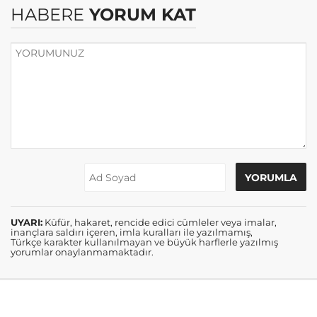
HABERE
YORUM KAT
UYARI:
Küfür, hakaret, rencide edici cümleler veya imalar,
inançlara saldırı içeren, imla kuralları ile yazılmamış,
Türkçe karakter kullanılmayan ve büyük harflerle yazılmış
yorumlar onaylanmamaktadır.