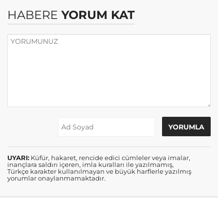
HABERE
YORUM KAT
UYARI:
Küfür, hakaret, rencide edici cümleler veya imalar,
inançlara saldırı içeren, imla kuralları ile yazılmamış,
Türkçe karakter kullanılmayan ve büyük harflerle yazılmış
yorumlar onaylanmamaktadır.