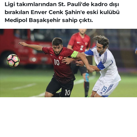
Ligi takımlarından St. Pauli'de kadro dışı
bırakılan Enver Cenk Şahin'e eski kulübü
Medipol Başakşehir sahip çıktı.