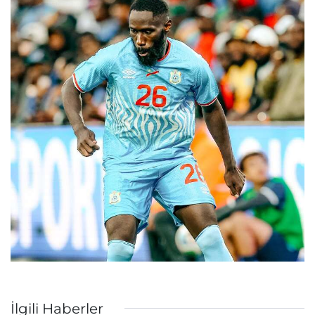
İlgili Haberler