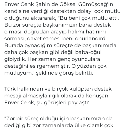
Enver Cenk Şahin de Göksel Gümüşdağ'ın
kendisine verdiği destekten dolayı çok mutlu
olduğunu aktararak, "Bu beni çok mutlu etti.
Bu zor süreçte başkanımızın bana destek
olması, doğrudan arayıp halimi hatırımı
sorması, davet etmesi beni onurlandırdı.
Burada oynadığım süreçte de başkanımızla
daha çok başkan gibi değil baba-oğul
gibiydik. Her zaman genç oyunculara
desteğini esirgememiştir. O yüzden çok
mutluyum." şeklinde görüş belirtti.
Türk halkından ve birçok kulüpten destek
mesajı almasıyla ilgili olarak da konuşan
Enver Cenk, şu görüşleri paylaştı:
"Zor bir süreç olduğu için başkanımızın da
dediği gibi zor zamanlarda ülke olarak çok