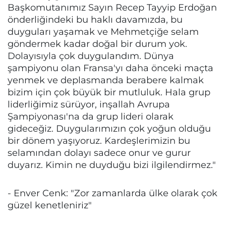
Başkomutanımız Sayın Recep Tayyip Erdoğan
önderliğindeki bu haklı davamızda, bu
duyguları yaşamak ve Mehmetçiğe selam
göndermek kadar doğal bir durum yok.
Dolayısıyla çok duygulandım. Dünya
şampiyonu olan Fransa'yı daha önceki maçta
yenmek ve deplasmanda berabere kalmak
bizim için çok büyük bir mutluluk. Hala grup
liderliğimiz sürüyor, inşallah Avrupa
Şampiyonası'na da grup lideri olarak
gideceğiz. Duygularımızın çok yoğun olduğu
bir dönem yaşıyoruz. Kardeşlerimizin bu
selamından dolayı sadece onur ve gurur
duyarız. Kimin ne duyduğu bizi ilgilendirmez."
- Enver Cenk: "Zor zamanlarda ülke olarak çok
güzel kenetleniriz"