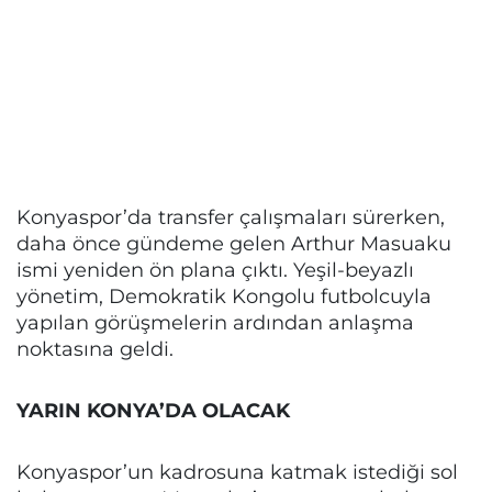
Konyaspor’da transfer çalışmaları sürerken,
daha önce gündeme gelen Arthur Masuaku
ismi yeniden ön plana çıktı. Yeşil-beyazlı
yönetim, Demokratik Kongolu futbolcuyla
yapılan görüşmelerin ardından anlaşma
noktasına geldi.
YARIN KONYA’DA OLACAK
Konyaspor’un kadrosuna katmak istediği sol