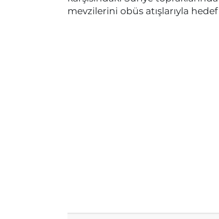
mevzilerini obüs atışlarıyla hedef 