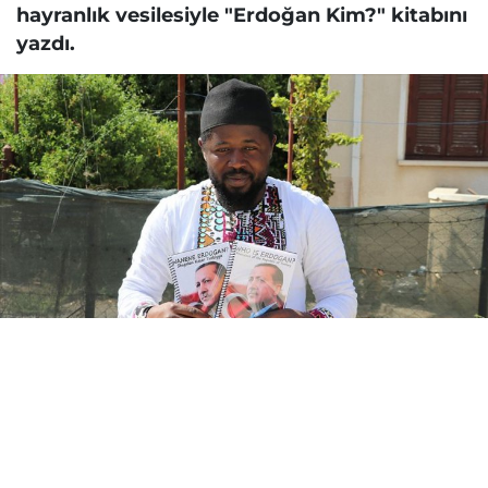
hayranlık vesilesiyle "Erdoğan Kim?" kitabını
yazdı.