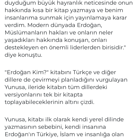
duyduğum büyük hayranlık neticesinde onun
hakkında kısa bir kitap yazmaya ve benim
insanlarıma sunmak için yayınlamaya karar
verdim. Modern dünyada Erdoğan,
Müslümanların hakları ve onların neler
yaşadıkları hakkında konuşan, onları
destekleyen en önemli liderlerden birisidir."
diye konuştu.
"Erdoğan Kim?" kitabını Türkçe ve diğer
dillere de çevirmeyi planladığını vurgulayan
Yunusa, ileride kitabın tüm dillerdeki
versiyonlarını tek bir kitapta
toplayabileceklerinin altını çizdi.
Yunusa, kitabı ilk olarak kendi yerel dilinde
yazmasının sebebini, kendi insanına
Erdoğan'ın Türkiye, İslam ve insanlığa olan