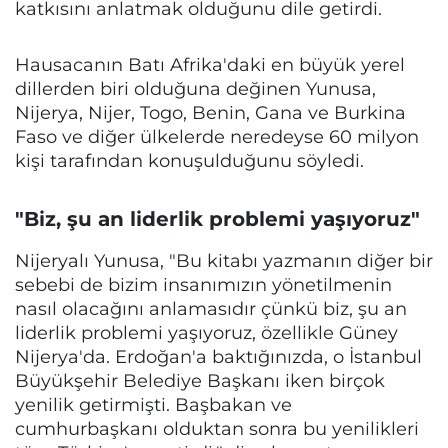
katkısını anlatmak olduğunu dile getirdi.
Hausacanın Batı Afrika'daki en büyük yerel
dillerden biri olduğuna değinen Yunusa,
Nijerya, Nijer, Togo, Benin, Gana ve Burkina
Faso ve diğer ülkelerde neredeyse 60 milyon
kişi tarafından konuşulduğunu söyledi.
"Biz, şu an liderlik problemi yaşıyoruz"
Nijeryalı Yunusa, "Bu kitabı yazmanın diğer bir
sebebi de bizim insanımızın yönetilmenin
nasıl olacağını anlamasıdır çünkü biz, şu an
liderlik problemi yaşıyoruz, özellikle Güney
Nijerya'da. Erdoğan'a baktığınızda, o İstanbul
Büyükşehir Belediye Başkanı iken birçok
yenilik getirmişti. Başbakan ve
cumhurbaşkanı olduktan sonra bu yenilikleri