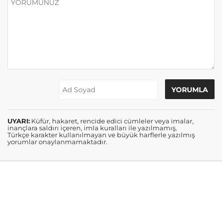
UYARI:
Küfür, hakaret, rencide edici cümleler veya imalar,
inançlara saldırı içeren, imla kuralları ile yazılmamış,
Türkçe karakter kullanılmayan ve büyük harflerle yazılmış
yorumlar onaylanmamaktadır.