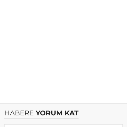
HABERE
YORUM KAT