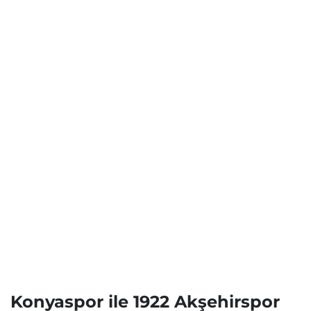
Konyaspor ile 1922 Akşehirspor