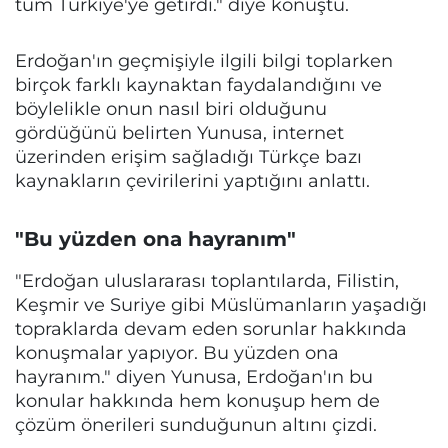
tüm Türkiye'ye getirdi." diye konuştu.
Erdoğan'ın geçmişiyle ilgili bilgi toplarken
birçok farklı kaynaktan faydalandığını ve
böylelikle onun nasıl biri olduğunu
gördüğünü belirten Yunusa, internet
üzerinden erişim sağladığı Türkçe bazı
kaynakların çevirilerini yaptığını anlattı.
"Bu yüzden ona hayranım"
"Erdoğan uluslararası toplantılarda, Filistin,
Keşmir ve Suriye gibi Müslümanların yaşadığı
topraklarda devam eden sorunlar hakkında
konuşmalar yapıyor. Bu yüzden ona
hayranım." diyen Yunusa, Erdoğan'ın bu
konular hakkında hem konuşup hem de
çözüm önerileri sunduğunun altını çizdi.