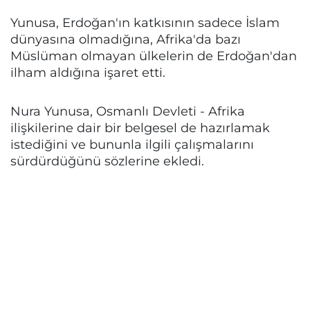
Yunusa, Erdoğan'ın katkısının sadece İslam
dünyasına olmadığına, Afrika'da bazı
Müslüman olmayan ülkelerin de Erdoğan'dan
ilham aldığına işaret etti.
Nura Yunusa, Osmanlı Devleti - Afrika
ilişkilerine dair bir belgesel de hazırlamak
istediğini ve bununla ilgili çalışmalarını
sürdürdüğünü sözlerine ekledi.