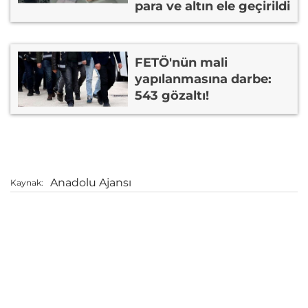
para ve altın ele geçirildi
FETÖ'nün mali
yapılanmasına darbe:
543 gözaltı!
Anadolu Ajansı
Kaynak: