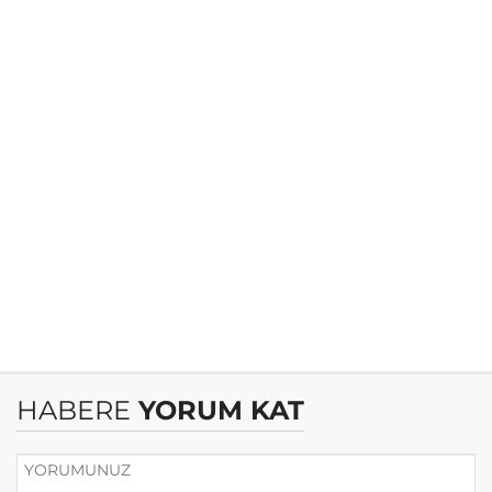
HABERE
YORUM KAT