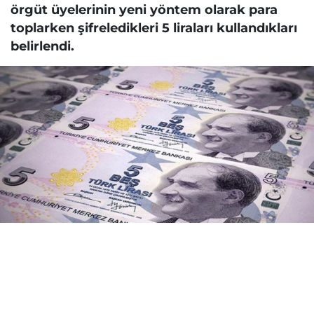
örgüt üyelerinin yeni yöntem olarak para
toplarken şifreledikleri 5 liraları kullandıkları
belirlendi.