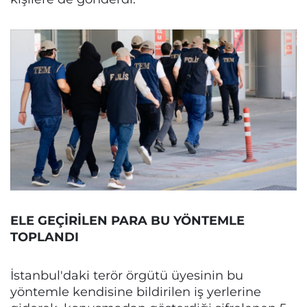
ELE GEÇİRİLEN PARA BU YÖNTEMLE
TOPLANDI
İstanbul'daki terör örgütü üyesinin bu
yöntemle kendisine bildirilen iş yerlerine