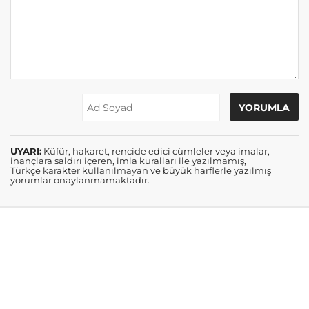
UYARI:
Küfür, hakaret, rencide edici cümleler veya imalar,
inançlara saldırı içeren, imla kuralları ile yazılmamış,
Türkçe karakter kullanılmayan ve büyük harflerle yazılmış
yorumlar onaylanmamaktadır.