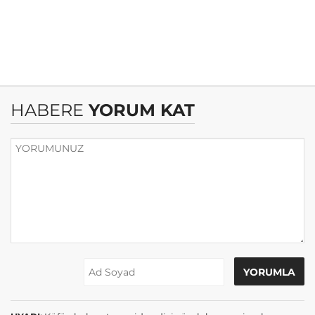
HABERE
YORUM KAT