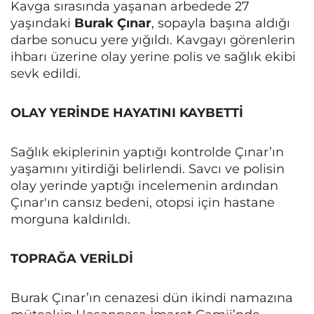
Kavga sırasında yaşanan arbedede 27
yaşındaki
Burak Çınar
, sopayla başına aldığı
darbe sonucu yere yığıldı. Kavgayı görenlerin
ihbarı üzerine olay yerine polis ve sağlık ekibi
sevk edildi.
OLAY YERİNDE HAYATINI KAYBETTİ
Sağlık ekiplerinin yaptığı kontrolde Çınar’ın
yaşamını yitirdiği belirlendi. Savcı ve polisin
olay yerinde yaptığı incelemenin ardından
Çınar'ın cansız bedeni, otopsi için hastane
morguna kaldırıldı.
TOPRAĞA VERİLDİ
Burak Çınar’ın cenazesi dün ikindi namazına