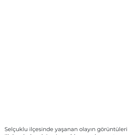
Selçuklu ilçesinde yaşanan olayın görüntüleri