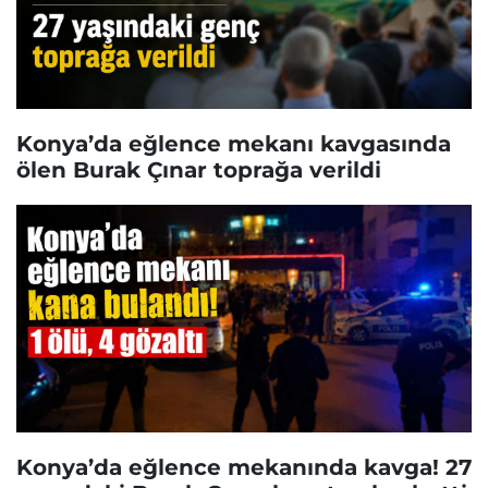
Konya’da eğlence mekanı kavgasında
ölen Burak Çınar toprağa verildi
Konya’da eğlence mekanında kavga! 27