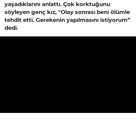
yaşadıklarını anlattı. Çok korktuğunu
söyleyen genç kız, "Olay sonrası beni ölümle
tehdit etti. Gerekenin yapılmasını istiyorum”
dedi.