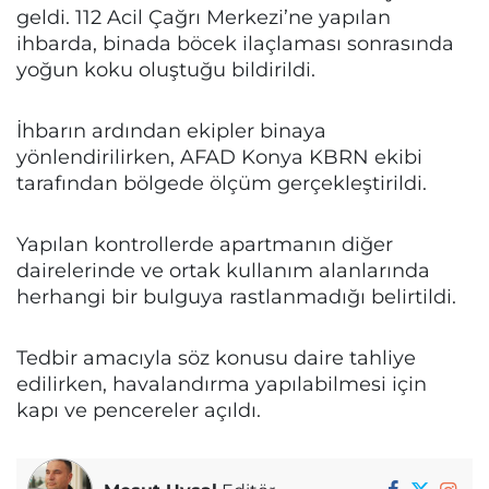
geldi. 112 Acil Çağrı Merkezi’ne yapılan
ihbarda, binada böcek ilaçlaması sonrasında
yoğun koku oluştuğu bildirildi.
İhbarın ardından ekipler binaya
yönlendirilirken, AFAD Konya KBRN ekibi
tarafından bölgede ölçüm gerçekleştirildi.
Yapılan kontrollerde apartmanın diğer
dairelerinde ve ortak kullanım alanlarında
herhangi bir bulguya rastlanmadığı belirtildi.
Tedbir amacıyla söz konusu daire tahliye
edilirken, havalandırma yapılabilmesi için
kapı ve pencereler açıldı.