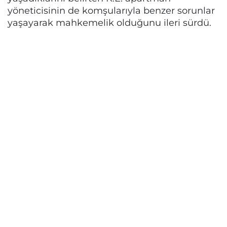
yöneticisinin de komşularıyla benzer sorunlar
yaşayarak mahkemelik olduğunu ileri sürdü.