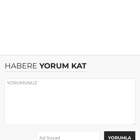
HABERE
YORUM KAT