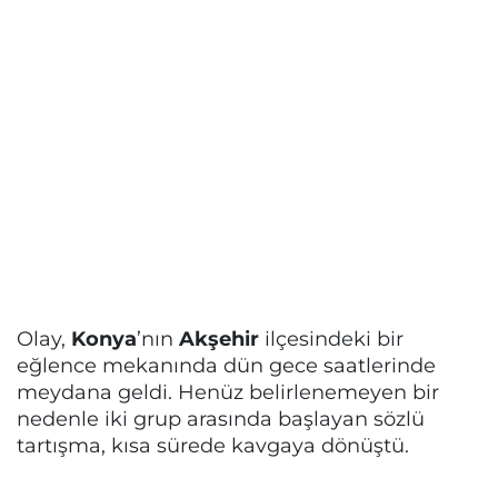
Olay,
Konya
’nın
Akşehir
ilçesindeki bir
eğlence mekanında dün gece saatlerinde
meydana geldi. Henüz belirlenemeyen bir
nedenle iki grup arasında başlayan sözlü
tartışma, kısa sürede kavgaya dönüştü.