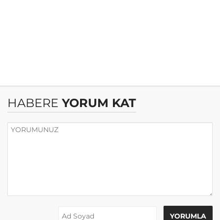
HABERE
YORUM KAT