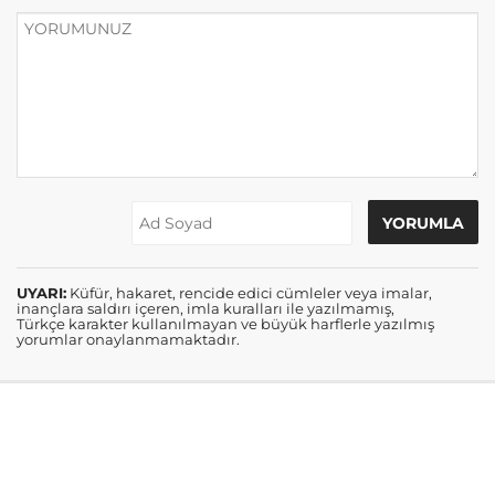
UYARI:
Küfür, hakaret, rencide edici cümleler veya imalar,
inançlara saldırı içeren, imla kuralları ile yazılmamış,
Türkçe karakter kullanılmayan ve büyük harflerle yazılmış
yorumlar onaylanmamaktadır.