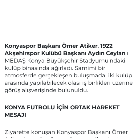
Konyaspor Başkanı Ömer Atiker
,
1922
Akşehirspor Kulübü Başkanı Aydın Ceylan
'ı
MEDAŞ Konya Büyükşehir Stadyumu'ndaki
kulüp binasında ağırladı. Samimi bir
atmosferde gerçekleşen buluşmada, iki kulüp
arasında yapılabilecek olası iş birlikleri üzerine
görüş alışverişinde bulunuldu.
KONYA FUTBOLU İÇİN ORTAK HAREKET
MESAJI
Ziyarette konuşan Konyaspor Başkanı Ömer