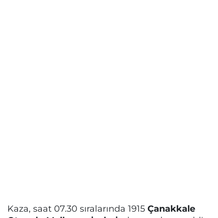
Kaza, saat 07.30 sıralarında 1915
Çanakkale