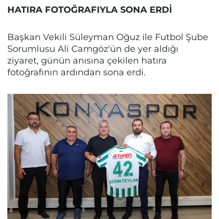
HATIRA FOTOĞRAFIYLA SONA ERDİ
Başkan Vekili Süleyman Oğuz ile Futbol Şube
Sorumlusu Ali Camgöz'ün de yer aldığı
ziyaret, günün anısına çekilen hatıra
fotoğrafının ardından sona erdi.