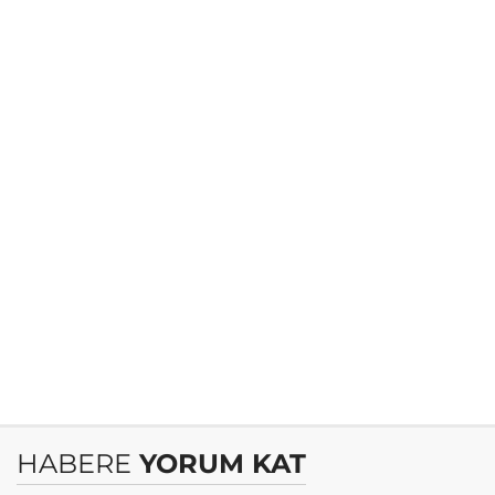
HABERE
YORUM KAT