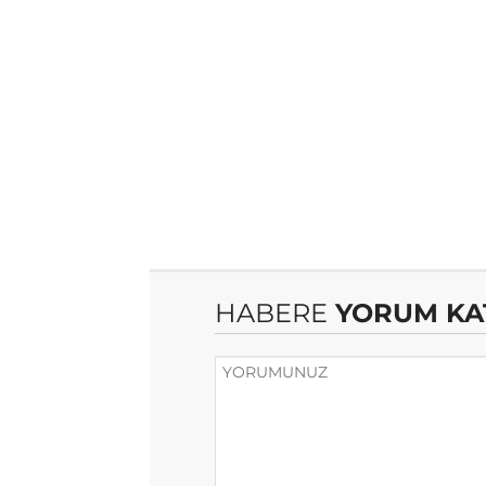
HABERE
YORUM KA