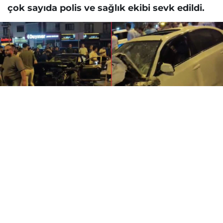
çok sayıda polis ve sağlık ekibi sevk edildi.