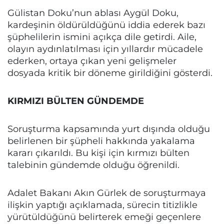
Gülistan Doku’nun ablası Aygül Doku,
kardeşinin öldürüldüğünü iddia ederek bazı
şüphelilerin ismini açıkça dile getirdi. Aile,
olayın aydınlatılması için yıllardır mücadele
ederken, ortaya çıkan yeni gelişmeler
dosyada kritik bir döneme girildiğini gösterdi.
KIRMIZI BÜLTEN GÜNDEMDE
Soruşturma kapsamında yurt dışında olduğu
belirlenen bir şüpheli hakkında yakalama
kararı çıkarıldı. Bu kişi için kırmızı bülten
talebinin gündemde olduğu öğrenildi.
Adalet Bakanı Akın Gürlek de soruşturmaya
ilişkin yaptığı açıklamada, sürecin titizlikle
yürütüldüğünü belirterek emeği geçenlere