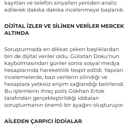
kayıtları ve telefon sinyalleri yeniden analiz
edilerek dakika dakika incelenmeye başlandı.
DİJİTAL İZLER VE SİLİNEN VERİLER MERCEK
ALTINDA
Soruşturmada en dikkat çeken başlıklardan
biri de dijital veriler oldu. Gülistan Doku’nun
kaybolmasından günler sonra sosyal medya
hesaplarında hareketlilik tespit edildi. Yapılan
incelemelerde, bazı verilerin silindiği ve
hesaplara yetkisiz erişim sağlandığı belirlendi.
Bu işlemlerin ihraç polis Gökhan Ertok
tarafından gerçekleştirildiği iddiaları
soruşturmanın önemli bir ayağını oluşturuyor.
AİLEDEN ÇARPICI İDDİALAR