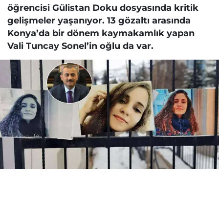
öğrencisi Gülistan Doku dosyasında kritik
gelişmeler yaşanıyor. 13 gözaltı arasında
Konya’da bir dönem kaymakamlık yapan
Vali Tuncay Sonel’in oğlu da var.