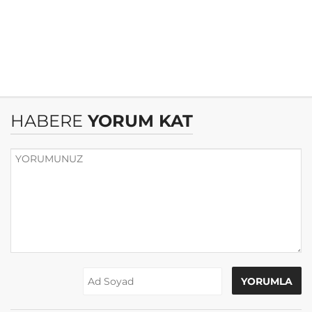
HABERE
YORUM KAT