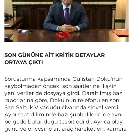
SON GÜNÜNE AİT KRİTİK DETAYLAR
ORTAYA ÇIKTI
Soruşturma kapsamında Gülistan Doku’nun
kaybolmadan önceki son saatlerine ilişkin
yeni veriler de dosyaya girdi. Daraltılmış baz
raporlarına göre, Doku’nun telefonu en son
Sarı Saltuk Viyadüğü civarında sinyal verdi.
Aynı saat diliminde bazı şüphelilerin de aynı
bölgede bulunduğu tespit edildi. Ayrıca olay
günü ve öncesine ait araç hareketleri, kamera