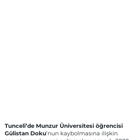
Tunceli’de Munzur Üniversitesi öğrencisi
Gülistan Doku
’nun kaybolmasına ilişkin