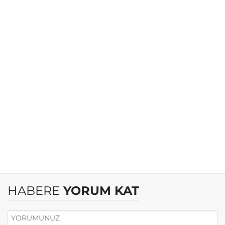
HABERE
YORUM KAT