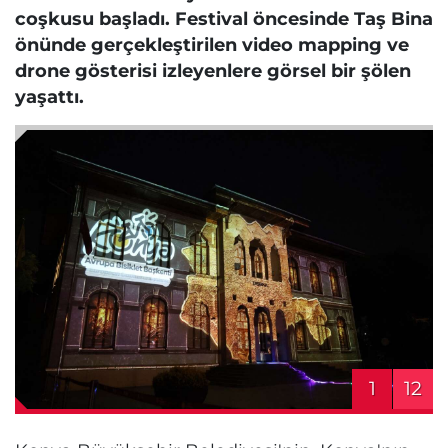
coşkusu başladı. Festival öncesinde Taş Bina
önünde gerçekleştirilen video mapping ve
drone gösterisi izleyenlere görsel bir şölen
yaşattı.
1
12