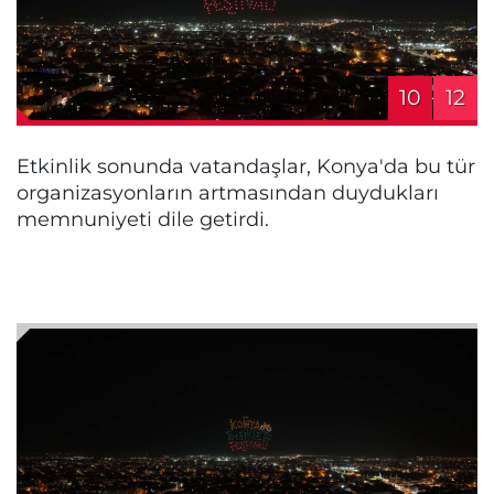
10
12
Etkinlik sonunda vatandaşlar, Konya'da bu tür
organizasyonların artmasından duydukları
memnuniyeti dile getirdi.