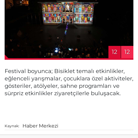
12
12
Festival boyunca; Bisiklet temalı etkinlikler,
eğlenceli yarışmalar, çocuklara özel aktiviteler,
gösteriler, atölyeler, sahne programları ve
sürpriz etkinlikler ziyaretçilerle buluşacak.
Haber Merkezi
Kaynak: