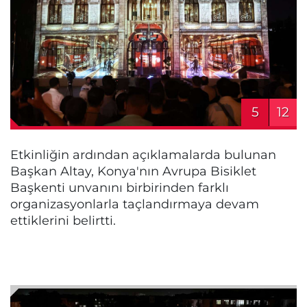
5
12
Etkinliğin ardından açıklamalarda bulunan
Başkan Altay, Konya'nın Avrupa Bisiklet
Başkenti unvanını birbirinden farklı
organizasyonlarla taçlandırmaya devam
ettiklerini belirtti.