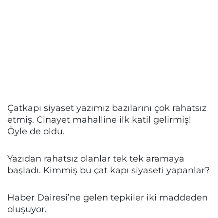
Çatkapı siyaset yazımız bazılarını çok rahatsız
etmiş. Cinayet mahalline ilk katil gelirmiş!
Öyle de oldu.
Yazıdan rahatsız olanlar tek tek aramaya
başladı. Kimmiş bu çat kapı siyaseti yapanlar?
Haber Dairesi’ne gelen tepkiler iki maddeden
oluşuyor.