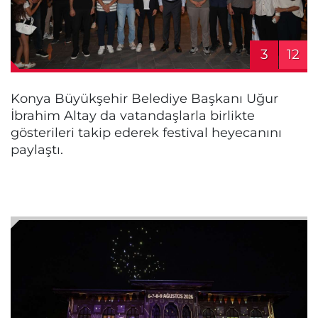
3
12
Konya Büyükşehir Belediye Başkanı Uğur
İbrahim Altay da vatandaşlarla birlikte
gösterileri takip ederek festival heyecanını
paylaştı.