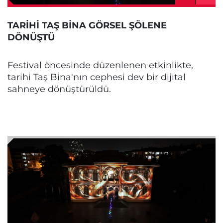
TARİHİ TAŞ BİNA GÖRSEL ŞÖLENE
DÖNÜŞTÜ
Festival öncesinde düzenlenen etkinlikte,
tarihi Taş Bina'nın cephesi dev bir dijital
sahneye dönüştürüldü.