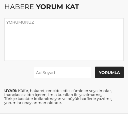
HABERE
YORUM KAT
UYARI:
Küfür, hakaret, rencide edici cümleler veya imalar,
inançlara saldırı içeren, imla kuralları ile yazılmamış,
Türkçe karakter kullanılmayan ve büyük harflerle yazılmış
yorumlar onaylanmamaktadır.