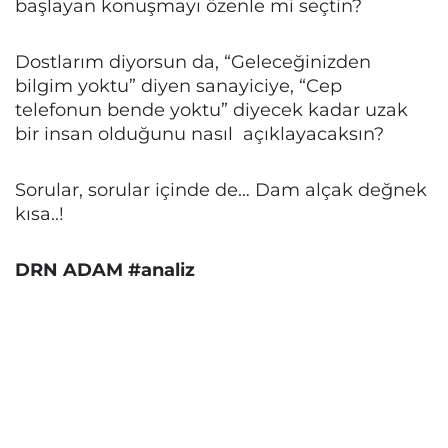
başlayan konuşmayı özenle mi seçtin?
Dostlarım diyorsun da, “Geleceğinizden
bilgim yoktu” diyen sanayiciye, “Cep
telefonun bende yoktu” diyecek kadar uzak
bir insan olduğunu nasıl açıklayacaksın?
Sorular, sorular içinde de… Dam alçak değnek
kısa..!
DRN ADAM #analiz