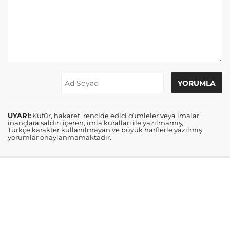
UYARI:
Küfür, hakaret, rencide edici cümleler veya imalar,
inançlara saldırı içeren, imla kuralları ile yazılmamış,
Türkçe karakter kullanılmayan ve büyük harflerle yazılmış
yorumlar onaylanmamaktadır.