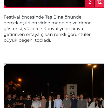
2
12
Festival öncesinde Taş Bina önünde
gerçekleştirilen video mapping ve drone
gösterisi, yüzlerce Konyalıyı bir araya
getirirken ortaya çıkan renkli görüntüler
büyük beğeni topladı.