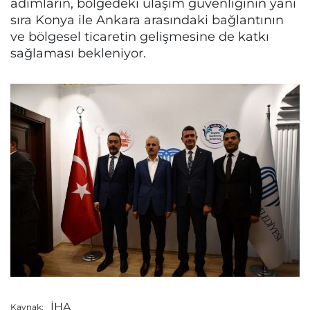
adımların, bölgedeki ulaşım güvenliğinin yanı
sıra Konya ile Ankara arasındaki bağlantının
ve bölgesel ticaretin gelişmesine de katkı
sağlaması bekleniyor.
İHA
Kaynak: