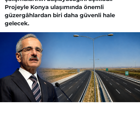
Projeyle Konya ulaşımında önemli
güzergâhlardan biri daha güvenli hale
gelecek.