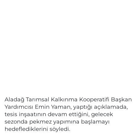
Aladağ Tarımsal Kalkınma Kooperatifi Başkan
Yardımcısı Emin Yaman, yaptığı açıklamada,
tesis inşaatının devam ettiğini, gelecek
sezonda pekmez yapımına başlamayı
hedeflediklerini söyledi.