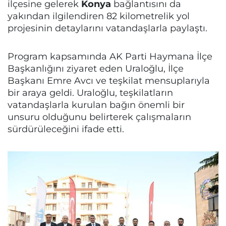
ilçesine gelerek
Konya
bağlantısını da
yakından ilgilendiren 82 kilometrelik yol
projesinin detaylarını vatandaşlarla paylaştı.
Program kapsamında AK Parti Haymana İlçe
Başkanlığını ziyaret eden Uraloğlu, İlçe
Başkanı Emre Avcı ve teşkilat mensuplarıyla
bir araya geldi. Uraloğlu, teşkilatların
vatandaşlarla kurulan bağın önemli bir
unsuru olduğunu belirterek çalışmaların
sürdürüleceğini ifade etti.