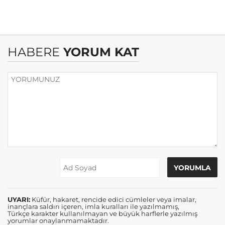
HABERE
YORUM KAT
UYARI:
Küfür, hakaret, rencide edici cümleler veya imalar,
inançlara saldırı içeren, imla kuralları ile yazılmamış,
Türkçe karakter kullanılmayan ve büyük harflerle yazılmış
yorumlar onaylanmamaktadır.