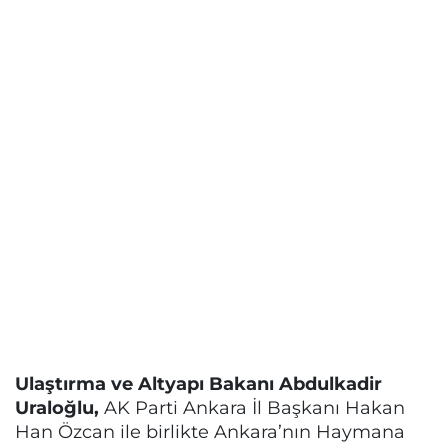
Ulaştırma ve Altyapı Bakanı Abdulkadir
Uraloğlu,
AK Parti Ankara İl Başkanı Hakan
Han Özcan ile birlikte Ankara’nın Haymana