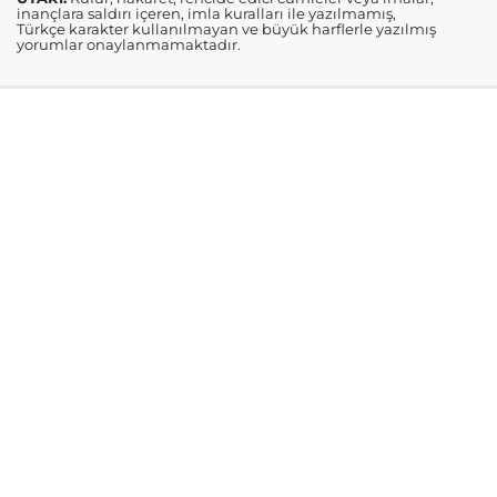
inançlara saldırı içeren, imla kuralları ile yazılmamış,
Türkçe karakter kullanılmayan ve büyük harflerle yazılmış
yorumlar onaylanmamaktadır.