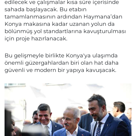
edilecek ve çalışmalar kısa süre içerisinde
sahada başlayacak. Bu etabın
tamamlanmasının ardından Haymana’dan
Konya makasına kadar uzanan yolun da
bölünmüş yol standartlarına kavuşturulması
için proje hazırlanacak.
Bu gelişmeyle birlikte Konya'ya ulaşımda
önemli güzergahlardan biri olan hat daha
güvenli ve modern bir yapıya kavuşacak.