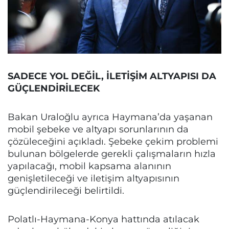
SADECE YOL DEĞİL, İLETİŞİM ALTYAPISI DA
GÜÇLENDİRİLECEK
Bakan Uraloğlu ayrıca Haymana’da yaşanan
mobil şebeke ve altyapı sorunlarının da
çözüleceğini açıkladı. Şebeke çekim problemi
bulunan bölgelerde gerekli çalışmaların hızla
yapılacağı, mobil kapsama alanının
genişletileceği ve iletişim altyapısının
güçlendirileceği belirtildi.
Polatlı-Haymana-Konya hattında atılacak