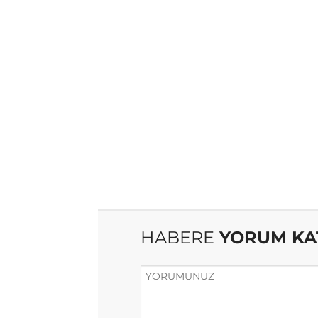
HABERE
YORUM KA