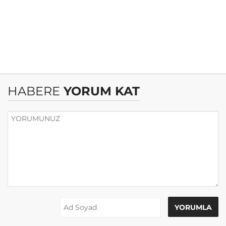
HABERE
YORUM KAT