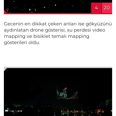
4
20
Gecenin en dikkat çeken anları ise gökyüzünü
aydınlatan drone gösterisi, su perdesi video
mapping ve bisiklet temalı mapping
gösterileri oldu.