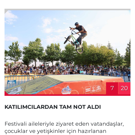
7
20
KATILIMCILARDAN TAM NOT ALDI
Festivali aileleriyle ziyaret eden vatandaşlar,
çocuklar ve yetişkinler için hazırlanan