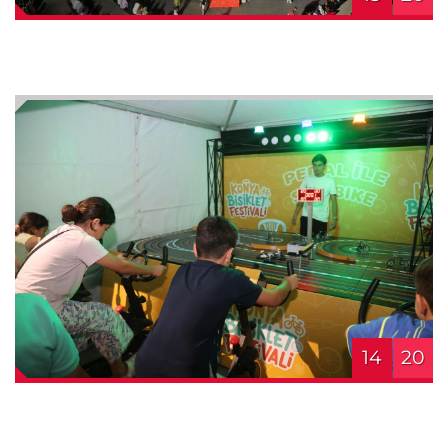
14
20