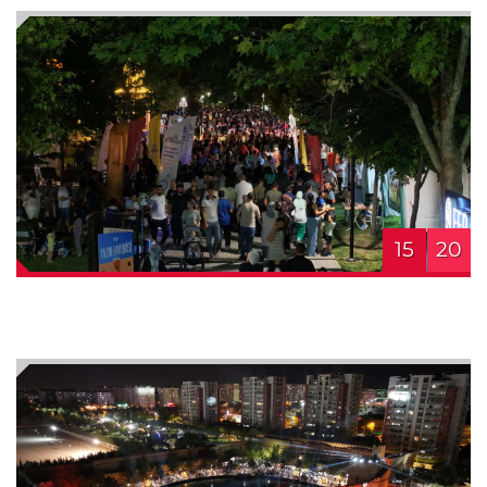
15
20