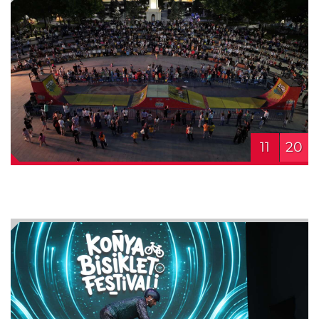
11
20