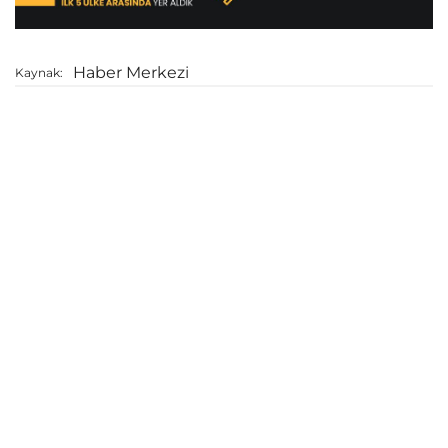
Haber Merkezi
Kaynak: