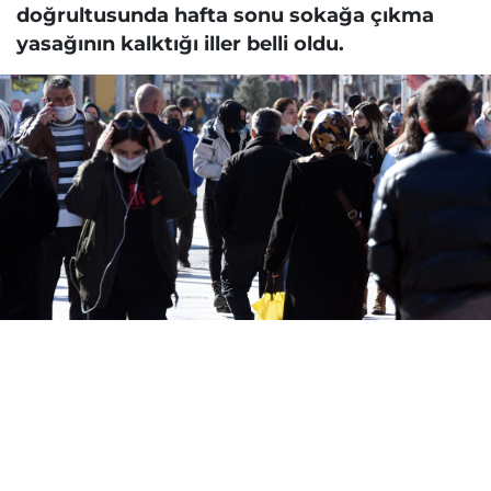
doğrultusunda hafta sonu sokağa çıkma
yasağının kalktığı iller belli oldu.