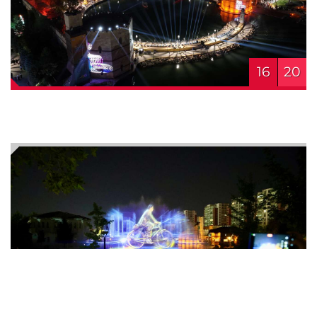
16
20