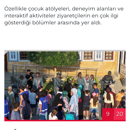
Özellikle çocuk atölyeleri, deneyim alanları ve
interaktif aktiviteler ziyaretçilerin en çok ilgi
gösterdiği bölümler arasında yer aldı.
9
20