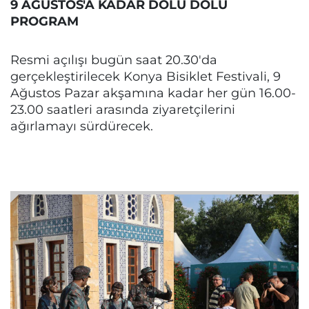
9 AĞUSTOS'A KADAR DOLU DOLU
PROGRAM
Resmi açılışı bugün saat 20.30'da
gerçekleştirilecek Konya Bisiklet Festivali, 9
Ağustos Pazar akşamına kadar her gün 16.00-
23.00 saatleri arasında ziyaretçilerini
ağırlamayı sürdürecek.