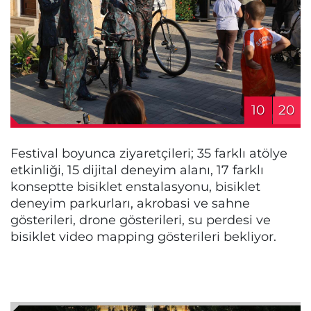
10
20
Festival boyunca ziyaretçileri; 35 farklı atölye
etkinliği, 15 dijital deneyim alanı, 17 farklı
konseptte bisiklet enstalasyonu, bisiklet
deneyim parkurları, akrobasi ve sahne
gösterileri, drone gösterileri, su perdesi ve
bisiklet video mapping gösterileri bekliyor.