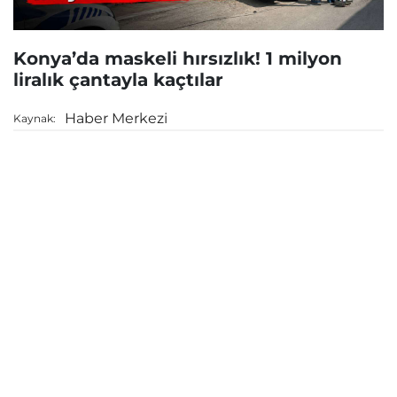
Konya’da maskeli hırsızlık! 1 milyon
liralık çantayla kaçtılar
Haber Merkezi
Kaynak: