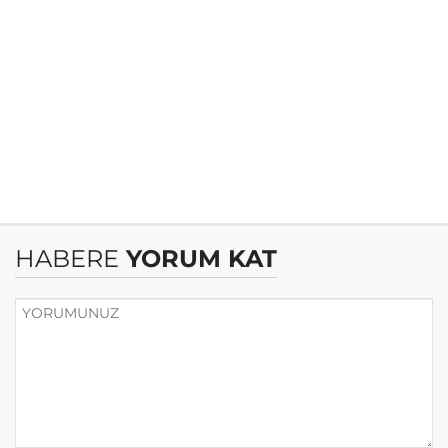
HABERE
YORUM KAT