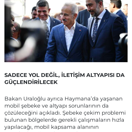
SADECE YOL DEĞİL, İLETİŞİM ALTYAPISI DA
GÜÇLENDİRİLECEK
Bakan Uraloğlu ayrıca Haymana’da yaşanan
mobil şebeke ve altyapı sorunlarının da
çözüleceğini açıkladı. Şebeke çekim problemi
bulunan bölgelerde gerekli çalışmaların hızla
yapılacağı, mobil kapsama alanının