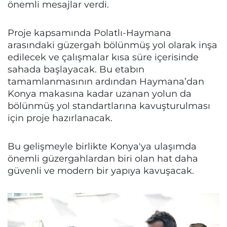
önemli mesajlar verdi.
Proje kapsamında Polatlı-Haymana
arasındaki güzergah bölünmüş yol olarak inşa
edilecek ve çalışmalar kısa süre içerisinde
sahada başlayacak. Bu etabın
tamamlanmasının ardından Haymana’dan
Konya makasına kadar uzanan yolun da
bölünmüş yol standartlarına kavuşturulması
için proje hazırlanacak.
Bu gelişmeyle birlikte Konya'ya ulaşımda
önemli güzergahlardan biri olan hat daha
güvenli ve modern bir yapıya kavuşacak.