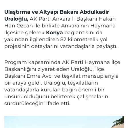
Ulaştırma ve Altyapı Bakanı Abdulkadir
Uraloğlu,
AK Parti Ankara İl Başkanı Hakan
Han Özcan ile birlikte Ankara’nın Haymana
ilçesine gelerek
Konya
bağlantısını da
yakından ilgilendiren 82 kilometrelik yol
projesinin detaylarını vatandaşlarla paylaştı.
Program kapsamında AK Parti Haymana İlçe
Başkanlığını ziyaret eden Uraloğlu, İlçe
Başkanı Emre Avcı ve teşkilat mensuplarıyla
bir araya geldi. Uraloğlu, teşkilatların
vatandaşlarla kurulan bağın önemli bir
unsuru olduğunu belirterek çalışmaların
sürdürüleceğini ifade etti.