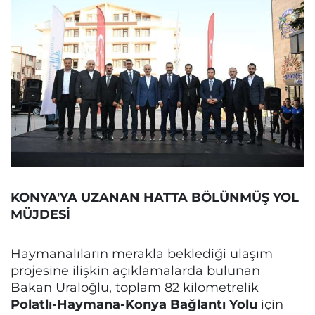
KONYA'YA UZANAN HATTA BÖLÜNMÜŞ YOL
MÜJDESİ
Haymanalıların merakla beklediği ulaşım
projesine ilişkin açıklamalarda bulunan
Bakan Uraloğlu, toplam 82 kilometrelik
Polatlı-Haymana-Konya Bağlantı Yolu
için