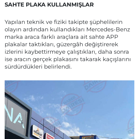
SAHTE PLAKA KULLANMIŞLAR
Yapılan teknik ve fiziki takipte şüphelilerin
olayın ardından kullandıkları Mercedes-Benz
marka araca farklı araçlara ait sahte APP
plakalar taktıkları, güzergâh değiştirerek
izlerini kaybettirmeye çalıştıkları, daha sonra
ise aracın gerçek plakasını takarak kaçışlarını
sürdürdükleri belirlendi.