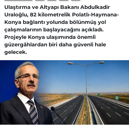
Ulaştırma ve Altyapı Bakanı Abdulkadir
Uraloğlu, 82 kilometrelik Polatlı-Haymana-
Konya bağlantı yolunda bölünmüş yol
çalışmalarının başlayacağını açıkladı.
Projeyle Konya ulaşımında önemli
güzergâhlardan biri daha güvenli hale
gelecek.