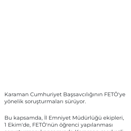
Karaman Cumhuriyet Başsavcılığının FETÖ'ye
yönelik soruşturmaları sürüyor.
Bu kapsamda, İl Emniyet Müdürlüğü ekipleri,
1 Ekim'de, FETÖ'nün öğrenci yapılanması