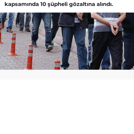
kapsamında 10 şüpheli gözaltına alındı.