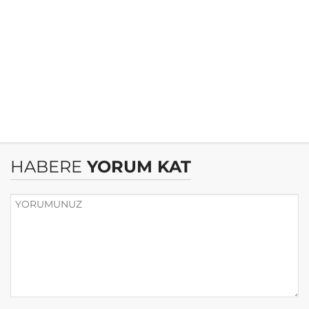
HABERE
YORUM KAT