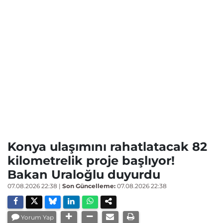
Konya ulaşımını rahatlatacak 82
kilometrelik proje başlıyor!
Bakan Uraloğlu duyurdu
07.08.2026 22:38
|
Son Güncelleme:
07.08.2026 22:38
Yorum Yap