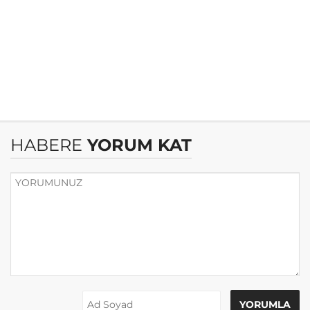
HABERE
YORUM KAT