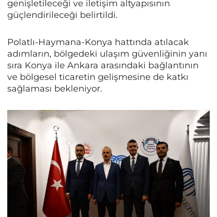
genişletileceği ve iletişim altyapısının
güçlendirileceği belirtildi.
Polatlı-Haymana-Konya hattında atılacak
adımların, bölgedeki ulaşım güvenliğinin yanı
sıra Konya ile Ankara arasındaki bağlantının
ve bölgesel ticaretin gelişmesine de katkı
sağlaması bekleniyor.