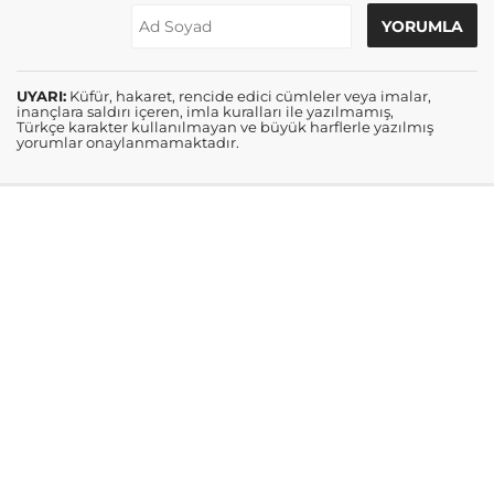
UYARI:
Küfür, hakaret, rencide edici cümleler veya imalar,
inançlara saldırı içeren, imla kuralları ile yazılmamış,
Türkçe karakter kullanılmayan ve büyük harflerle yazılmış
yorumlar onaylanmamaktadır.