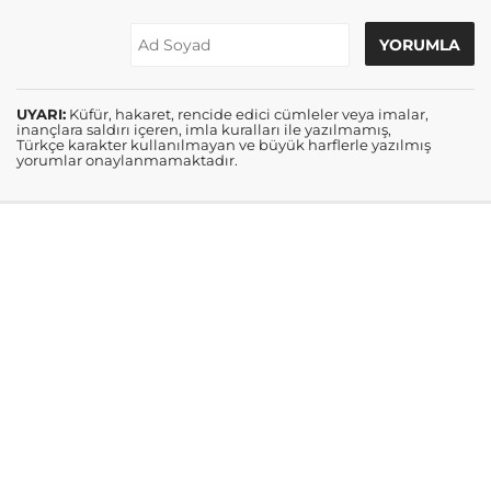
UYARI:
Küfür, hakaret, rencide edici cümleler veya imalar,
inançlara saldırı içeren, imla kuralları ile yazılmamış,
Türkçe karakter kullanılmayan ve büyük harflerle yazılmış
yorumlar onaylanmamaktadır.