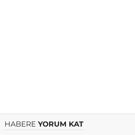
HABERE
YORUM KAT