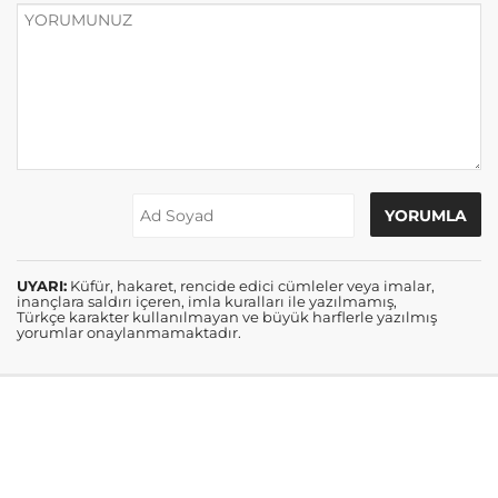
UYARI:
Küfür, hakaret, rencide edici cümleler veya imalar,
inançlara saldırı içeren, imla kuralları ile yazılmamış,
Türkçe karakter kullanılmayan ve büyük harflerle yazılmış
yorumlar onaylanmamaktadır.