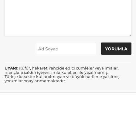
UYARI:
Küfür, hakaret, rencide edici cümleler veya imalar,
inançlara saldırı içeren, imla kuralları ile yazılmamış,
Türkçe karakter kullanılmayan ve büyük harflerle yazılmış
yorumlar onaylanmamaktadır.