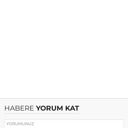
HABERE
YORUM KAT