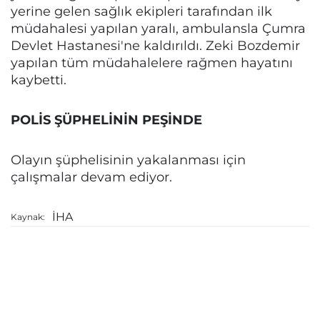
yerine gelen sağlık ekipleri tarafından ilk
müdahalesi yapılan yaralı, ambulansla Çumra
Devlet Hastanesi'ne kaldırıldı. Zeki Bozdemir
yapılan tüm müdahalelere rağmen hayatını
kaybetti.
POLİS ŞÜPHELİNİN PEŞİNDE
Olayın şüphelisinin yakalanması için
çalışmalar devam ediyor.
İHA
Kaynak: