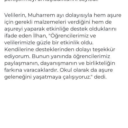
Velilerin, Muharrem ayı dolayısıyla hem aşure
için gerekli malzemeleri verdiğini hem de
aşureyi yaparak etkinliğe destek olduklarını
ifade eden İlhan, "Öğrencilerimiz ve
velilerimizle güzle bir etkinlik oldu.
Kendilerine desteklerinden dolayı teşekkür
ediyorum. Bunun yanında öğrencilerimiz
paylaşmanın, dayanışmanın ve birlikteliğin
farkına varacaklardır. Okul olarak da aşure
geleneğini yaşatmaya çalışıyoruz." dedi.