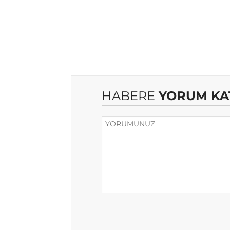
HABERE
YORUM KA