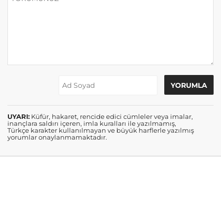
UYARI:
Küfür, hakaret, rencide edici cümleler veya imalar,
inançlara saldırı içeren, imla kuralları ile yazılmamış,
Türkçe karakter kullanılmayan ve büyük harflerle yazılmış
yorumlar onaylanmamaktadır.