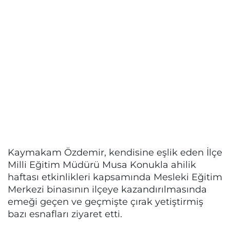
Kaymakam Özdemir, kendisine eşlik eden İlçe
Milli Eğitim Müdürü Musa Konukla ahilik
haftası etkinlikleri kapsamında Mesleki Eğitim
Merkezi binasının ilçeye kazandırılmasında
emeği geçen ve geçmişte çırak yetiştirmiş
bazı esnafları ziyaret etti.