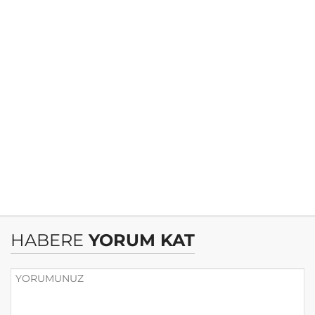
HABERE
YORUM KAT