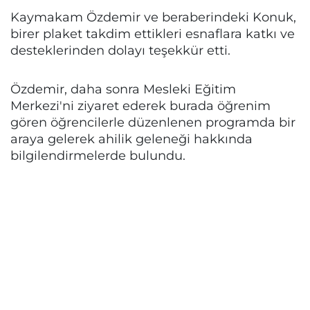
Kaymakam Özdemir ve beraberindeki Konuk,
birer plaket takdim ettikleri esnaflara katkı ve
desteklerinden dolayı teşekkür etti.
Özdemir, daha sonra Mesleki Eğitim
Merkezi'ni ziyaret ederek burada öğrenim
gören öğrencilerle düzenlenen programda bir
araya gelerek ahilik geleneği hakkında
bilgilendirmelerde bulundu.