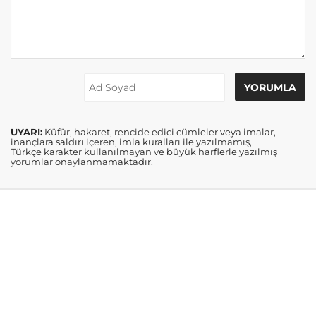
UYARI:
Küfür, hakaret, rencide edici cümleler veya imalar,
inançlara saldırı içeren, imla kuralları ile yazılmamış,
Türkçe karakter kullanılmayan ve büyük harflerle yazılmış
yorumlar onaylanmamaktadır.