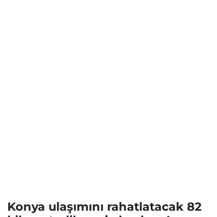
Konya ulaşımını rahatlatacak 82