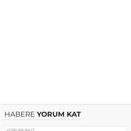
HABERE
YORUM KAT