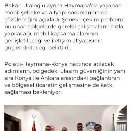
Bakan Uraloğlu ayrıca Haymana’da yaşanan
mobil şebeke ve altyapı sorunlarının da
çözüleceğini açıkladı. Şebeke çekim problemi
bulunan bölgelerde gerekli çalışmaların hızla
yapılacağı, mobil kapsama alanının
genişletileceği ve iletişim altyapısının
güçlendirileceği belirtildi.
Polatlı-Haymana-Konya hattında atılacak
adımların, bölgedeki ulaşım güvenliğinin yanı
sıra Konya ile Ankara arasındaki bağlantının
ve bölgesel ticaretin gelişmesine de katkı
sağlaması bekleniyor.