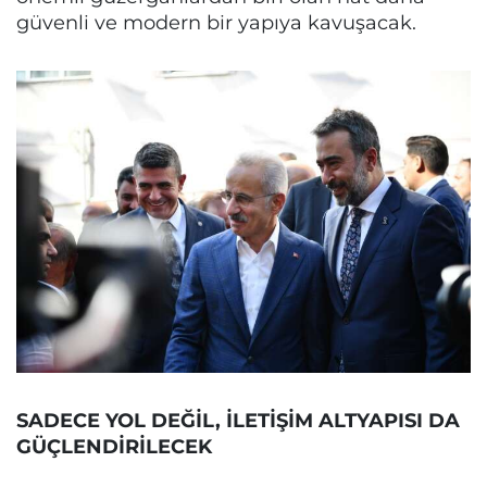
güvenli ve modern bir yapıya kavuşacak.
SADECE YOL DEĞİL, İLETİŞİM ALTYAPISI DA
GÜÇLENDİRİLECEK