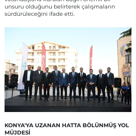
unsuru olduğunu belirterek çalışmaların
sürdürüleceğini ifade etti.
KONYA'YA UZANAN HATTA BÖLÜNMÜŞ YOL
MÜJDESİ