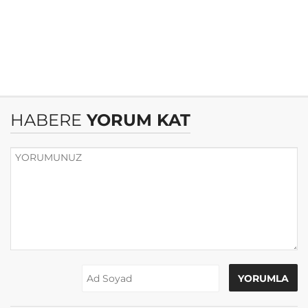
HABERE
YORUM KAT