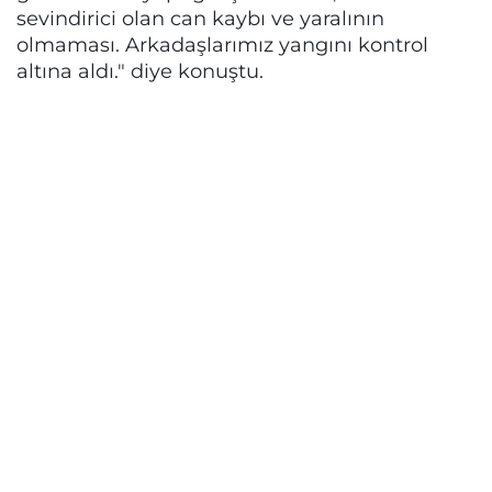
sevindirici olan can kaybı ve yaralının
olmaması. Arkadaşlarımız yangını kontrol
altına aldı." diye konuştu.