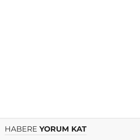
HABERE
YORUM KAT