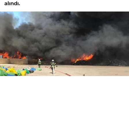
alındı.