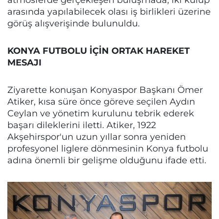
arasında yapılabilecek olası iş birlikleri üzerine
görüş alışverişinde bulunuldu.
KONYA FUTBOLU İÇİN ORTAK HAREKET
MESAJI
Ziyarette konuşan Konyaspor Başkanı Ömer
Atiker, kısa süre önce göreve seçilen Aydın
Ceylan ve yönetim kurulunu tebrik ederek
başarı dileklerini iletti. Atiker, 1922
Akşehirspor'un uzun yıllar sonra yeniden
profesyonel liglere dönmesinin Konya futbolu
adına önemli bir gelişme olduğunu ifade etti.