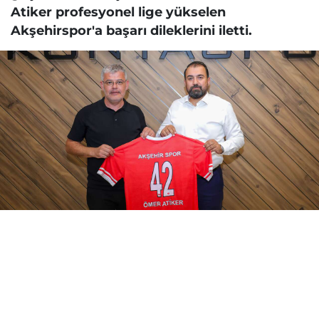
Atiker profesyonel lige yükselen
Akşehirspor'a başarı dileklerini iletti.