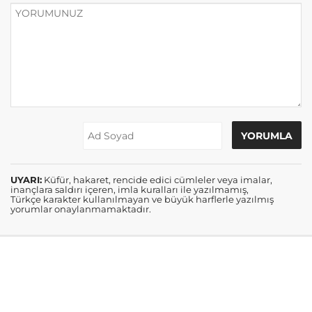
UYARI:
Küfür, hakaret, rencide edici cümleler veya imalar,
inançlara saldırı içeren, imla kuralları ile yazılmamış,
Türkçe karakter kullanılmayan ve büyük harflerle yazılmış
yorumlar onaylanmamaktadır.