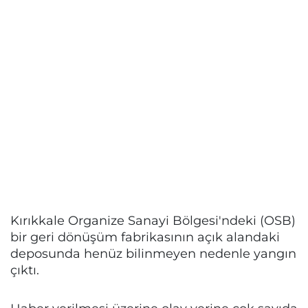
Kırıkkale Organize Sanayi Bölgesi'ndeki (OSB)
bir geri dönüşüm fabrikasının açık alandaki
deposunda henüz bilinmeyen nedenle yangın
çıktı.