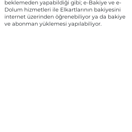
beklemeden yapabildiği gibi; e-Bakiye ve e-
Dolum hizmetleri ile Elkartlarının bakiyesini
internet üzerinden öğrenebiliyor ya da bakiye
ve abonman yüklemesi yapılabiliyor.