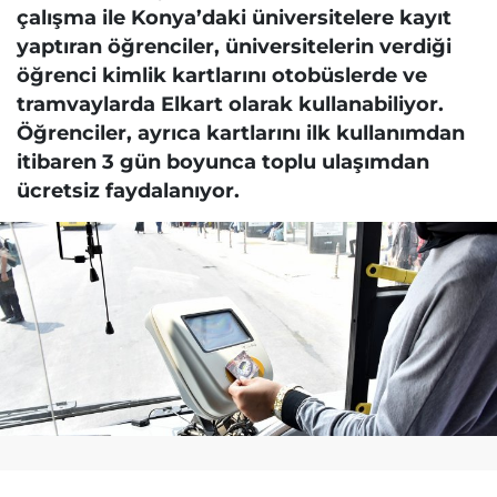
çalışma ile Konya’daki üniversitelere kayıt
yaptıran öğrenciler, üniversitelerin verdiği
öğrenci kimlik kartlarını otobüslerde ve
tramvaylarda Elkart olarak kullanabiliyor.
Öğrenciler, ayrıca kartlarını ilk kullanımdan
itibaren 3 gün boyunca toplu ulaşımdan
ücretsiz faydalanıyor.