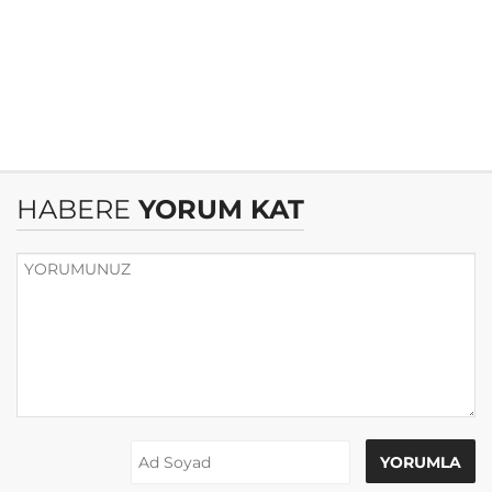
HABERE
YORUM KAT