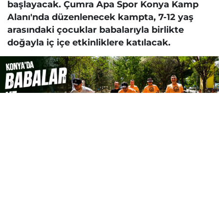
başlayacak. Çumra Apa Spor Konya Kamp
Alanı'nda düzenlenecek kampta, 7-12 yaş
arasındaki çocuklar babalarıyla birlikte
doğayla iç içe etkinliklere katılacak.