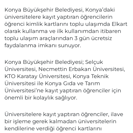
Konya Büyükşehir Belediyesi, Konya’daki
üniversitelere kayıt yaptıran öğrencilerin
öğrenci kimlik kartlarını toplu ulaşımda Elkart
olarak kullanma ve ilk kullanımdan itibaren
toplu ulaşım araçlarından 3 gün ücretsiz
faydalanma imkanı sunuyor.
Konya Büyükşehir Belediyesi; Selçuk
Üniversitesi, Necmettin Erbakan Üniversitesi,
KTO Karatay Üniversitesi, Konya Teknik
Üniversitesi ile Konya Gıda ve Tarım
Üniversitesi’ne kayıt yaptıran öğrenciler için
önemli bir kolaylık sağlıyor.
Üniversitelere kayıt yaptıran öğrenciler, ilave
bir işleme gerek kalmadan üniversitelerin
kendilerine verdiği öğrenci kartlarını