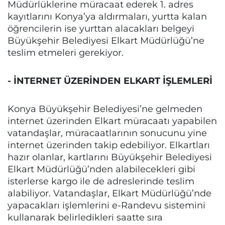
Müdürlüklerine müracaat ederek 1. adres
kayıtlarını Konya’ya aldırmaları, yurtta kalan
öğrencilerin ise yurttan alacakları belgeyi
Büyükşehir Belediyesi Elkart Müdürlüğü’ne
teslim etmeleri gerekiyor.
- İNTERNET ÜZERİNDEN ELKART İŞLEMLERİ
Konya Büyükşehir Belediyesi’ne gelmeden
internet üzerinden Elkart müracaatı yapabilen
vatandaşlar, müracaatlarının sonucunu yine
internet üzerinden takip edebiliyor. Elkartları
hazır olanlar, kartlarını Büyükşehir Belediyesi
Elkart Müdürlüğü’nden alabilecekleri gibi
isterlerse kargo ile de adreslerinde teslim
alabiliyor. Vatandaşlar, Elkart Müdürlüğü’nde
yapacakları işlemlerini e-Randevu sistemini
kullanarak belirledikleri saatte sıra