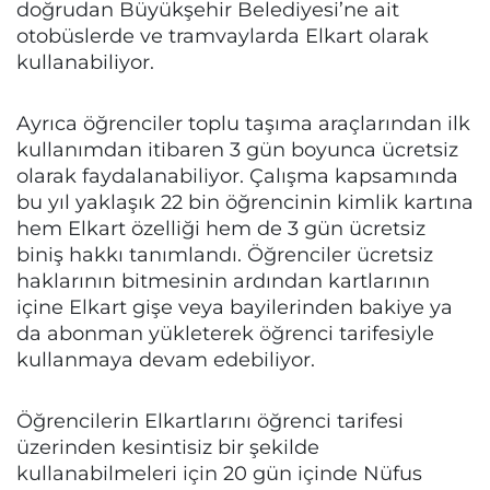
doğrudan Büyükşehir Belediyesi’ne ait
otobüslerde ve tramvaylarda Elkart olarak
kullanabiliyor.
Ayrıca öğrenciler toplu taşıma araçlarından ilk
kullanımdan itibaren 3 gün boyunca ücretsiz
olarak faydalanabiliyor. Çalışma kapsamında
bu yıl yaklaşık 22 bin öğrencinin kimlik kartına
hem Elkart özelliği hem de 3 gün ücretsiz
biniş hakkı tanımlandı. Öğrenciler ücretsiz
haklarının bitmesinin ardından kartlarının
içine Elkart gişe veya bayilerinden bakiye ya
da abonman yükleterek öğrenci tarifesiyle
kullanmaya devam edebiliyor.
Öğrencilerin Elkartlarını öğrenci tarifesi
üzerinden kesintisiz bir şekilde
kullanabilmeleri için 20 gün içinde Nüfus