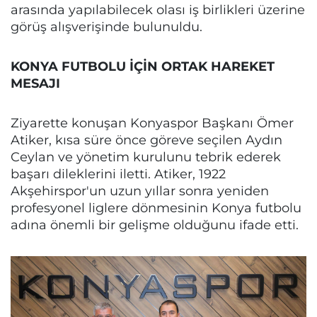
arasında yapılabilecek olası iş birlikleri üzerine
görüş alışverişinde bulunuldu.
KONYA FUTBOLU İÇİN ORTAK HAREKET
MESAJI
Ziyarette konuşan Konyaspor Başkanı Ömer
Atiker, kısa süre önce göreve seçilen Aydın
Ceylan ve yönetim kurulunu tebrik ederek
başarı dileklerini iletti. Atiker, 1922
Akşehirspor'un uzun yıllar sonra yeniden
profesyonel liglere dönmesinin Konya futbolu
adına önemli bir gelişme olduğunu ifade etti.