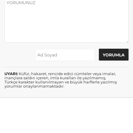
UYARI:
Küfür, hakaret, rencide edici cümleler veya imalar,
inançlara saldırı içeren, imla kuralları ile yazılmamış,
Türkçe karakter kullanılmayan ve büyük harflerle yazılmış
yorumlar onaylanmamaktadır.