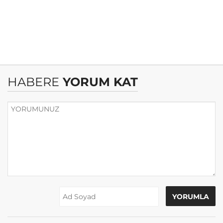
HABERE
YORUM KAT