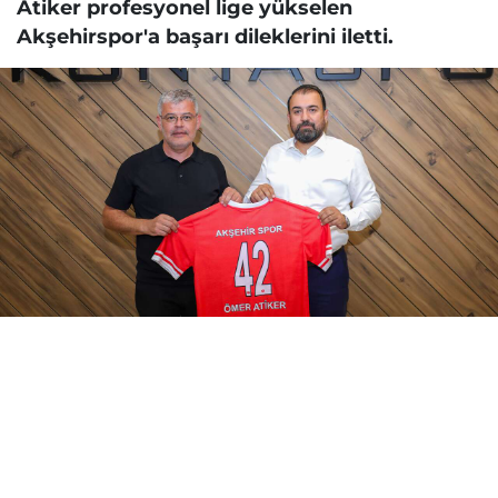
Atiker profesyonel lige yükselen
Akşehirspor'a başarı dileklerini iletti.