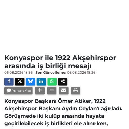
Konyaspor ile 1922 Akşehirspor
arasında iş birliği mesajı
06.08.2026 18:36
|
Son Güncelleme:
06.08.2026 18:36
Yorum Yap
Konyaspor Başkanı Ömer Atiker, 1922
Akşehirspor Başkanı Aydın Ceylan'ı ağırladı.
Görüşmede iki kulüp arasında hayata
geçirilebilecek iş birlikleri ele alınırken,