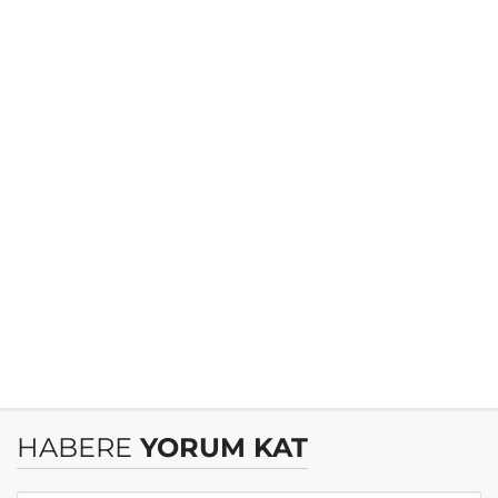
HABERE
YORUM KAT