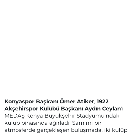
Konyaspor Başkanı Ömer Atiker
,
1922
Akşehirspor Kulübü Başkanı Aydın Ceylan
'ı
MEDAŞ Konya Büyükşehir Stadyumu'ndaki
kulüp binasında ağırladı. Samimi bir
atmosferde gerçekleşen buluşmada, iki kulüp