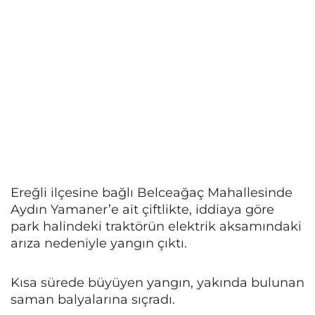
Ereğli ilçesine bağlı Belceağaç Mahallesinde
Aydın Yamaner’e ait çiftlikte, iddiaya göre
park halindeki traktörün elektrik aksamındaki
arıza nedeniyle yangın çıktı.
Kısa sürede büyüyen yangın, yakında bulunan
saman balyalarına sıçradı.