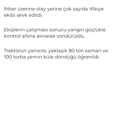
İhbar üzerine olay yerine çok sayıda itfaiye
ekibi sevk edildi.
Ekiplerin çalışması sonucu yangın güçlükle
kontrol altına alınarak söndürüldü.
Traktörün yanısıra, yaklaşık 80 ton saman ve
100 torba yemin küle döndüğü öğrenildi.