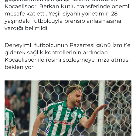
Kocaelispor, Berkan Kutlu transferinde önemli
mesafe kat etti. Yeşil-siyahlı yönetimin 28
yaşındaki futbolcuyla prensip anlaşmasına
vardığı belirtildi.
Deneyimli futbolcunun Pazartesi günü İzmit’e
giderek sağlık kontrollerinin ardından
Kocaelispor ile resmi sözleşmeye imza atması
bekleniyor.