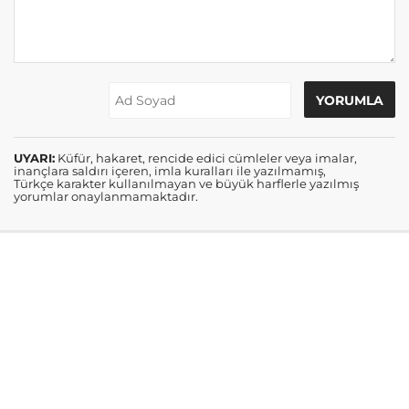
UYARI:
Küfür, hakaret, rencide edici cümleler veya imalar,
inançlara saldırı içeren, imla kuralları ile yazılmamış,
Türkçe karakter kullanılmayan ve büyük harflerle yazılmış
yorumlar onaylanmamaktadır.