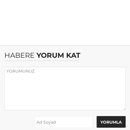
HABERE
YORUM KAT