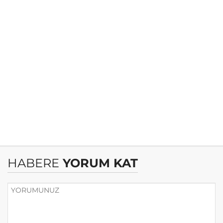
HABERE
YORUM KAT