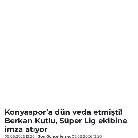
Konyaspor’a dün veda etmişti!
Berkan Kutlu, Süper Lig ekibine
imza atıyor
09.08.2026 12:20
|
Son Güncelleme:
09.08.2026 12:20