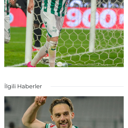
İlgili Haberler