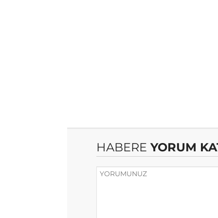
HABERE
YORUM KA