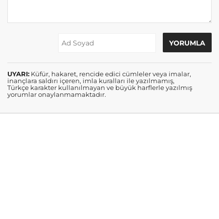
UYARI:
Küfür, hakaret, rencide edici cümleler veya imalar,
inançlara saldırı içeren, imla kuralları ile yazılmamış,
Türkçe karakter kullanılmayan ve büyük harflerle yazılmış
yorumlar onaylanmamaktadır.