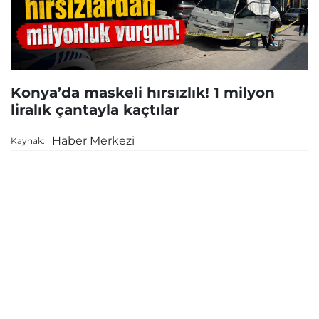
Konya’da maskeli hırsızlık! 1 milyon
liralık çantayla kaçtılar
Haber Merkezi
Kaynak: