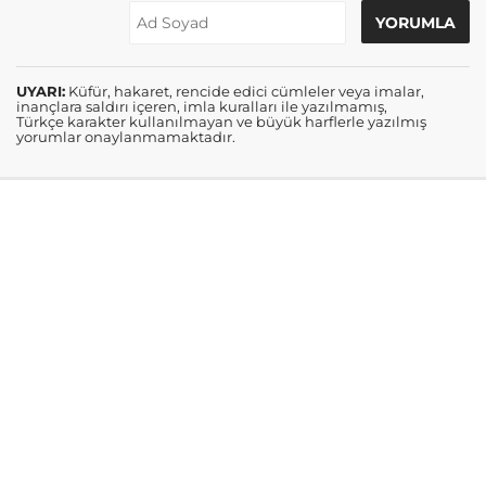
UYARI:
Küfür, hakaret, rencide edici cümleler veya imalar,
inançlara saldırı içeren, imla kuralları ile yazılmamış,
Türkçe karakter kullanılmayan ve büyük harflerle yazılmış
yorumlar onaylanmamaktadır.