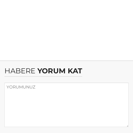
HABERE
YORUM KAT