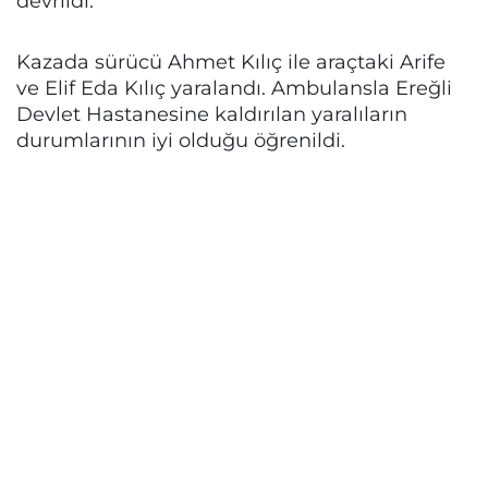
devrildi.
Kazada sürücü Ahmet Kılıç ile araçtaki Arife
ve Elif Eda Kılıç yaralandı. Ambulansla Ereğli
Devlet Hastanesine kaldırılan yaralıların
durumlarının iyi olduğu öğrenildi.