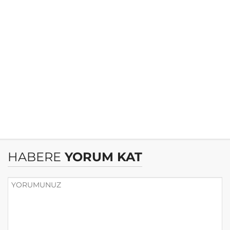
HABERE
YORUM KAT