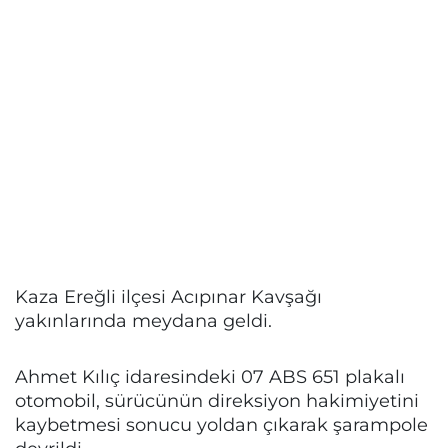
Kaza Ereğli ilçesi Acıpınar Kavşağı
yakınlarında meydana geldi.
Ahmet Kılıç idaresindeki 07 ABS 651 plakalı
otomobil, sürücünün direksiyon hakimiyetini
kaybetmesi sonucu yoldan çıkarak şarampole