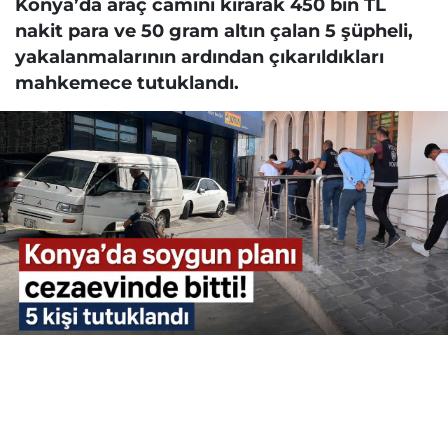
Konya’da araç camını kırarak 450 bin TL
nakit para ve 50 gram altın çalan 5 şüpheli,
yakalanmalarının ardından çıkarıldıkları
mahkemece tutuklandı.