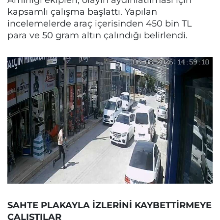
kapsamlı çalışma başlattı. Yapılan
incelemelerde araç içerisinden 450 bin TL
para ve 50 gram altın çalındığı belirlendi.
SAHTE PLAKAYLA İZLERİNİ KAYBETTİRMEYE
ÇALIŞTILAR