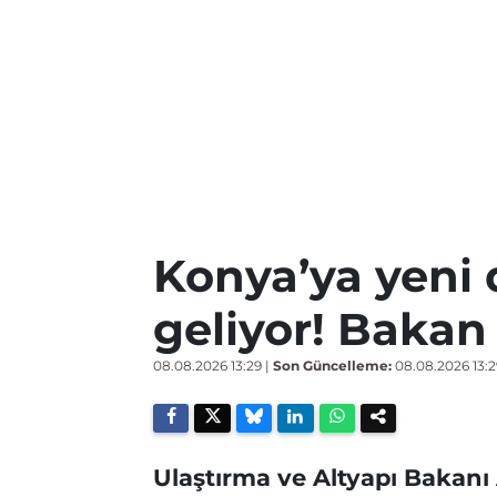
Konya’ya yeni 
geliyor! Bakan
08.08.2026 13:29
|
Son Güncelleme:
08.08.2026 13:2
Ulaştırma ve Altyapı Bakanı 