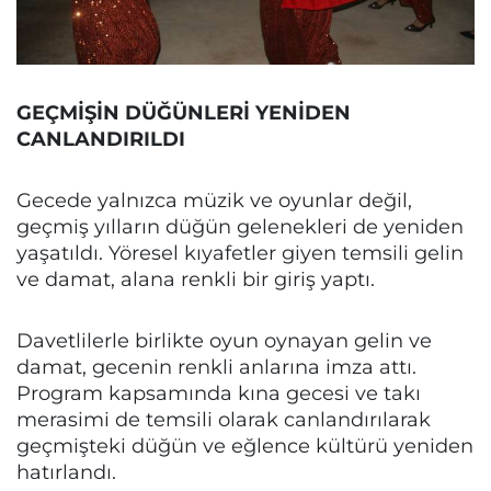
GEÇMİŞİN DÜĞÜNLERİ YENİDEN
CANLANDIRILDI
Gecede yalnızca müzik ve oyunlar değil,
geçmiş yılların düğün gelenekleri de yeniden
yaşatıldı. Yöresel kıyafetler giyen temsili gelin
ve damat, alana renkli bir giriş yaptı.
Davetlilerle birlikte oyun oynayan gelin ve
damat, gecenin renkli anlarına imza attı.
Program kapsamında kına gecesi ve takı
merasimi de temsili olarak canlandırılarak
geçmişteki düğün ve eğlence kültürü yeniden
hatırlandı.