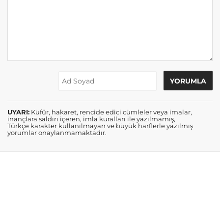
UYARI:
Küfür, hakaret, rencide edici cümleler veya imalar,
inançlara saldırı içeren, imla kuralları ile yazılmamış,
Türkçe karakter kullanılmayan ve büyük harflerle yazılmış
yorumlar onaylanmamaktadır.