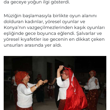
da geceye yoğun ilgi gösterdi.
Müziğin başlamasıyla birlikte oyun alanını
dolduran kadınlar, yöresel oyunlar ve
Konya’nın vazgeçilmezlerinden kaşık oyunları
eşliğinde gece boyunca eğlendi. Şalvarlar ve
yöresel kıyafetler ise gecenin en dikkat çeken
unsurları arasında yer aldı.