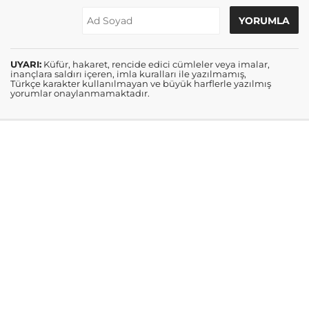
UYARI:
Küfür, hakaret, rencide edici cümleler veya imalar,
inançlara saldırı içeren, imla kuralları ile yazılmamış,
Türkçe karakter kullanılmayan ve büyük harflerle yazılmış
yorumlar onaylanmamaktadır.