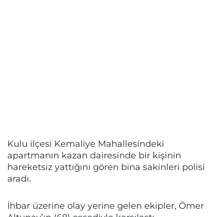
Kulu ilçesi Kemaliye Mahallesindeki
apartmanın kazan dairesinde bir kişinin
hareketsiz yattığını gören bina sakinleri polisi
aradı.
İhbar üzerine olay yerine gelen ekipler, Ömer