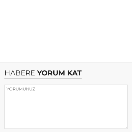
HABERE
YORUM KAT