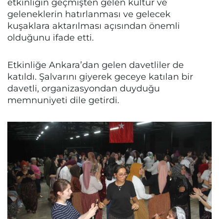
etkinliğin geçmişten gelen kültür ve
geleneklerin hatırlanması ve gelecek
kuşaklara aktarılması açısından önemli
olduğunu ifade etti.
Etkinliğe Ankara’dan gelen davetliler de
katıldı. Şalvarını giyerek geceye katılan bir
davetli, organizasyondan duyduğu
memnuniyeti dile getirdi.