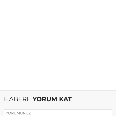
HABERE
YORUM KAT