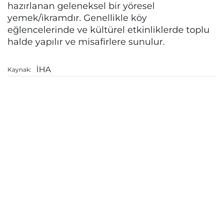
hazırlanan geleneksel bir yöresel
yemek/ikramdır. Genellikle köy
eğlencelerinde ve kültürel etkinliklerde toplu
halde yapılır ve misafirlere sunulur.
İHA
Kaynak: