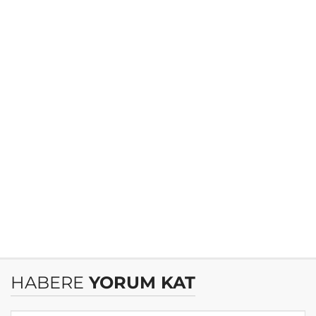
HABERE
YORUM KAT