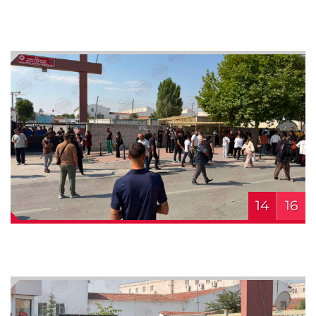
14
16