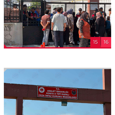
15
16