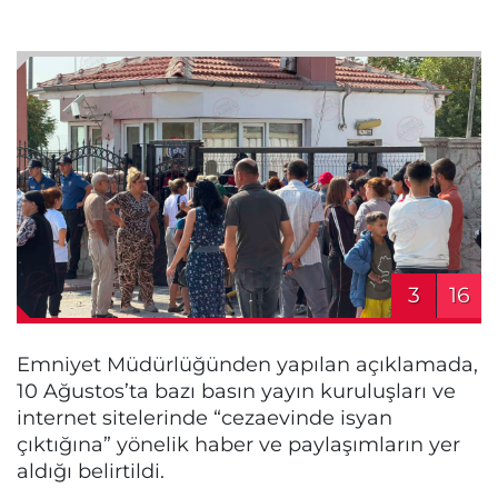
3
16
Emniyet Müdürlüğünden yapılan açıklamada,
10 Ağustos’ta bazı basın yayın kuruluşları ve
internet sitelerinde “cezaevinde isyan
çıktığına” yönelik haber ve paylaşımların yer
aldığı belirtildi.