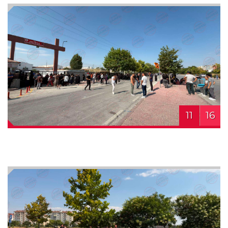
11
16