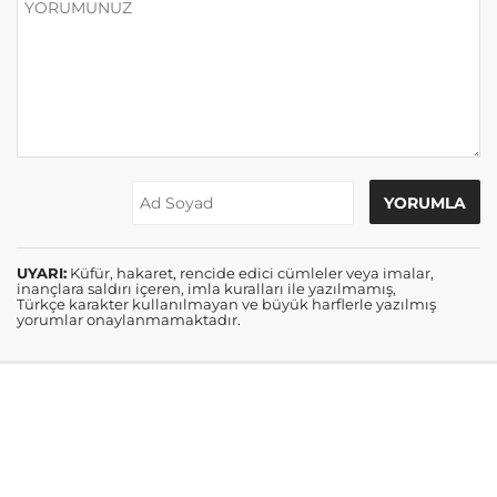
UYARI:
Küfür, hakaret, rencide edici cümleler veya imalar,
inançlara saldırı içeren, imla kuralları ile yazılmamış,
Türkçe karakter kullanılmayan ve büyük harflerle yazılmış
yorumlar onaylanmamaktadır.