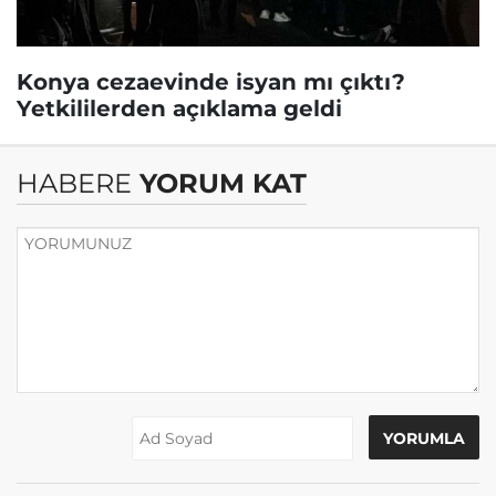
Konya cezaevinde isyan mı çıktı?
Yetkililerden açıklama geldi
HABERE
YORUM KAT