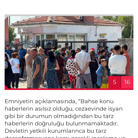
5
16
Emniyetin açıklamasında, “Bahse konu
haberlerin asılsız olduğu, cezaevinde isyan
gibi bir durumun olmadığından bu tarz
haberlerin doğruluğu bulunmamaktadır.
Devletin yetkili kurumlarınca bu tarz