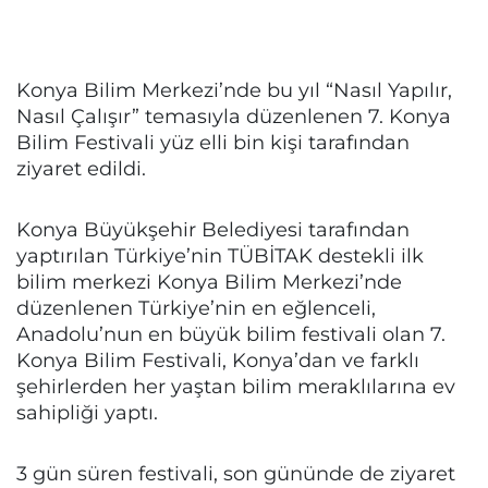
Konya Bilim Merkezi’nde bu yıl “Nasıl Yapılır,
Nasıl Çalışır” temasıyla düzenlenen 7. Konya
Bilim Festivali yüz elli bin kişi tarafından
ziyaret edildi.
Konya Büyükşehir Belediyesi tarafından
yaptırılan Türkiye’nin TÜBİTAK destekli ilk
bilim merkezi Konya Bilim Merkezi’nde
düzenlenen Türkiye’nin en eğlenceli,
Anadolu’nun en büyük bilim festivali olan 7.
Konya Bilim Festivali, Konya’dan ve farklı
şehirlerden her yaştan bilim meraklılarına ev
sahipliği yaptı.
3 gün süren festivali, son gününde de ziyaret