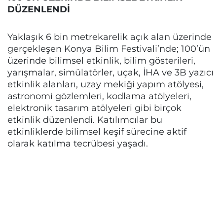
DÜZENLENDİ
Yaklaşık 6 bin metrekarelik açık alan üzerinde
gerçekleşen Konya Bilim Festivali’nde; 100’ün
üzerinde bilimsel etkinlik, bilim gösterileri,
yarışmalar, simülatörler, uçak, İHA ve 3B yazıcı
etkinlik alanları, uzay mekiği yapım atölyesi,
astronomi gözlemleri, kodlama atölyeleri,
elektronik tasarım atölyeleri gibi birçok
etkinlik düzenlendi. Katılımcılar bu
etkinliklerde bilimsel keşif sürecine aktif
olarak katılma tecrübesi yaşadı.