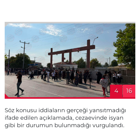
4
16
Söz konusu iddiaların gerçeği yansıtmadığı
ifade edilen açıklamada, cezaevinde isyan
gibi bir durumun bulunmadığı vurgulandı.