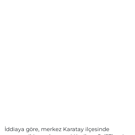
İddiaya göre, merkez Karatay ilçesinde