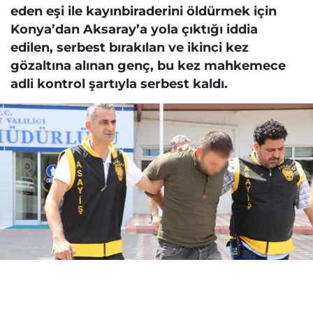
eden eşi ile kayınbiraderini öldürmek için
Konya’dan Aksaray’a yola çıktığı iddia
edilen, serbest bırakılan ve ikinci kez
gözaltına alınan genç, bu kez mahkemece
adli kontrol şartıyla serbest kaldı.