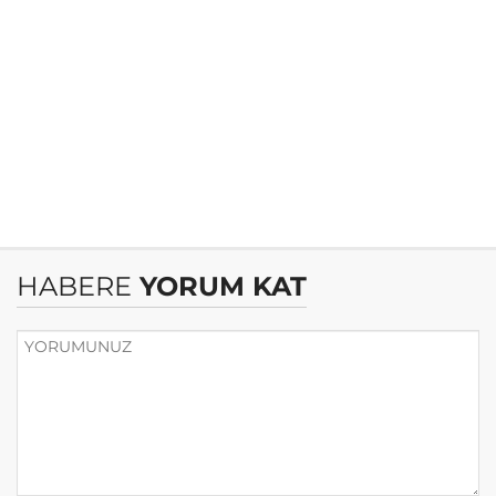
HABERE
YORUM KAT