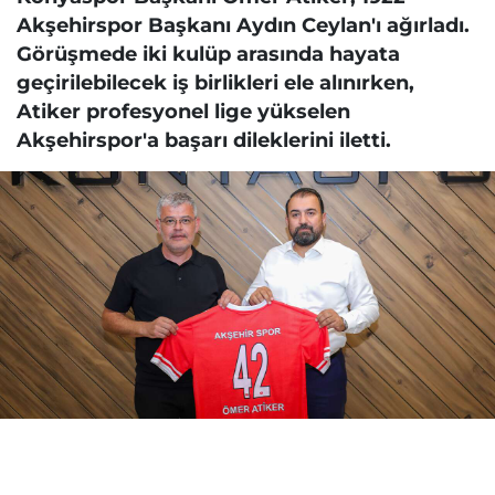
Akşehirspor Başkanı Aydın Ceylan'ı ağırladı.
Görüşmede iki kulüp arasında hayata
geçirilebilecek iş birlikleri ele alınırken,
Atiker profesyonel lige yükselen
Akşehirspor'a başarı dileklerini iletti.