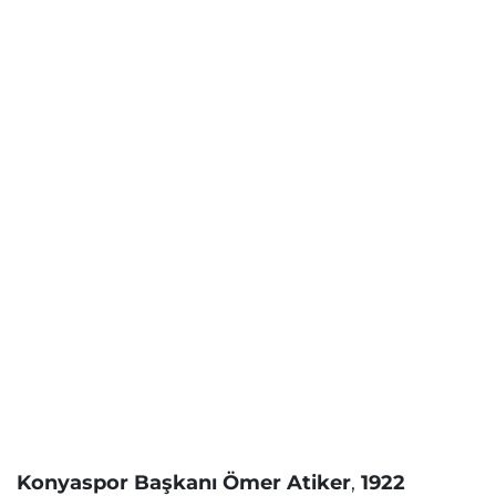
Konyaspor Başkanı Ömer Atiker
,
1922