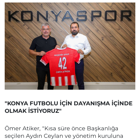
"KONYA FUTBOLU İÇİN DAYANIŞMA İÇİNDE
OLMAK İSTİYORUZ"
Ömer Atiker, "Kısa süre önce Başkanlığa
seçilen Aydın Ceylan ve yönetim kuruluna