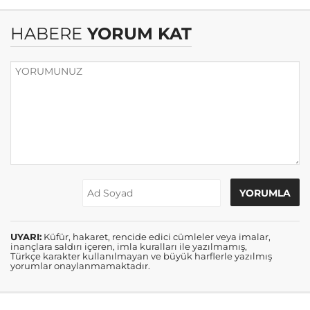
HABERE
YORUM KAT
UYARI:
Küfür, hakaret, rencide edici cümleler veya imalar,
inançlara saldırı içeren, imla kuralları ile yazılmamış,
Türkçe karakter kullanılmayan ve büyük harflerle yazılmış
yorumlar onaylanmamaktadır.