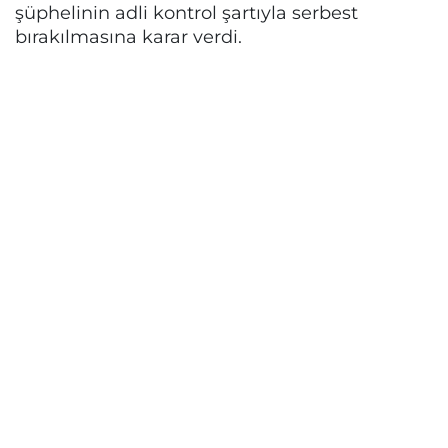
şüphelinin adli kontrol şartıyla serbest
bırakılmasına karar verdi.