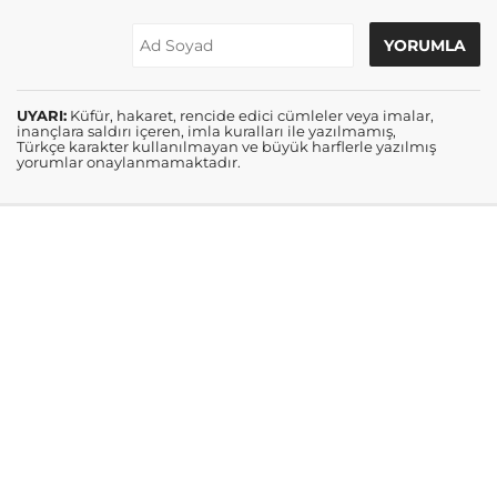
UYARI:
Küfür, hakaret, rencide edici cümleler veya imalar,
inançlara saldırı içeren, imla kuralları ile yazılmamış,
Türkçe karakter kullanılmayan ve büyük harflerle yazılmış
yorumlar onaylanmamaktadır.