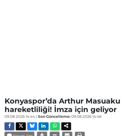
Konyaspor’da Arthur Masuaku
hareketliliği! İmza için geliyor
09.08.2026 14:44
|
Son Güncelleme:
09.08.2026 14:46
Yorum Yap