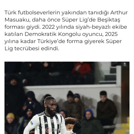
Türk futbolseverlerin yakından tanıdığı Arthur
Masuaku, daha önce Süper Lig’de Beşiktaş
forması giydi. 2022 yılında siyah-beyazlı ekibe
katılan Demokratik Kongolu oyuncu, 2025
yılına kadar Türkiye’de forma giyerek Süper
Lig tecrübesi edindi.