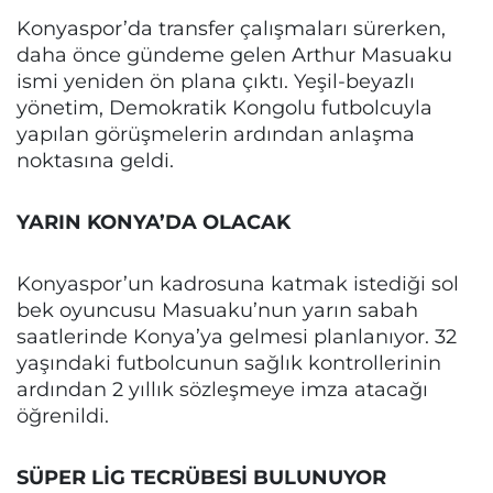
Konyaspor’da transfer çalışmaları sürerken,
daha önce gündeme gelen Arthur Masuaku
ismi yeniden ön plana çıktı. Yeşil-beyazlı
yönetim, Demokratik Kongolu futbolcuyla
yapılan görüşmelerin ardından anlaşma
noktasına geldi.
YARIN KONYA’DA OLACAK
Konyaspor’un kadrosuna katmak istediği sol
bek oyuncusu Masuaku’nun yarın sabah
saatlerinde Konya’ya gelmesi planlanıyor. 32
yaşındaki futbolcunun sağlık kontrollerinin
ardından 2 yıllık sözleşmeye imza atacağı
öğrenildi.
SÜPER LİG TECRÜBESİ BULUNUYOR