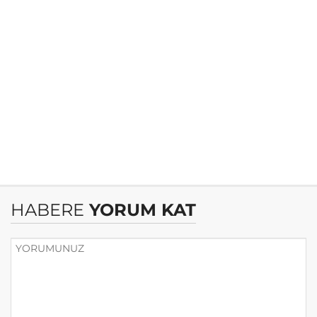
HABERE
YORUM KAT