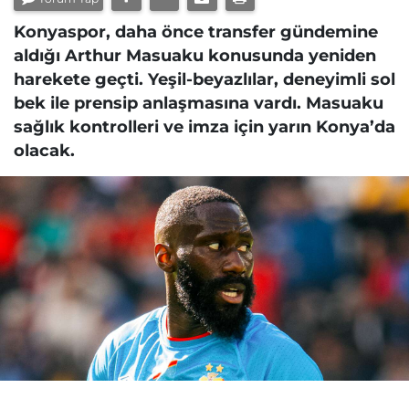
Konyaspor, daha önce transfer gündemine
aldığı Arthur Masuaku konusunda yeniden
harekete geçti. Yeşil-beyazlılar, deneyimli sol
bek ile prensip anlaşmasına vardı. Masuaku
sağlık kontrolleri ve imza için yarın Konya’da
olacak.