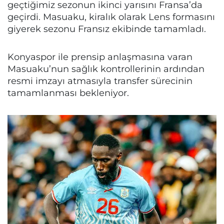
geçtiğimiz sezonun ikinci yarısını Fransa’da
geçirdi. Masuaku, kiralık olarak Lens formasını
giyerek sezonu Fransız ekibinde tamamladı.
Konyaspor ile prensip anlaşmasına varan
Masuaku’nun sağlık kontrollerinin ardından
resmi imzayı atmasıyla transfer sürecinin
tamamlanması bekleniyor.