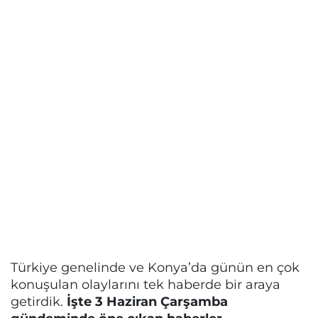
Türkiye genelinde ve Konya’da günün en çok
konuşulan olaylarını tek haberde bir araya
getirdik.
İşte 3 Haziran Çarşamba