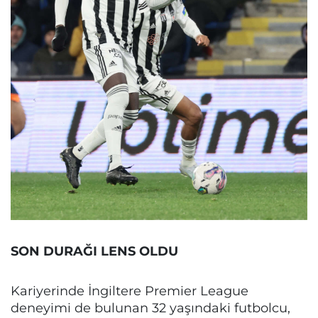
SON DURAĞI LENS OLDU
Kariyerinde İngiltere Premier League
deneyimi de bulunan 32 yaşındaki futbolcu,