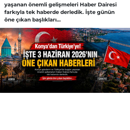
yaşanan önemli gelişmeleri Haber Dairesi
farkıyla tek haberde derledik. İşte günün
öne çıkan başlıkları…