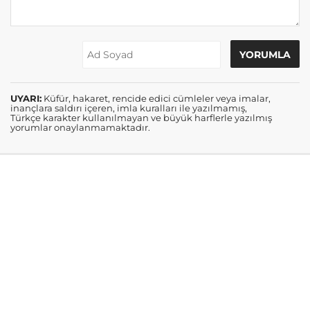
UYARI:
Küfür, hakaret, rencide edici cümleler veya imalar,
inançlara saldırı içeren, imla kuralları ile yazılmamış,
Türkçe karakter kullanılmayan ve büyük harflerle yazılmış
yorumlar onaylanmamaktadır.