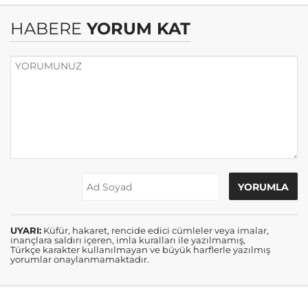
HABERE
YORUM KAT
UYARI:
Küfür, hakaret, rencide edici cümleler veya imalar,
inançlara saldırı içeren, imla kuralları ile yazılmamış,
Türkçe karakter kullanılmayan ve büyük harflerle yazılmış
yorumlar onaylanmamaktadır.