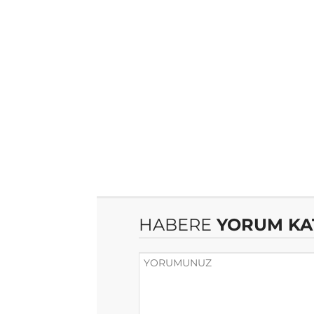
HABERE
YORUM KA