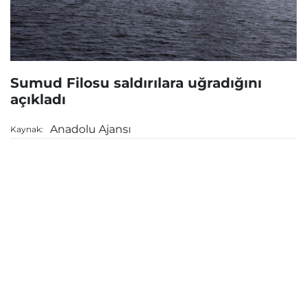
Sumud Filosu saldırılara uğradığını
açıkladı
Anadolu Ajansı
Kaynak: