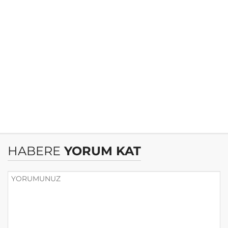
HABERE
YORUM KAT