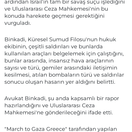
ardından İsrail'in tam bir savaş suçu işlediğini
ve Uluslararası Ceza Mahkemesi'nin bu
konuda harekete geçmesi gerektiğini
vurguladı.
Binkadi, Küresel Sumud Filosu'nun hukuk
ekibinin, çeşitli saldırıları ve bunlarda
kullanılan araçları belgelemek için çalıştığını,
bunlar arasında, insansız hava araçlarının
sayısı ve türü, gemiler arasındaki iletişimin
kesilmesi, atılan bombaların türü ve saldırılar
sonucu oluşan hasarın yer aldığını belirtti.
Avukat Binkadi, şu anda kapsamlı bir rapor
hazırlandığını ve Uluslararası Ceza
Mahkemesi'ne gönderileceğini ifade etti.
"March to Gaza Greece" tarafından yapılan