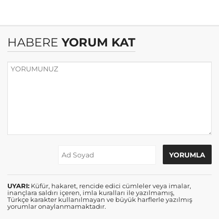
HABERE
YORUM KAT
UYARI:
Küfür, hakaret, rencide edici cümleler veya imalar,
inançlara saldırı içeren, imla kuralları ile yazılmamış,
Türkçe karakter kullanılmayan ve büyük harflerle yazılmış
yorumlar onaylanmamaktadır.