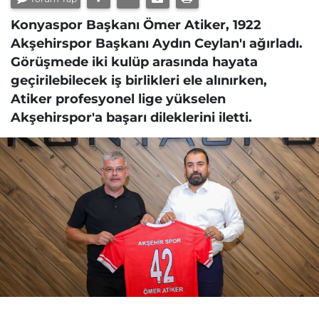
Konyaspor Başkanı Ömer Atiker, 1922
Akşehirspor Başkanı Aydın Ceylan'ı ağırladı.
Görüşmede iki kulüp arasında hayata
geçirilebilecek iş birlikleri ele alınırken,
Atiker profesyonel lige yükselen
Akşehirspor'a başarı dileklerini iletti.