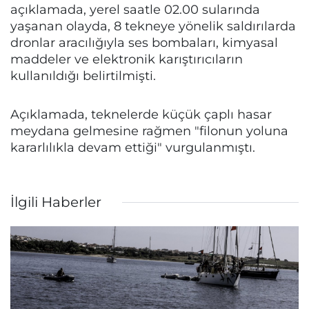
açıklamada, yerel saatle 02.00 sularında
yaşanan olayda, 8 tekneye yönelik saldırılarda
dronlar aracılığıyla ses bombaları, kimyasal
maddeler ve elektronik karıştırıcıların
kullanıldığı belirtilmişti.
Açıklamada, teknelerde küçük çaplı hasar
meydana gelmesine rağmen "filonun yoluna
kararlılıkla devam ettiği" vurgulanmıştı.
İlgili Haberler