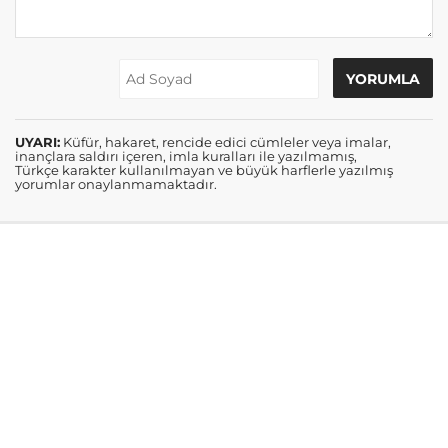
UYARI:
Küfür, hakaret, rencide edici cümleler veya imalar,
inançlara saldırı içeren, imla kuralları ile yazılmamış,
Türkçe karakter kullanılmayan ve büyük harflerle yazılmış
yorumlar onaylanmamaktadır.