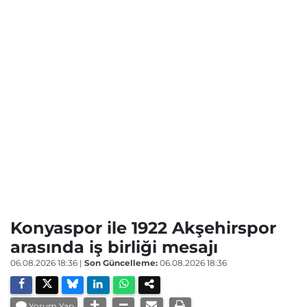
Konyaspor ile 1922 Akşehirspor
arasında iş birliği mesajı
06.08.2026 18:36
|
Son Güncelleme:
06.08.2026 18:36
Yorum Yap