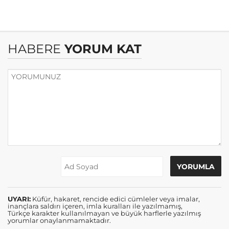
HABERE
YORUM KAT
UYARI:
Küfür, hakaret, rencide edici cümleler veya imalar,
inançlara saldırı içeren, imla kuralları ile yazılmamış,
Türkçe karakter kullanılmayan ve büyük harflerle yazılmış
yorumlar onaylanmamaktadır.