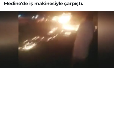
Medine'de iş makinesiyle çarpıştı.