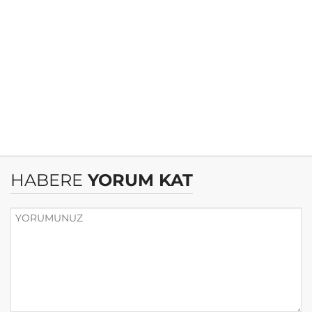
HABERE
YORUM KAT