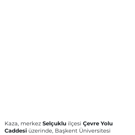
Kaza, merkez
Selçuklu
ilçesi
Çevre Yolu
Caddesi
üzerinde, Başkent Üniversitesi