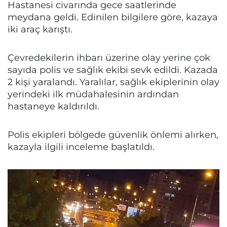
Hastanesi civarında gece saatlerinde
meydana geldi. Edinilen bilgilere göre, kazaya
iki araç karıştı.
Çevredekilerin ihbarı üzerine olay yerine çok
sayıda polis ve sağlık ekibi sevk edildi. Kazada
2 kişi yaralandı. Yaralılar, sağlık ekiplerinin olay
yerindeki ilk müdahalesinin ardından
hastaneye kaldırıldı.
Polis ekipleri bölgede güvenlik önlemi alırken,
kazayla ilgili inceleme başlatıldı.