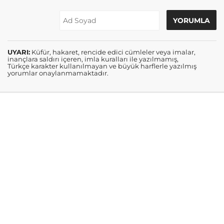
UYARI:
Küfür, hakaret, rencide edici cümleler veya imalar,
inançlara saldırı içeren, imla kuralları ile yazılmamış,
Türkçe karakter kullanılmayan ve büyük harflerle yazılmış
yorumlar onaylanmamaktadır.