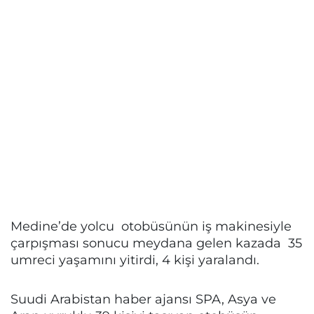
Medine’de yolcu otobüsünün iş makinesiyle
çarpışması sonucu meydana gelen kazada 35
umreci yaşamını yitirdi, 4 kişi yaralandı.
Suudi Arabistan haber ajansı SPA, Asya ve