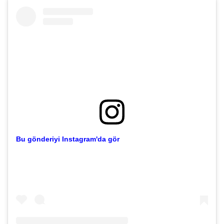
Bu gönderiyi Instagram'da gör