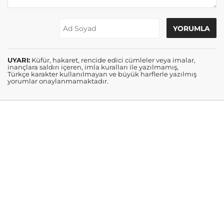
UYARI:
Küfür, hakaret, rencide edici cümleler veya imalar,
inançlara saldırı içeren, imla kuralları ile yazılmamış,
Türkçe karakter kullanılmayan ve büyük harflerle yazılmış
yorumlar onaylanmamaktadır.