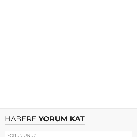
HABERE
YORUM KAT