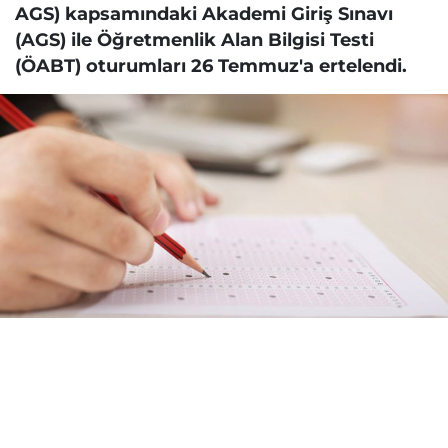
AGS) kapsamındaki Akademi Giriş Sınavı
(AGS) ile Öğretmenlik Alan Bilgisi Testi
(ÖABT) oturumları 26 Temmuz'a ertelendi.