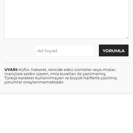
UYARI:
Küfür, hakaret, rencide edici cümleler veya imalar,
inançlara saldırı içeren, imla kuralları ile yazılmamış,
Türkçe karakter kullanılmayan ve büyük harflerle yazılmış
yorumlar onaylanmamaktadır.