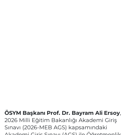
ÖSYM Başkanı Prof. Dr. Bayram Ali Ersoy
,
2026 Milli Eğitim Bakanlığı Akademi Giriş
Sınavı (2026-MEB AGS) kapsamındaki
Akademi Giriş Sınavı (AGS) ile Öğretmenlik