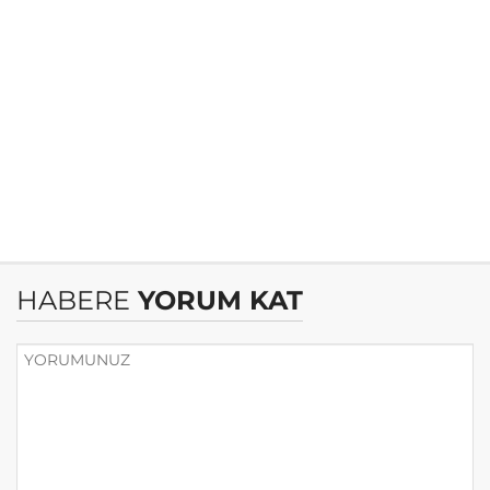
HABERE
YORUM KAT