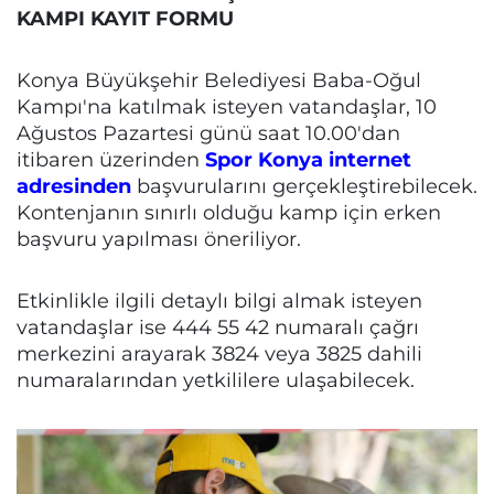
KAMPI KAYIT FORMU
Konya Büyükşehir Belediyesi Baba-Oğul
Kampı'na katılmak isteyen vatandaşlar, 10
Ağustos Pazartesi günü saat 10.00'dan
itibaren üzerinden
Spor Konya internet
adresinden
başvurularını gerçekleştirebilecek.
Kontenjanın sınırlı olduğu kamp için erken
başvuru yapılması öneriliyor.
Etkinlikle ilgili detaylı bilgi almak isteyen
vatandaşlar ise 444 55 42 numaralı çağrı
merkezini arayarak 3824 veya 3825 dahili
numaralarından yetkililere ulaşabilecek.