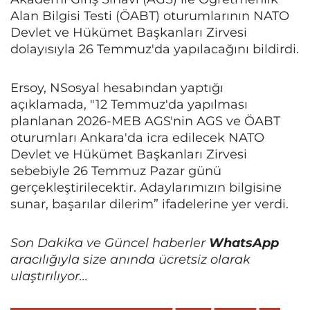
Alan Bilgisi Testi (ÖABT) oturumlarının NATO
Devlet ve Hükümet Başkanları Zirvesi
dolayısıyla 26 Temmuz'da yapılacağını bildirdi.
Ersoy, NSosyal hesabından yaptığı
açıklamada, "12 Temmuz'da yapılması
planlanan 2026-MEB AGS'nin AGS ve ÖABT
oturumları Ankara'da icra edilecek NATO
Devlet ve Hükümet Başkanları Zirvesi
sebebiyle 26 Temmuz Pazar günü
gerçekleştirilecektir. Adaylarımızın bilgisine
sunar, başarılar dilerim” ifadelerine yer verdi.
Son Dakika ve Güncel haberler
WhatsApp
aracılığıyla size anında ücretsiz olarak
ulaştırılıyor...