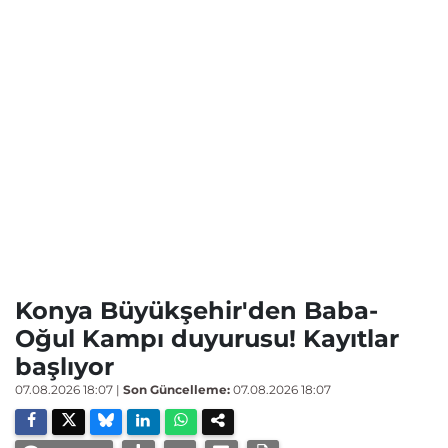
Konya Büyükşehir'den Baba-
Oğul Kampı duyurusu! Kayıtlar
başlıyor
07.08.2026 18:07
|
Son Güncelleme:
07.08.2026 18:07