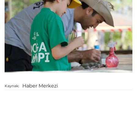
Haber Merkezi
Kaynak: