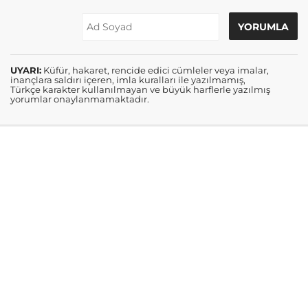
UYARI:
Küfür, hakaret, rencide edici cümleler veya imalar,
inançlara saldırı içeren, imla kuralları ile yazılmamış,
Türkçe karakter kullanılmayan ve büyük harflerle yazılmış
yorumlar onaylanmamaktadır.