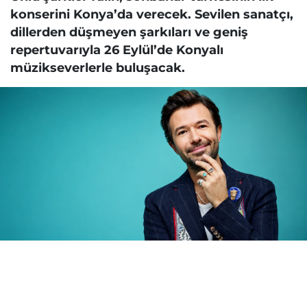
konserini Konya’da verecek. Sevilen sanatçı,
dillerden düşmeyen şarkıları ve geniş
repertuvarıyla 26 Eylül’de Konyalı
müzikseverlerle buluşacak.