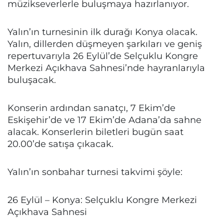
müzikseverlerle buluşmaya hazırlanıyor.
Yalın’ın turnesinin ilk durağı Konya olacak.
Yalın, dillerden düşmeyen şarkıları ve geniş
repertuvarıyla 26 Eylül’de Selçuklu Kongre
Merkezi Açıkhava Sahnesi’nde hayranlarıyla
buluşacak.
Konserin ardından sanatçı, 7 Ekim’de
Eskişehir’de ve 17 Ekim’de Adana’da sahne
alacak. Konserlerin biletleri bugün saat
20.00’de satışa çıkacak.
Yalın’ın sonbahar turnesi takvimi şöyle:
26 Eylül – Konya: Selçuklu Kongre Merkezi
Açıkhava Sahnesi