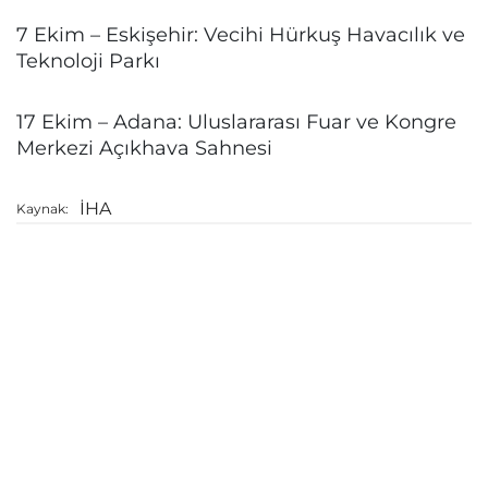
7 Ekim – Eskişehir: Vecihi Hürkuş Havacılık ve
Teknoloji Parkı
17 Ekim – Adana: Uluslararası Fuar ve Kongre
Merkezi Açıkhava Sahnesi
İHA
Kaynak: