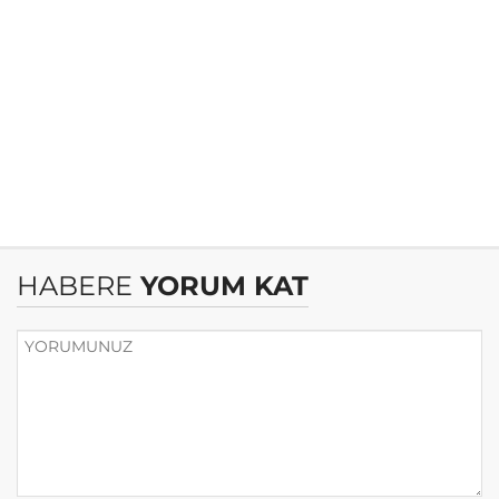
HABERE
YORUM KAT