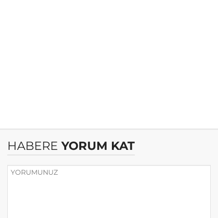
HABERE
YORUM KAT