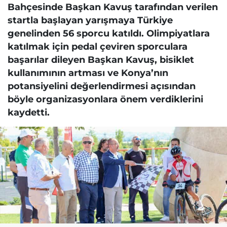
Bahçesinde Başkan Kavuş tarafından verilen
startla başlayan yarışmaya Türkiye
genelinden 56 sporcu katıldı. Olimpiyatlara
katılmak için pedal çeviren sporculara
başarılar dileyen Başkan Kavuş, bisiklet
kullanımının artması ve Konya’nın
potansiyelini değerlendirmesi açısından
böyle organizasyonlara önem verdiklerini
kaydetti.