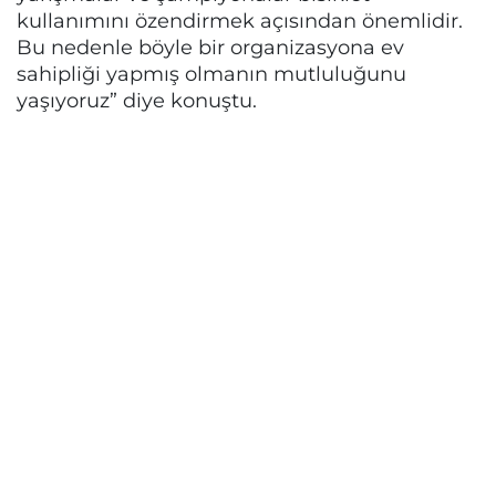
kullanımını özendirmek açısından önemlidir.
Bu nedenle böyle bir organizasyona ev
sahipliği yapmış olmanın mutluluğunu
yaşıyoruz” diye konuştu.