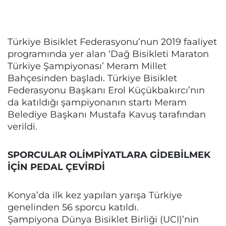
Türkiye Bisiklet Federasyonu’nun 2019 faaliyet
programında yer alan ‘Dağ Bisikleti Maraton
Türkiye Şampiyonası’ Meram Millet
Bahçesinden başladı. Türkiye Bisiklet
Federasyonu Başkanı Erol Küçükbakırcı’nın
da katıldığı şampiyonanın startı Meram
Belediye Başkanı Mustafa Kavuş tarafından
verildi.
SPORCULAR OLİMPİYATLARA GİDEBİLMEK
İÇİN PEDAL ÇEVİRDİ
Konya’da ilk kez yapılan yarışa Türkiye
genelinden 56 sporcu katıldı.
Şampiyona Dünya Bisiklet Birliği (UCI)’nin