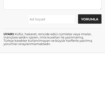
UYARI:
Küfür, hakaret, rencide edici cümleler veya imalar,
inançlara saldırı içeren, imla kuralları ile yazılmamış,
Türkçe karakter kullanılmayan ve büyük harflerle yazılmış
yorumlar onaylanmamaktadır.